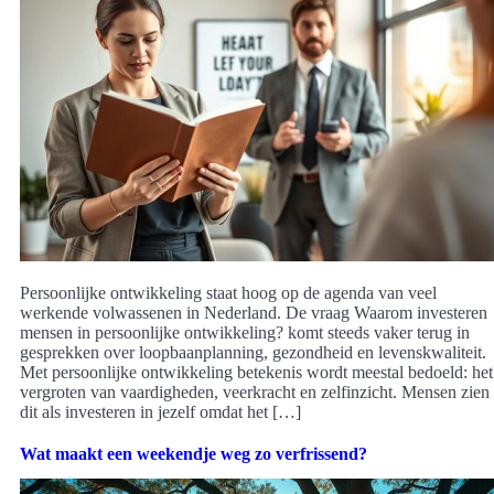
Persoonlijke ontwikkeling staat hoog op de agenda van veel
werkende volwassenen in Nederland. De vraag Waarom investeren
mensen in persoonlijke ontwikkeling? komt steeds vaker terug in
gesprekken over loopbaanplanning, gezondheid en levenskwaliteit.
Met persoonlijke ontwikkeling betekenis wordt meestal bedoeld: het
vergroten van vaardigheden, veerkracht en zelfinzicht. Mensen zien
dit als investeren in jezelf omdat het […]
Wat maakt een weekendje weg zo verfrissend?