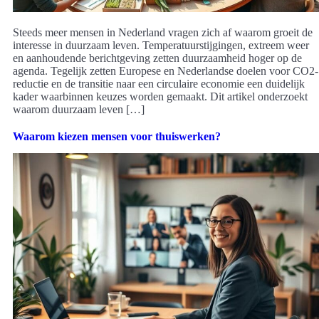
Steeds meer mensen in Nederland vragen zich af waarom groeit de
interesse in duurzaam leven. Temperatuurstijgingen, extreem weer
en aanhoudende berichtgeving zetten duurzaamheid hoger op de
agenda. Tegelijk zetten Europese en Nederlandse doelen voor CO2-
reductie en de transitie naar een circulaire economie een duidelijk
kader waarbinnen keuzes worden gemaakt. Dit artikel onderzoekt
waarom duurzaam leven […]
Waarom kiezen mensen voor thuiswerken?