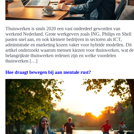
Thuiswerken is sinds 2020 een vast onderdeel geworden van
werkend Nederland. Grote werkgevers zoals ING, Philips en Shell
pasten snel aan, en ook kleinere bedrijven in sectoren als ICT,
administratie en marketing kozen vaker voor hybride modellen. Dit
artikel onderzoekt waarom mensen kiezen voor thuiswerken, wat de
belangrijkste thuiswerken redenen zijn en welke voordelen
thuiswerken […]
Hoe draagt bewegen bij aan mentale rust?