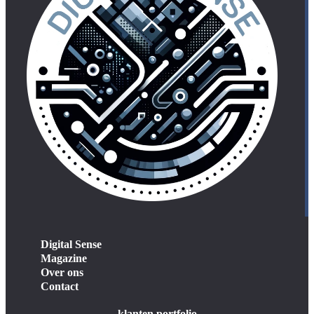
Digital Sense
Magazine
Over ons
Contact
klanten portfolio