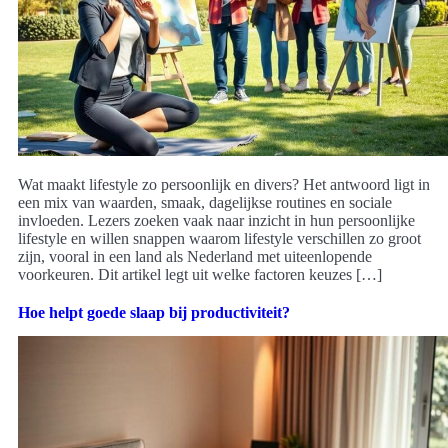
Wat maakt lifestyle zo persoonlijk en divers? Het antwoord ligt in
een mix van waarden, smaak, dagelijkse routines en sociale
invloeden. Lezers zoeken vaak naar inzicht in hun persoonlijke
lifestyle en willen snappen waarom lifestyle verschillen zo groot
zijn, vooral in een land als Nederland met uiteenlopende
voorkeuren. Dit artikel legt uit welke factoren keuzes […]
Hoe helpt goede slaap bij productiviteit?