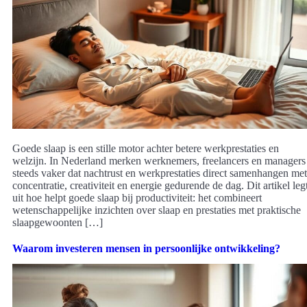
Goede slaap is een stille motor achter betere werkprestaties en
welzijn. In Nederland merken werknemers, freelancers en managers
steeds vaker dat nachtrust en werkprestaties direct samenhangen met
concentratie, creativiteit en energie gedurende de dag. Dit artikel leg
uit hoe helpt goede slaap bij productiviteit: het combineert
wetenschappelijke inzichten over slaap en prestaties met praktische
slaapgewoonten […]
Waarom investeren mensen in persoonlijke ontwikkeling?