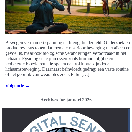
Bewegen vermindert spanning en brengt helderheid. Onderzoek en
productreviews tonen dat mentale rust door beweging niet alleen ee
gevoel is, maar ook biologische veranderingen veroorzaakt in het
lichaam. Fysiologische processen zoals hormoonafgifte en
verbeterde bloedcirculatie spelen een rol in welzijn door
lichaamsbeweging. Daarnaast beïnvloedt gedrag: een vaste routine
of het gebruik van wearables zoals Fitbit […]
Volgende
→
Archives for januari 2026