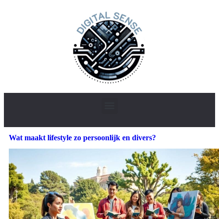
Wat maakt lifestyle zo persoonlijk en divers?