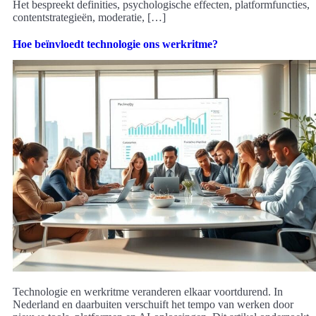
Het bespreekt definities, psychologische effecten, platformfuncties,
contentstrategieën, moderatie, […]
Hoe beïnvloedt technologie ons werkritme?
Technologie en werkritme veranderen elkaar voortdurend. In
Nederland en daarbuiten verschuift het tempo van werken door