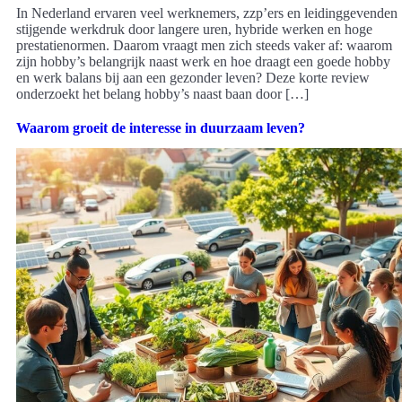
In Nederland ervaren veel werknemers, zzp’ers en leidinggevenden
stijgende werkdruk door langere uren, hybride werken en hoge
prestatienormen. Daarom vraagt men zich steeds vaker af: waarom
zijn hobby’s belangrijk naast werk en hoe draagt een goede hobby
en werk balans bij aan een gezonder leven? Deze korte review
onderzoekt het belang hobby’s naast baan door […]
Waarom groeit de interesse in duurzaam leven?