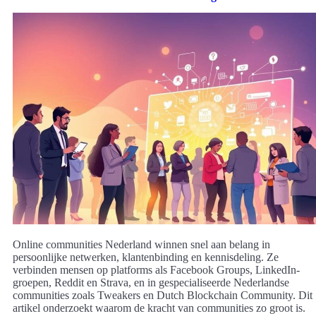
Online communities Nederland winnen snel aan belang in
persoonlijke netwerken, klantenbinding en kennisdeling. Ze
verbinden mensen op platforms als Facebook Groups, LinkedIn-
groepen, Reddit en Strava, en in gespecialiseerde Nederlandse
communities zoals Tweakers en Dutch Blockchain Community. Dit
artikel onderzoekt waarom de kracht van communities zo groot is.