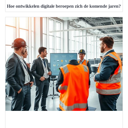
Hoe ontwikkelen digitale beroepen zich de komende jaren?