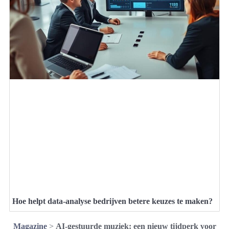
Hoe helpt data-analyse bedrijven betere keuzes te maken?
Magazine
>
AI-gestuurde muziek: een nieuw tijdperk voor