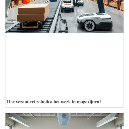
Hoe verandert robotica het werk in magazijnen?