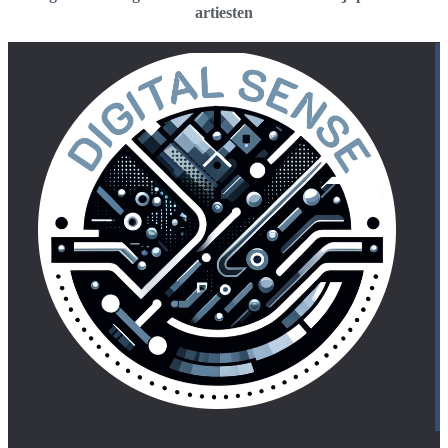
artiesten