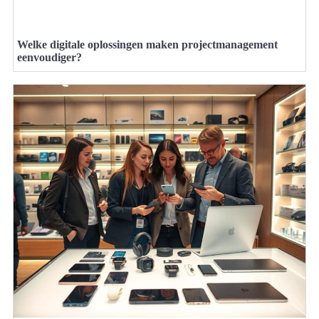
Welke digitale oplossingen maken projectmanagement
eenvoudiger?