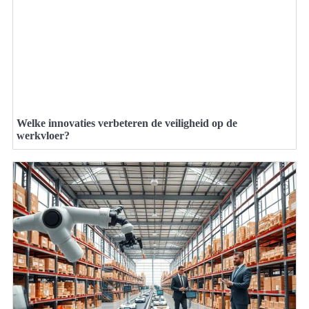
Welke innovaties verbeteren de veiligheid op de
werkvloer?