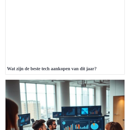
Wat zijn de beste tech aankopen van dit jaar?