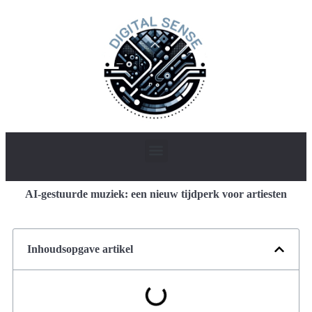
AI-gestuurde muziek: een nieuw tijdperk voor artiesten
Inhoudsopgave artikel