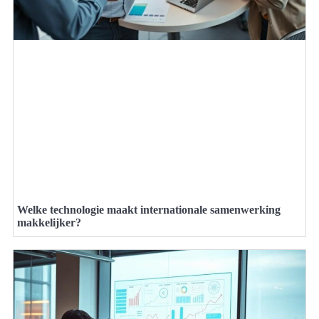
Welke technologie maakt internationale samenwerking
makkelijker?