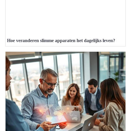
Hoe veranderen slimme apparaten het dagelijks leven?