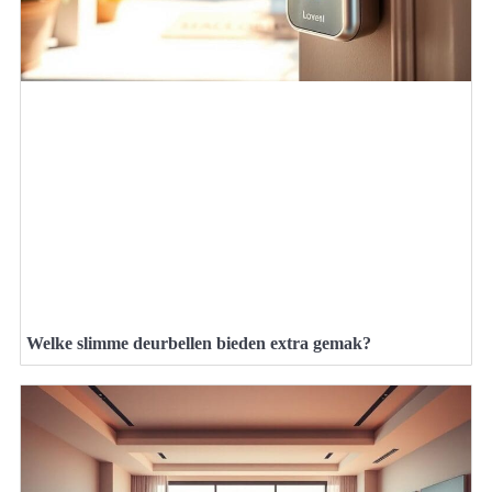
Welke slimme deurbellen bieden extra gemak?