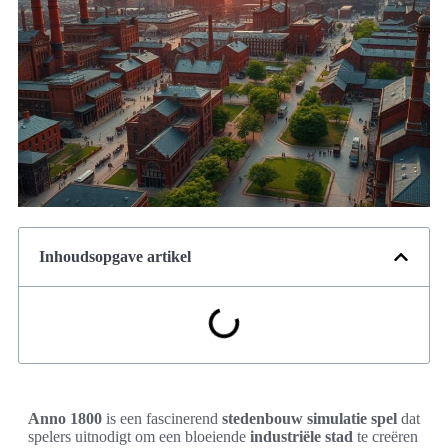
Inhoudsopgave artikel
Anno 1800
is een fascinerend
stedenbouw simulatie spel
dat
spelers uitnodigt om een bloeiende
industriële stad
te creëren