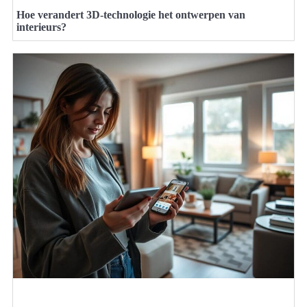
Hoe verandert 3D-technologie het ontwerpen van
interieurs?