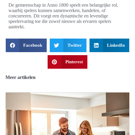
De gemeenschap in Anno 1800 speelt een belangrijke rol,
waarbij spelers kunnen samenwerken, handelen, of
concurreren. Dit voegt een dynamische en levendige
speelervaring toe die zowel nieuwe als ervaren spelers
aantrekt.
Facebook
Twitter
LinkedIn
Pinterest
Meer artikelen