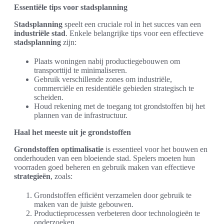
Essentiële tips voor stadsplanning
Stadsplanning
speelt een cruciale rol in het succes van een
industriële stad
. Enkele belangrijke tips voor een effectieve
stadsplanning
zijn:
Plaats woningen nabij productiegebouwen om
transporttijd te minimaliseren.
Gebruik verschillende zones om industriële,
commerciële en residentiële gebieden strategisch te
scheiden.
Houd rekening met de toegang tot grondstoffen bij het
plannen van de infrastructuur.
Haal het meeste uit je grondstoffen
Grondstoffen optimalisatie
is essentieel voor het bouwen en
onderhouden van een bloeiende stad. Spelers moeten hun
voorraden goed beheren en gebruik maken van effectieve
strategieën
, zoals:
Grondstoffen efficiënt verzamelen door gebruik te
maken van de juiste gebouwen.
Productieprocessen verbeteren door technologieën te
onderzoeken.