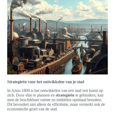
Strategieën voor het ontwikkelen van je stad
In Anno 1800 is het ontwikkelen van een stad een kunst op
zich. Door slim te plannen en
strategieën
te gebruiken, kan
men de beschikbare ruimte en middelen optimaal benutten.
Dit bevordert niet alleen de efficiëntie, maar versterkt ook de
economische groei van de stad.