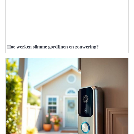
Hoe werken slimme gordijnen en zonwering?