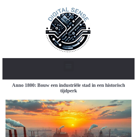
Anno 1800: Bouw een industriële stad in een historisch
tijdperk