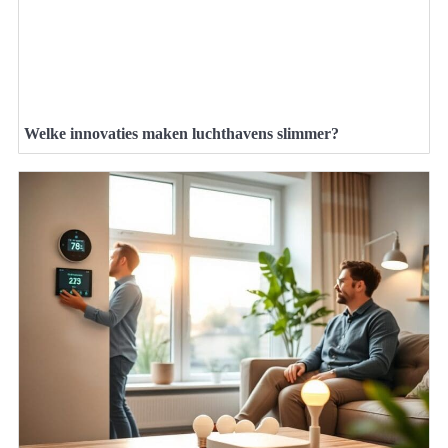
Welke innovaties maken luchthavens slimmer?