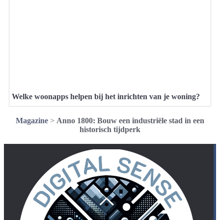
Welke woonapps helpen bij het inrichten van je woning?
Magazine
>
Anno 1800: Bouw een industriële stad in een
historisch tijdperk