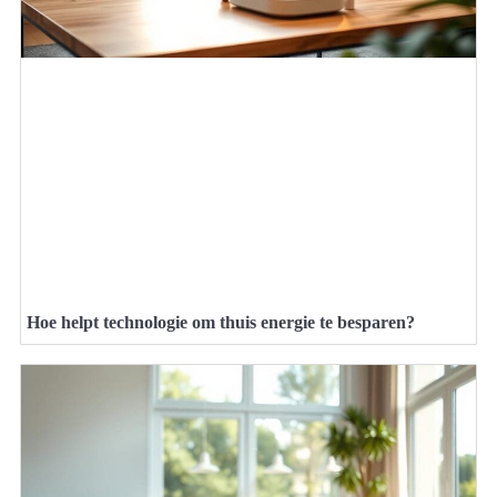
Hoe helpt technologie om thuis energie te besparen?