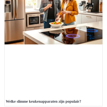
Welke slimme keukenapparaten zijn populair?