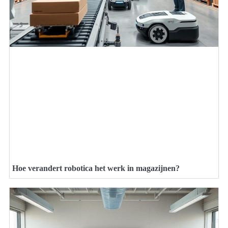
Hoe verandert robotica het werk in magazijnen?