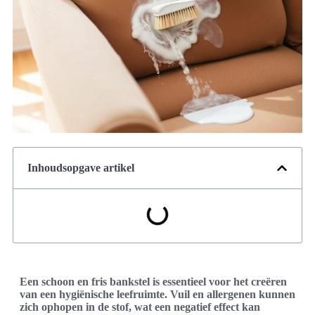
Inhoudsopgave artikel
Een schoon en fris bankstel is essentieel voor het creëren
van een hygiënische leefruimte. Vuil en allergenen kunnen
zich ophopen in de stof, wat een negatief effect kan