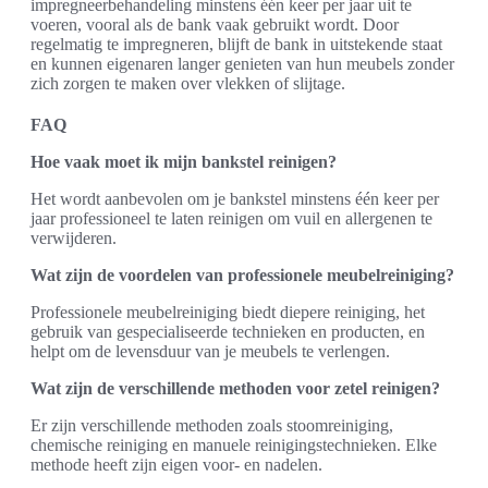
impregneerbehandeling minstens één keer per jaar uit te
voeren, vooral als de bank vaak gebruikt wordt. Door
regelmatig te impregneren, blijft de bank in uitstekende staat
en kunnen eigenaren langer genieten van hun meubels zonder
zich zorgen te maken over vlekken of slijtage.
FAQ
Hoe vaak moet ik mijn bankstel reinigen?
Het wordt aanbevolen om je bankstel minstens één keer per
jaar professioneel te laten reinigen om vuil en allergenen te
verwijderen.
Wat zijn de voordelen van professionele meubelreiniging?
Professionele meubelreiniging biedt diepere reiniging, het
gebruik van gespecialiseerde technieken en producten, en
helpt om de levensduur van je meubels te verlengen.
Wat zijn de verschillende methoden voor zetel reinigen?
Er zijn verschillende methoden zoals stoomreiniging,
chemische reiniging en manuele reinigingstechnieken. Elke
methode heeft zijn eigen voor- en nadelen.