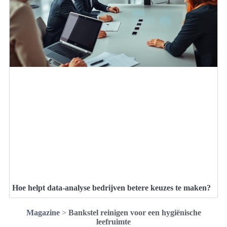
Hoe helpt data-analyse bedrijven betere keuzes te maken?
Magazine
>
Bankstel reinigen voor een hygiënische
leefruimte