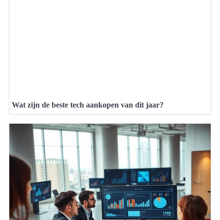
Wat zijn de beste tech aankopen van dit jaar?