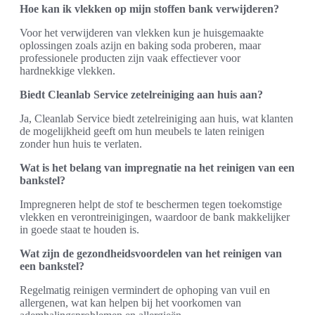
Hoe kan ik vlekken op mijn stoffen bank verwijderen?
Voor het verwijderen van vlekken kun je huisgemaakte
oplossingen zoals azijn en baking soda proberen, maar
professionele producten zijn vaak effectiever voor
hardnekkige vlekken.
Biedt Cleanlab Service zetelreiniging aan huis aan?
Ja, Cleanlab Service biedt zetelreiniging aan huis, wat klanten
de mogelijkheid geeft om hun meubels te laten reinigen
zonder hun huis te verlaten.
Wat is het belang van impregnatie na het reinigen van een
bankstel?
Impregneren helpt de stof te beschermen tegen toekomstige
vlekken en verontreinigingen, waardoor de bank makkelijker
in goede staat te houden is.
Wat zijn de gezondheidsvoordelen van het reinigen van
een bankstel?
Regelmatig reinigen vermindert de ophoping van vuil en
allergenen, wat kan helpen bij het voorkomen van