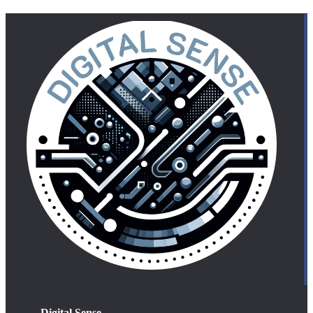
Digital Sense