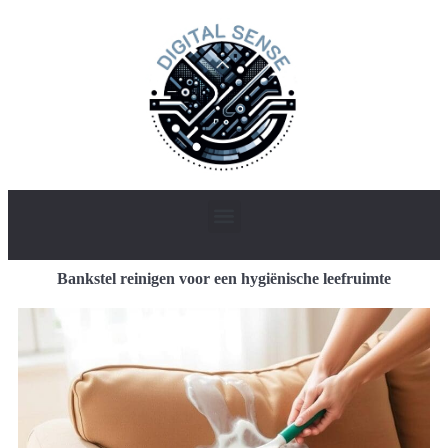
Bankstel reinigen voor een hygiënische leefruimte