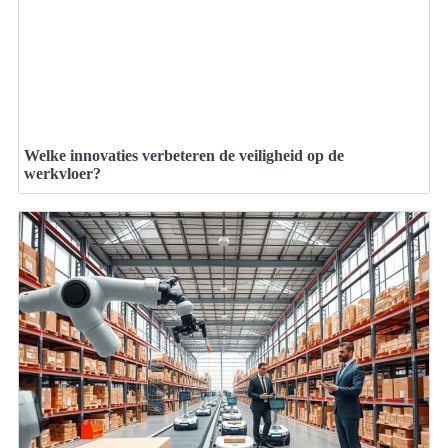
Welke innovaties verbeteren de veiligheid op de
werkvloer?