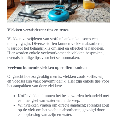
Vlekken verwijderen: tips en trucs
Vlekken verwijderen van stoffen banken kan soms een
uitdaging zijn. Diverse stoffen kunnen vlekken absorberen,
waardoor het belangrijk is om snel en effectief te handelen.
Hier worden enkele veelvoorkomende vlekken besproken,
evenals handige tips voor het schoonmaken.
Veelvoorkomende vlekken op stoffen banken
Ongeacht hoe zorgvuldig men is, vlekken zoals koffie, wijn
en voedsel zijn vaak onvermijdelijk. Hier zijn enkele tips voor
het aanpakken van deze vlekken:
Koffievlekken kunnen het beste worden behandeld met
een mengsel van water en milde zeep.
Wijnvlekken vragen om directe aandacht; sprenkel zout
op de vlek om het vocht te absorberen, gevolgd door
een oplossing van azijn en water.