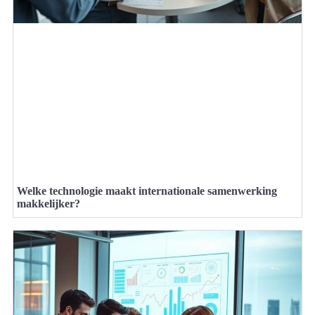
Welke technologie maakt internationale samenwerking
makkelijker?