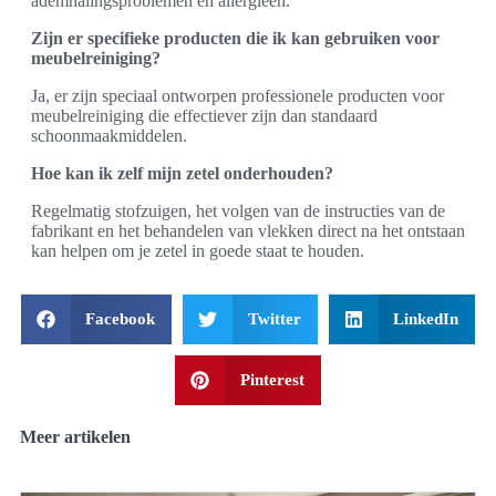
ademhalingsproblemen en allergieën.
Zijn er specifieke producten die ik kan gebruiken voor
meubelreiniging?
Ja, er zijn speciaal ontworpen professionele producten voor
meubelreiniging die effectiever zijn dan standaard
schoonmaakmiddelen.
Hoe kan ik zelf mijn zetel onderhouden?
Regelmatig stofzuigen, het volgen van de instructies van de
fabrikant en het behandelen van vlekken direct na het ontstaan
kan helpen om je zetel in goede staat te houden.
Facebook
Twitter
LinkedIn
Pinterest
Meer artikelen