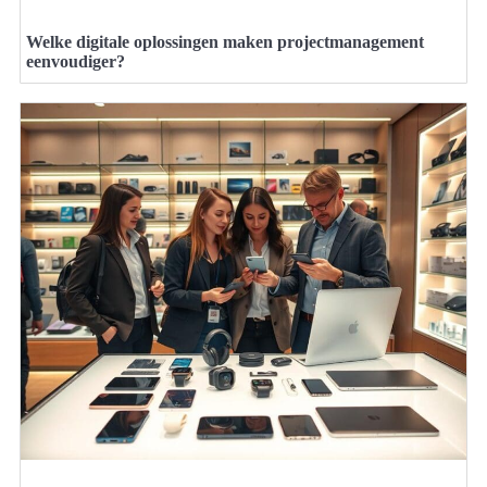
Welke digitale oplossingen maken projectmanagement
eenvoudiger?