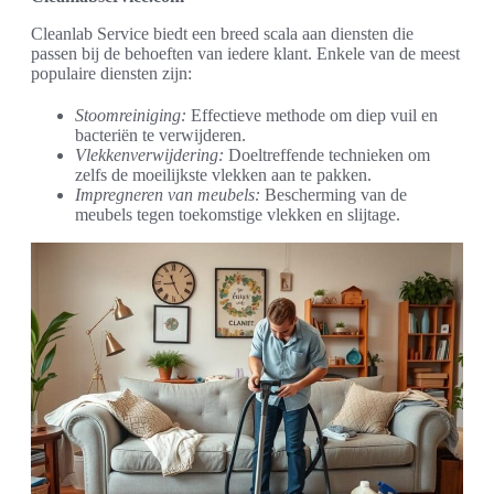
Cleanlab Service biedt een breed scala aan diensten die
passen bij de behoeften van iedere klant. Enkele van de meest
populaire diensten zijn:
Stoomreiniging:
Effectieve methode om diep vuil en
bacteriën te verwijderen.
Vlekkenverwijdering:
Doeltreffende technieken om
zelfs de moeilijkste vlekken aan te pakken.
Impregneren van meubels:
Bescherming van de
meubels tegen toekomstige vlekken en slijtage.