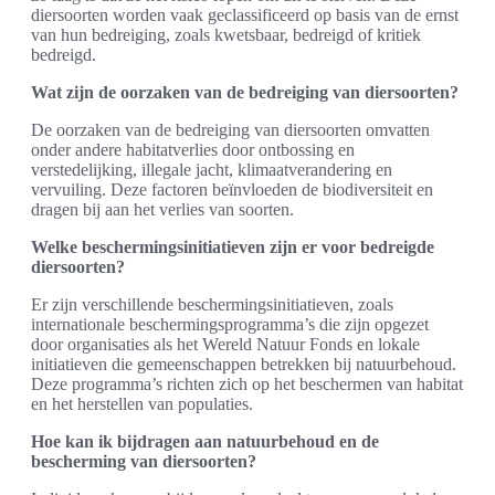
diersoorten worden vaak geclassificeerd op basis van de ernst
van hun bedreiging, zoals kwetsbaar, bedreigd of kritiek
bedreigd.
Wat zijn de oorzaken van de bedreiging van diersoorten?
De oorzaken van de bedreiging van diersoorten omvatten
onder andere habitatverlies door ontbossing en
verstedelijking, illegale jacht, klimaatverandering en
vervuiling. Deze factoren beïnvloeden de biodiversiteit en
dragen bij aan het verlies van soorten.
Welke beschermingsinitiatieven zijn er voor bedreigde
diersoorten?
Er zijn verschillende beschermingsinitiatieven, zoals
internationale beschermingsprogramma’s die zijn opgezet
door organisaties als het Wereld Natuur Fonds en lokale
initiatieven die gemeenschappen betrekken bij natuurbehoud.
Deze programma’s richten zich op het beschermen van habitat
en het herstellen van populaties.
Hoe kan ik bijdragen aan natuurbehoud en de
bescherming van diersoorten?