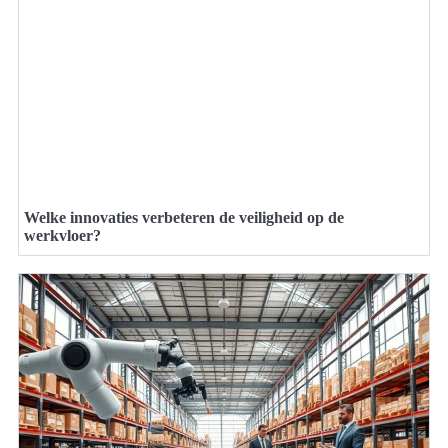
Welke innovaties verbeteren de veiligheid op de
werkvloer?