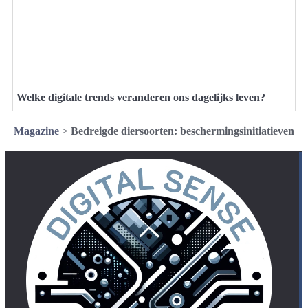
Welke digitale trends veranderen ons dagelijks leven?
Magazine
>
Bedreigde diersoorten: beschermingsinitiatieven