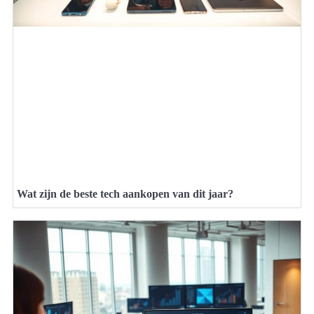
Wat zijn de beste tech aankopen van dit jaar?