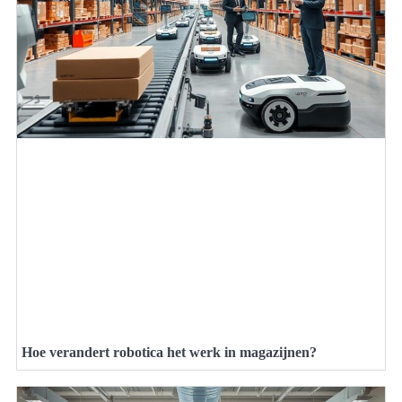
Hoe verandert robotica het werk in magazijnen?