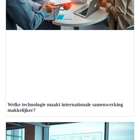
Welke technologie maakt internationale samenwerking
makkelijker?