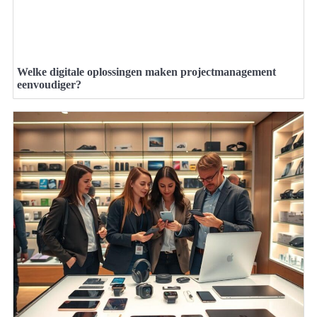
Welke digitale oplossingen maken projectmanagement
eenvoudiger?