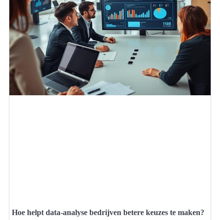
Hoe helpt data-analyse bedrijven betere keuzes te maken?