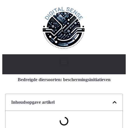
Bedreigde diersoorten: beschermingsinitiatieven
Inhoudsopgave artikel