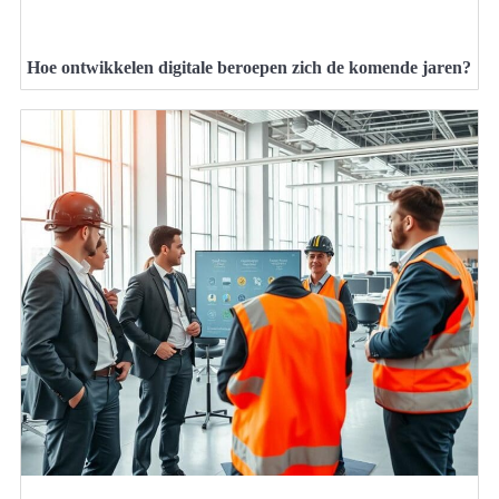
Hoe ontwikkelen digitale beroepen zich de komende jaren?