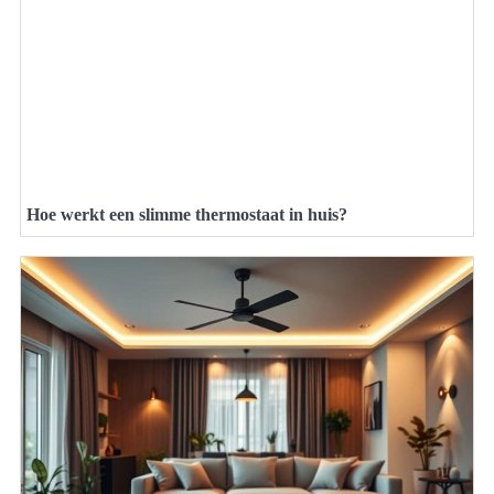
Hoe werkt een slimme thermostaat in huis?