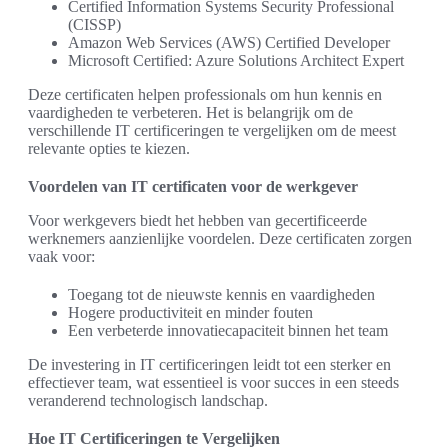
Certified Information Systems Security Professional
(CISSP)
Amazon Web Services (AWS) Certified Developer
Microsoft Certified: Azure Solutions Architect Expert
Deze certificaten helpen professionals om hun kennis en
vaardigheden te verbeteren. Het is belangrijk om de
verschillende IT certificeringen te vergelijken om de meest
relevante opties te kiezen.
Voordelen van IT certificaten voor de werkgever
Voor werkgevers biedt het hebben van gecertificeerde
werknemers aanzienlijke voordelen. Deze certificaten zorgen
vaak voor:
Toegang tot de nieuwste kennis en vaardigheden
Hogere productiviteit en minder fouten
Een verbeterde innovatiecapaciteit binnen het team
De investering in IT certificeringen leidt tot een sterker en
effectiever team, wat essentieel is voor succes in een steeds
veranderend technologisch landschap.
Hoe IT Certificeringen te Vergelijken