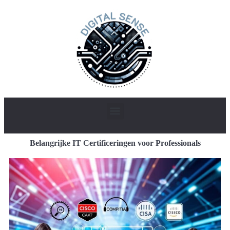
Belangrijke IT Certificeringen voor Professionals