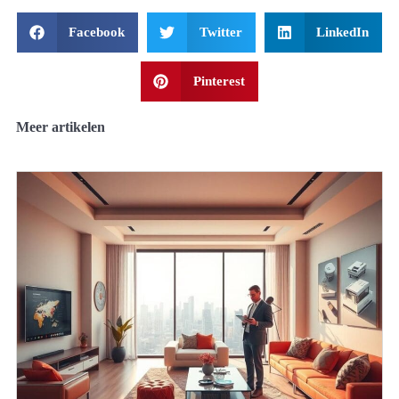
Facebook
Twitter
LinkedIn
Pinterest
Meer artikelen