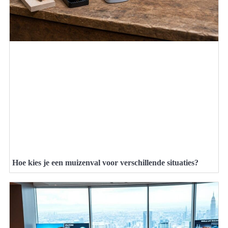
Hoe kies je een muizenval voor verschillende situaties?