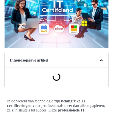
Inhoudsopgave artikel
In de wereld van technologie zijn
belangrijke IT
certificeringen voor professionals
meer dan alleen papieren;
ze zijn sleutels tot succes. Deze
professionele IT