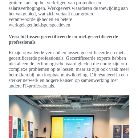
grotere kans op het verkrijgen van promoties en
salarisverhogingen. Werkgevers waarderen de toewijding aan
het vakgebied, wat zich vertaalt naar grotere
verantwoordelijkheden en betere
werkgelegenheidsperspectieven.
Verschil tussen gecertificeerde en niet-gecertificeerde
professionals
Er zijn opvallende verschillen tussen gecertificeerde en niet-
gecertificeerde professionals. Gecertificeerde experts hebben
niet alleen de technologische vaardigheden die nodig zijn om
complexe problemen op te lossen, maar ze zijn ook vaak meer
betrokken bij hun loopbaanontwikkeling. Dit resulteert in een
sterker netwerk en hogere kansen op samenwerking met
andere IT-professionals.