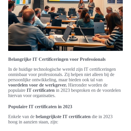
Belangrijke IT Certificeringen voor Professionals
In de huidige technologische wereld zijn IT certificeringen
onmisbaar voor professionals. Zij helpen niet alleen bij de
persoonlijke ontwikkeling, maar bieden ook tal van
voordelen voor de werkgever.
Hieronder worden de
populaire
IT certificaten
in 2023 besproken en de voordelen
hiervan voor organisaties.
Populaire IT certificaten in 2023
Enkele van de
belangrijkste IT certificaten
die in 2023
hoog in aanzien staan, zijn: