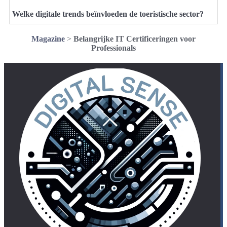
Welke digitale trends beïnvloeden de toeristische sector?
Magazine
>
Belangrijke IT Certificeringen voor
Professionals