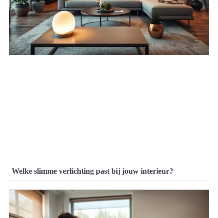
Welke slimme verlichting past bij jouw interieur?