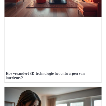
Hoe verandert 3D-technologie het ontwerpen van
interieurs?