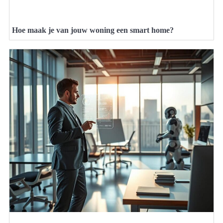
Hoe maak je van jouw woning een smart home?