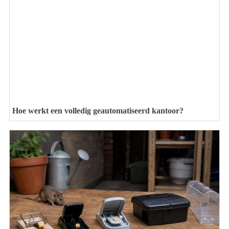
Hoe werkt een volledig geautomatiseerd kantoor?