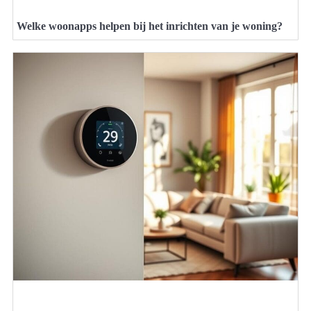
Welke woonapps helpen bij het inrichten van je woning?