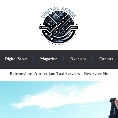
Digital Sense
Magazine
Over ons
Contact
Betrouwbare Amsterdam Taxi Services – Reserveer Nu