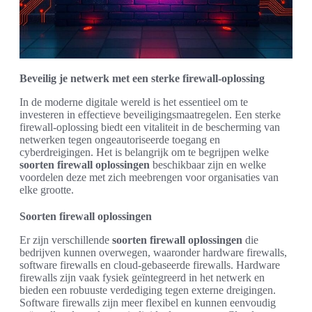
Beveilig je netwerk met een sterke firewall-oplossing
In de moderne digitale wereld is het essentieel om te
investeren in effectieve beveiligingsmaatregelen. Een sterke
firewall-oplossing biedt een vitaliteit in de bescherming van
netwerken tegen ongeautoriseerde toegang en
cyberdreigingen. Het is belangrijk om te begrijpen welke
soorten firewall oplossingen
beschikbaar zijn en welke
voordelen deze met zich meebrengen voor organisaties van
elke grootte.
Soorten firewall oplossingen
Er zijn verschillende
soorten firewall oplossingen
die
bedrijven kunnen overwegen, waaronder hardware firewalls,
software firewalls en cloud-gebaseerde firewalls. Hardware
firewalls zijn vaak fysiek geïntegreerd in het netwerk en
bieden een robuuste verdediging tegen externe dreigingen.
Software firewalls zijn meer flexibel en kunnen eenvoudig