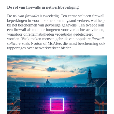
De rol van firewalls in netwerkbeveiliging
De
rol van firewalls
is tweeledig. Ten eerste stelt een firewall
beperkingen in voor inkomend en uitgaand verkeer, wat helpt
bij het beschermen van gevoelige gegevens. Ten tweede kan
een firewall als monitor fungeren voor verdachte activiteiten,
waardoor onregelmatigheden vroegtijdig gedetecteerd
worden. Vaak maken mensen gebruik van populaire
firewall
software
zoals Norton of McAfee, die naast bescherming ook
rapportages over netwerkverkeer bieden.