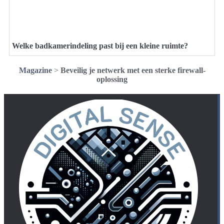
Welke badkamerindeling past bij een kleine ruimte?
Magazine
>
Beveilig je netwerk met een sterke firewall-
oplossing