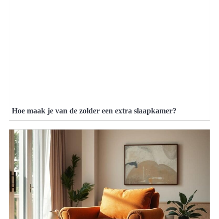
Hoe maak je van de zolder een extra slaapkamer?