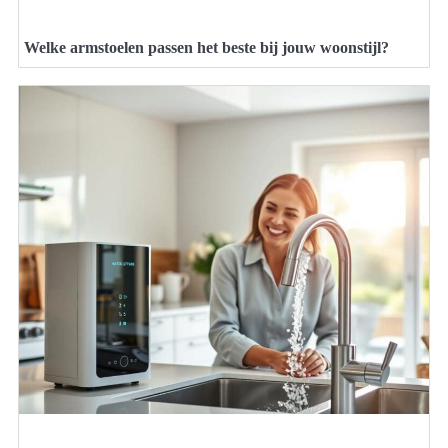
Welke armstoelen passen het beste bij jouw woonstijl?