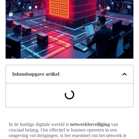
Inhoudsopgave artikel
In de huidige digitale wereld is
netwerkbeveiliging
van
cruciaal belang. Om effectief te kunnen opereren in een
omgeving vol dreigingen, is het essentieel om het netwerk te