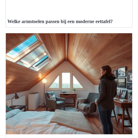
Welke armstoelen passen bij een moderne eettafel?