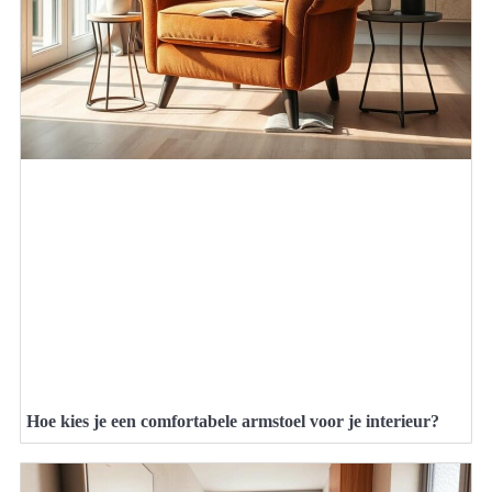
Hoe kies je een comfortabele armstoel voor je interieur?