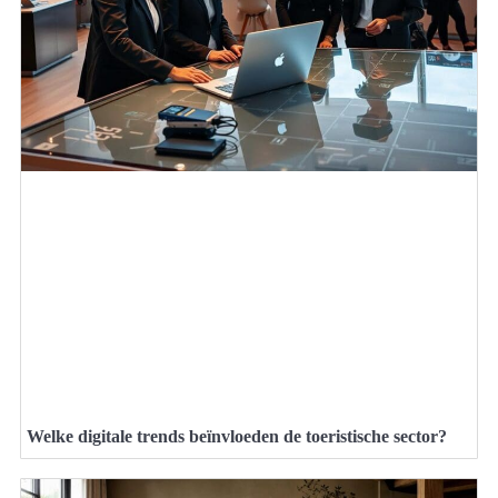
Welke digitale trends beïnvloeden de toeristische sector?