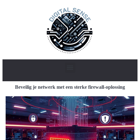
Beveilig je netwerk met een sterke firewall-oplossing