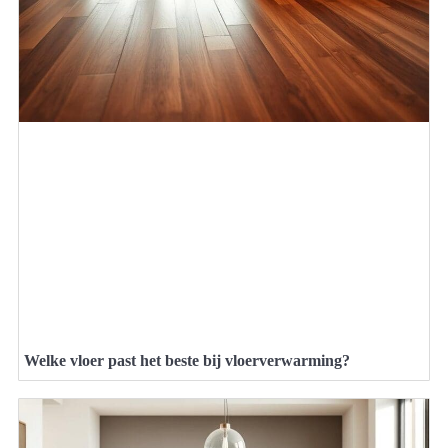
Welke vloer past het beste bij vloerverwarming?