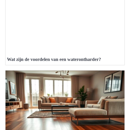
Wat zijn de voordelen van een waterontharder?