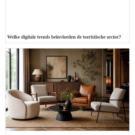
Welke digitale trends beïnvloeden de toeristische sector?