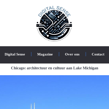
Digital Sense
Magazine
Over ons
Contact
Chicago: architectuur en cultuur aan Lake Michigan