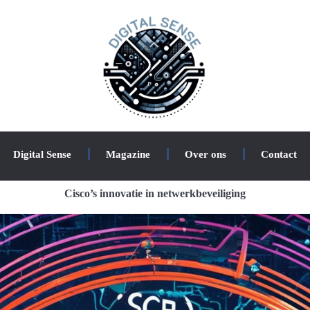
Digital Sense
Magazine
Over ons
Contact
Cisco’s innovatie in netwerkbeveiliging