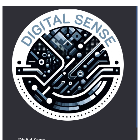
Digital Sense