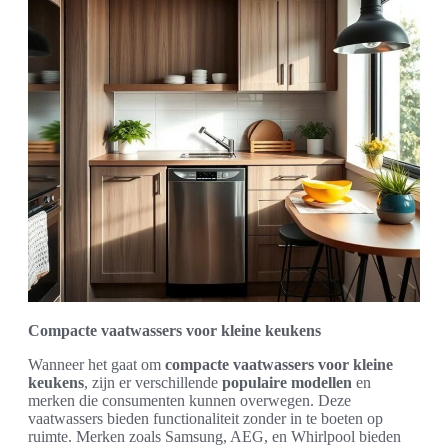
Compacte vaatwassers voor kleine keukens
Wanneer het gaat om
compacte vaatwassers voor kleine
keukens
, zijn er verschillende
populaire modellen
en
merken die consumenten kunnen overwegen. Deze
vaatwassers bieden functionaliteit zonder in te boeten op
ruimte. Merken zoals Samsung, AEG, en Whirlpool bieden