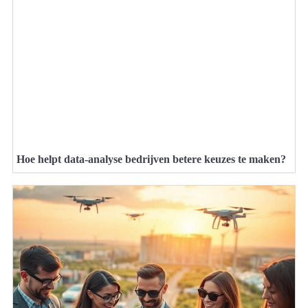
Hoe helpt data-analyse bedrijven betere keuzes te maken?