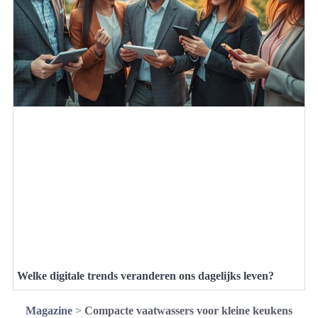
Welke digitale trends veranderen ons dagelijks leven?
Magazine
>
Compacte vaatwassers voor kleine keukens