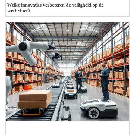
Welke innovaties verbeteren de veiligheid op de
werkvloer?