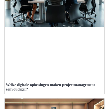
Welke digitale oplossingen maken projectmanagement
eenvoudiger?