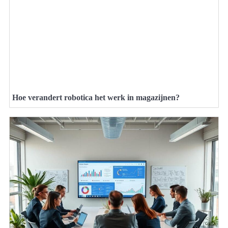
Hoe verandert robotica het werk in magazijnen?