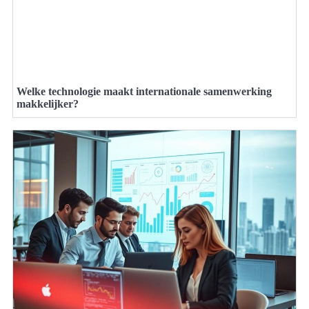
Welke technologie maakt internationale samenwerking
makkelijker?