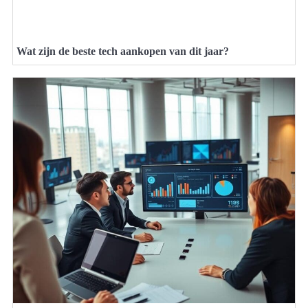
Wat zijn de beste tech aankopen van dit jaar?