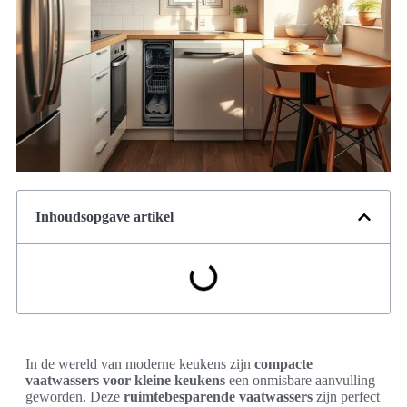
Inhoudsopgave artikel
In de wereld van moderne keukens zijn
compacte
vaatwassers voor kleine keukens
een onmisbare aanvulling
geworden. Deze
ruimtebesparende vaatwassers
zijn perfect