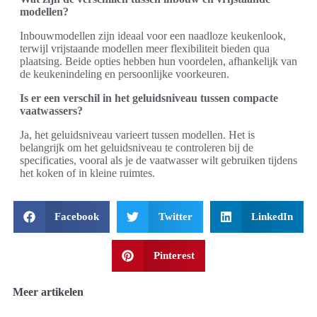
modellen?
Inbouwmodellen zijn ideaal voor een naadloze keukenlook,
terwijl vrijstaande modellen meer flexibiliteit bieden qua
plaatsing. Beide opties hebben hun voordelen, afhankelijk van
de keukenindeling en persoonlijke voorkeuren.
Is er een verschil in het geluidsniveau tussen compacte
vaatwassers?
Ja, het geluidsniveau varieert tussen modellen. Het is
belangrijk om het geluidsniveau te controleren bij de
specificaties, vooral als je de vaatwasser wilt gebruiken tijdens
het koken of in kleine ruimtes.
Facebook
Twitter
LinkedIn
Pinterest
Meer artikelen