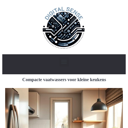
Compacte vaatwassers voor kleine keukens