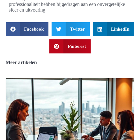
professionaliteit hebben bijgedragen aan een onvergetelijke
sfeer en uitvoering.
Facebook
Twitter
LinkedIn
Pinterest
Meer artikelen