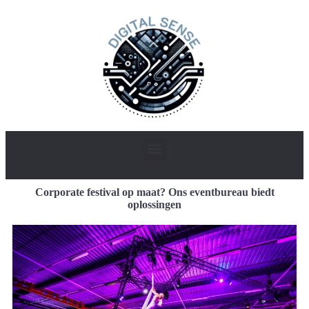
Corporate festival op maat? Ons eventbureau biedt
oplossingen