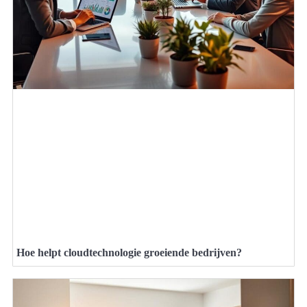
Hoe helpt cloudtechnologie groeiende bedrijven?