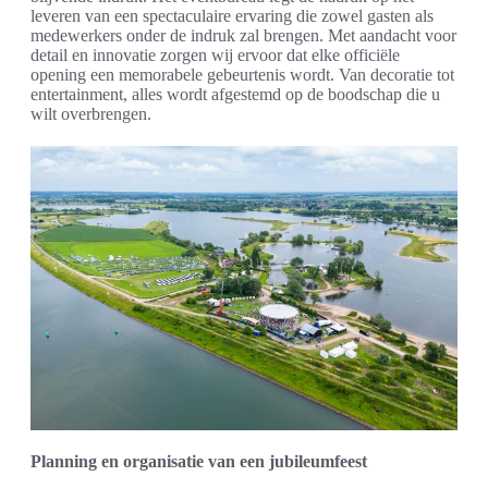
leveren van een spectaculaire ervaring die zowel gasten als
medewerkers onder de indruk zal brengen. Met aandacht voor
detail en innovatie zorgen wij ervoor dat elke officiële
opening een memorabele gebeurtenis wordt. Van decoratie tot
entertainment, alles wordt afgestemd op de boodschap die u
wilt overbrengen.
Planning en organisatie van een jubileumfeest