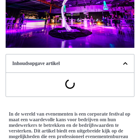
Inhoudsopgave artikel
In de wereld van evenementen is een corporate festival op
maat een waardevolle kans voor bedrijven om hun
medewerkers te betrekken en de bedrijfswaarden te
versterken. Dit artikel biedt een uitgebreide kijk op de
mogelijkheden die een professioneel evenementenbureau