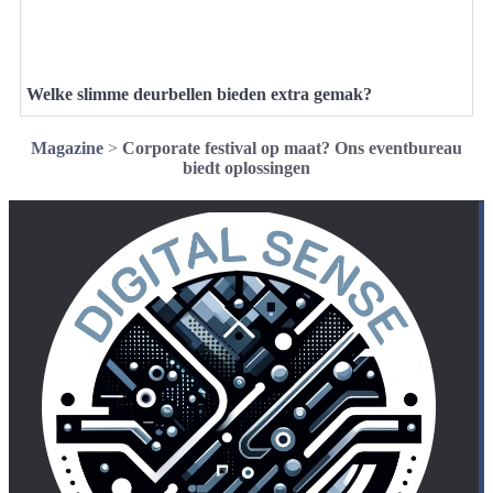
Welke slimme deurbellen bieden extra gemak?
Magazine
>
Corporate festival op maat? Ons eventbureau
biedt oplossingen