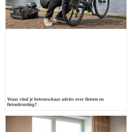
Waar vind je betrouwbaar advies over fietsen en
fietsuitrusting?