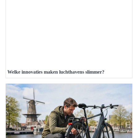
Welke innovaties maken luchthavens slimmer?