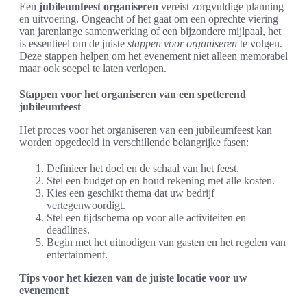
Een
jubileumfeest organiseren
vereist zorgvuldige planning
en uitvoering. Ongeacht of het gaat om een oprechte viering
van jarenlange samenwerking of een bijzondere mijlpaal, het
is essentieel om de juiste
stappen voor organiseren
te volgen.
Deze stappen helpen om het evenement niet alleen memorabel
maar ook soepel te laten verlopen.
Stappen voor het organiseren van een spetterend
jubileumfeest
Het proces voor het organiseren van een jubileumfeest kan
worden opgedeeld in verschillende belangrijke fasen:
Definieer het doel en de schaal van het feest.
Stel een budget op en houd rekening met alle kosten.
Kies een geschikt thema dat uw bedrijf
vertegenwoordigt.
Stel een tijdschema op voor alle activiteiten en
deadlines.
Begin met het uitnodigen van gasten en het regelen van
entertainment.
Tips voor het kiezen van de juiste locatie voor uw
evenement