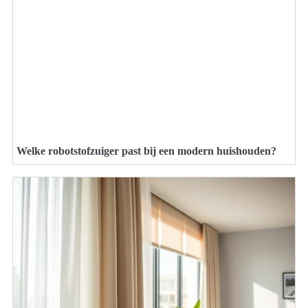
Welke robotstofzuiger past bij een modern huishouden?