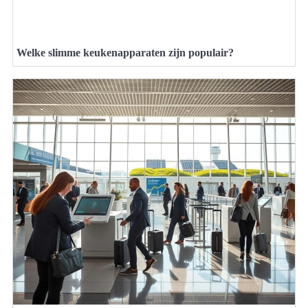
Welke slimme keukenapparaten zijn populair?