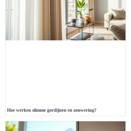
Hoe werken slimme gordijnen en zonwering?