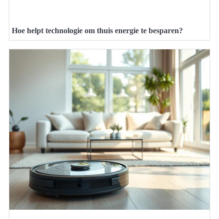
Hoe helpt technologie om thuis energie te besparen?