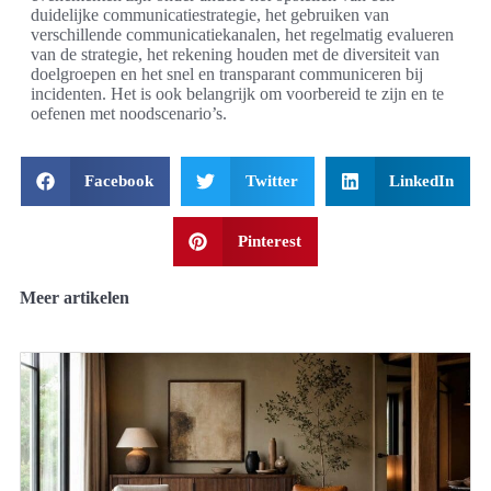
duidelijke communicatiestrategie, het gebruiken van
verschillende communicatiekanalen, het regelmatig evalueren
van de strategie, het rekening houden met de diversiteit van
doelgroepen en het snel en transparant communiceren bij
incidenten. Het is ook belangrijk om voorbereid te zijn en te
oefenen met noodscenario’s.
Facebook
Twitter
LinkedIn
Pinterest
Meer artikelen