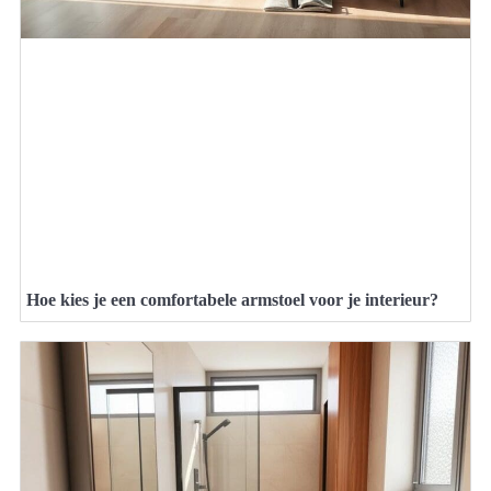
Hoe kies je een comfortabele armstoel voor je interieur?