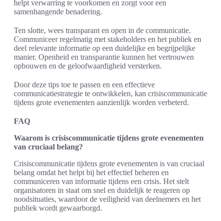
helpt verwarring te voorkomen en zorgt voor een
samenhangende benadering.
Ten slotte, wees transparant en open in de communicatie.
Communiceer regelmatig met stakeholders en het publiek en
deel relevante informatie op een duidelijke en begrijpelijke
manier. Openheid en transparantie kunnen het vertrouwen
opbouwen en de geloofwaardigheid versterken.
Door deze tips toe te passen en een effectieve
communicatiestrategie te ontwikkelen, kan crisiscommunicatie
tijdens grote evenementen aanzienlijk worden verbeterd.
FAQ
Waarom is crisiscommunicatie tijdens grote evenementen
van cruciaal belang?
Crisiscommunicatie tijdens grote evenementen is van cruciaal
belang omdat het helpt bij het effectief beheren en
communiceren van informatie tijdens een crisis. Het stelt
organisatoren in staat om snel en duidelijk te reageren op
noodsituaties, waardoor de veiligheid van deelnemers en het
publiek wordt gewaarborgd.