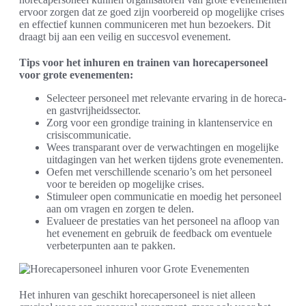
ervoor zorgen dat ze goed zijn voorbereid op mogelijke crises
en effectief kunnen communiceren met hun bezoekers. Dit
draagt bij aan een veilig en succesvol evenement.
Tips voor het inhuren en trainen van horecapersoneel
voor grote evenementen:
Selecteer personeel met relevante ervaring in de horeca-
en gastvrijheidssector.
Zorg voor een grondige training in klantenservice en
crisiscommunicatie.
Wees transparant over de verwachtingen en mogelijke
uitdagingen van het werken tijdens grote evenementen.
Oefen met verschillende scenario’s om het personeel
voor te bereiden op mogelijke crises.
Stimuleer open communicatie en moedig het personeel
aan om vragen en zorgen te delen.
Evalueer de prestaties van het personeel na afloop van
het evenement en gebruik de feedback om eventuele
verbeterpunten aan te pakken.
Het inhuren van geschikt horecapersoneel is niet alleen