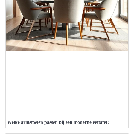
Welke armstoelen passen bij een moderne eettafel?