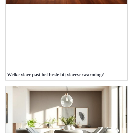
Welke vloer past het beste bij vloerverwarming?