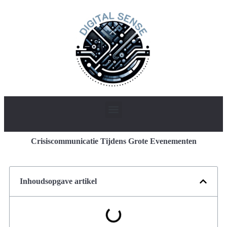
Crisiscommunicatie Tijdens Grote Evenementen
Inhoudsopgave artikel