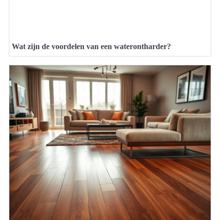
Wat zijn de voordelen van een waterontharder?