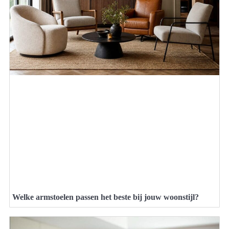
Welke armstoelen passen het beste bij jouw woonstijl?