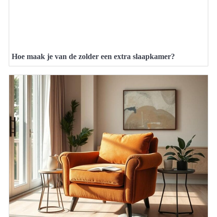
Hoe maak je van de zolder een extra slaapkamer?