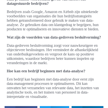
datagestuurde bedrijven?
Bedrijven zoals Google, Amazon en Airbnb zijn uitstekende
voorbeelden van organisaties die hun bedrijfsstrategieën
hebben getransformeerd door gebruik te maken van data-
analyse. Ze gebruiken data om klantgedrag te begrijpen, hun
producten te optimaliseren en innovatieve diensten te bieden.
Wat zijn de voordelen van data-gedreven besluitvorming?
Data-gedreven besluitvorming zorgt voor nauwkeurigere en
objectievere beslissingen. Het vermindert de afhankelijkheid
van onderbuikgevoelens en vergroot de kans op positieve
uitkomsten, waardoor bedrijven beter kunnen inspelen op
veranderingen in de markt.
Hoe kan een bedrijf beginnen met data-analyse?
Een bedrijf kan beginnen met data-analyse door eerst zijn
data-management processen te optimaliseren. Dit kan
omvatten het verzamelen van relevante data, het inzetten van
analytische tools, en het trainen van personeel in data-
interpretatie en visualisatie.