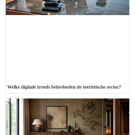
Welke digitale trends beïnvloeden de toeristische sector?