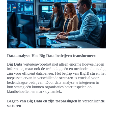
Data-analyse: Hoe Big Data bedrijven transformeert
Big Data
vertegenwoordigt niet alleen enorme hoeveelheden
informatie, maar ook de technologieën en methoden die nodig
zijn voor efficiënt databeheer. Het begrip van
Big Data
en het
toepassen ervan in verschillende
sectoren
is cruciaal voor
hedendaagse bedrijven. Door data-analyse te integreren in
hun strategieën kunnen organisaties beter inspelen op
klantbehoeften en marktdynamiek.
Begrip van Big Data en zijn toepassingen in verschillende
sectoren