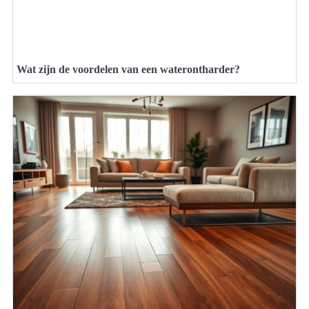
Wat zijn de voordelen van een waterontharder?