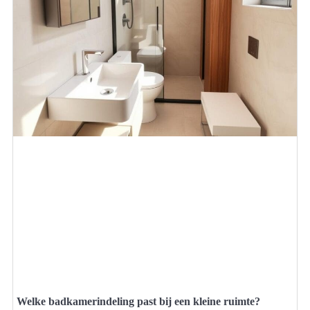
Welke badkamerindeling past bij een kleine ruimte?