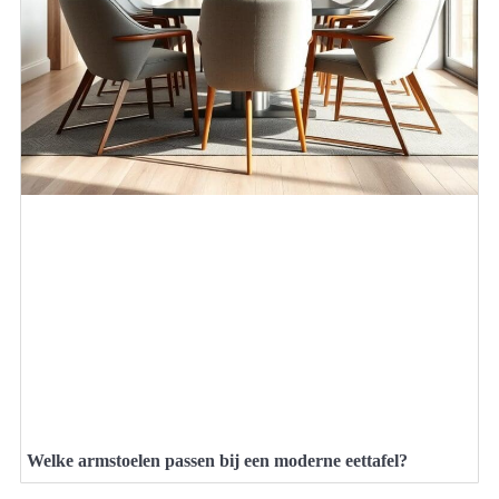
Welke armstoelen passen bij een moderne eettafel?