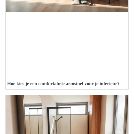
Hoe kies je een comfortabele armstoel voor je interieur?