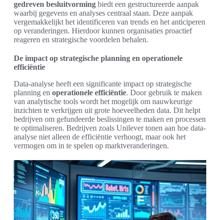
gedreven besluitvorming
biedt een gestructureerde aanpak
waarbij gegevens en analyses centraal staan. Deze aanpak
vergemakkelijkt het identificeren van trends en het anticiperen
op veranderingen. Hierdoor kunnen organisaties proactief
reageren en strategische voordelen behalen.
De impact op strategische planning en operationele
efficiëntie
Data-analyse heeft een significante impact op strategische
planning en
operationele efficiëntie
. Door gebruik te maken
van analytische tools wordt het mogelijk om nauwkeurige
inzichten te verkrijgen uit grote hoeveelheden data. Dit helpt
bedrijven om gefundeerde beslissingen te maken en processen
te optimaliseren. Bedrijven zoals Unilever tonen aan hoe data-
analyse niet alleen de efficiëntie verhoogt, maar ook het
vermogen om in te spelen op marktveranderingen.