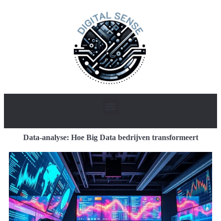
Data-analyse: Hoe Big Data bedrijven transformeert