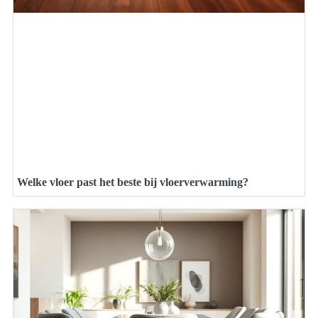
Welke vloer past het beste bij vloerverwarming?