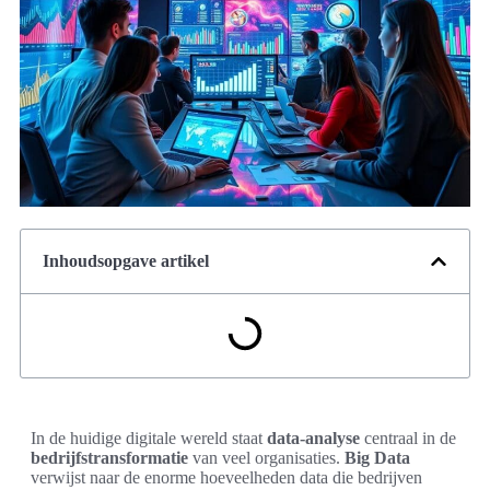
Inhoudsopgave artikel
In de huidige digitale wereld staat
data-analyse
centraal in de
bedrijfstransformatie
van veel organisaties.
Big Data
verwijst naar de enorme hoeveelheden data die bedrijven