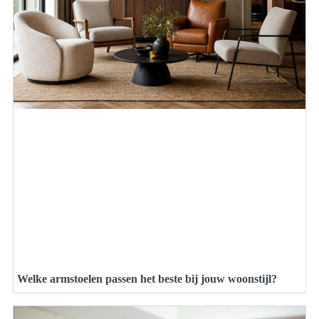
Welke armstoelen passen het beste bij jouw woonstijl?