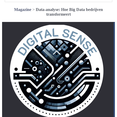
Magazine
>
Data-analyse: Hoe Big Data bedrijven
transformeert