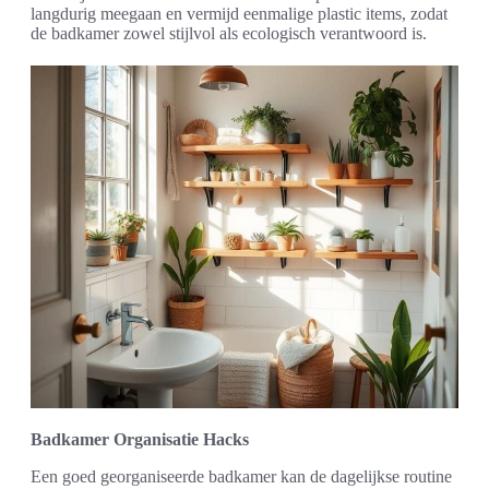
langdurig meegaan en vermijd eenmalige plastic items, zodat
de badkamer zowel stijlvol als ecologisch verantwoord is.
Badkamer Organisatie Hacks
Een goed georganiseerde badkamer kan de dagelijkse routine