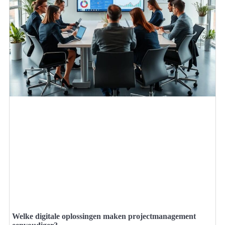
Welke digitale oplossingen maken projectmanagement