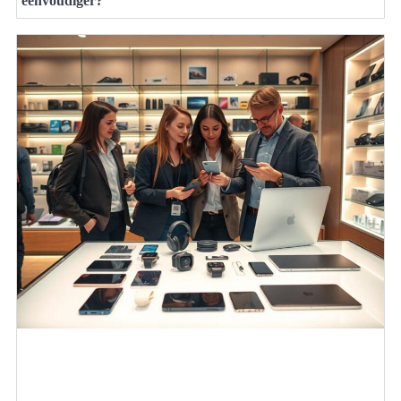
eenvoudiger?