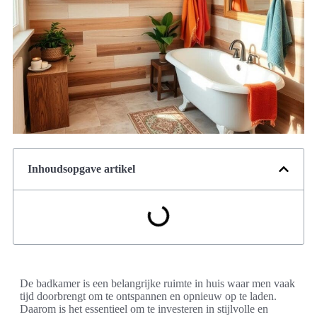
Inhoudsopgave artikel
De badkamer is een belangrijke ruimte in huis waar men vaak
tijd doorbrengt om te ontspannen en opnieuw op te laden.
Daarom is het essentieel om te investeren in stijlvolle en