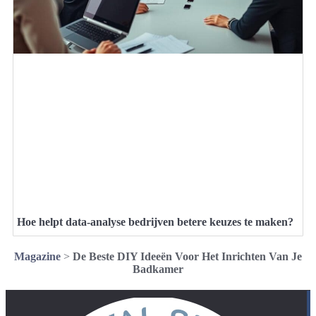
Hoe helpt data-analyse bedrijven betere keuzes te maken?
Magazine
>
De Beste DIY Ideeën Voor Het Inrichten Van Je
Badkamer