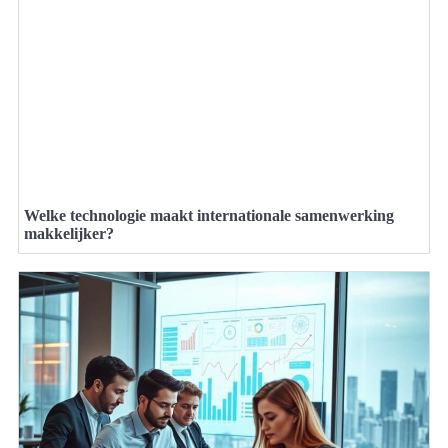
Welke technologie maakt internationale samenwerking
makkelijker?