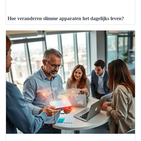
Hoe veranderen slimme apparaten het dagelijks leven?