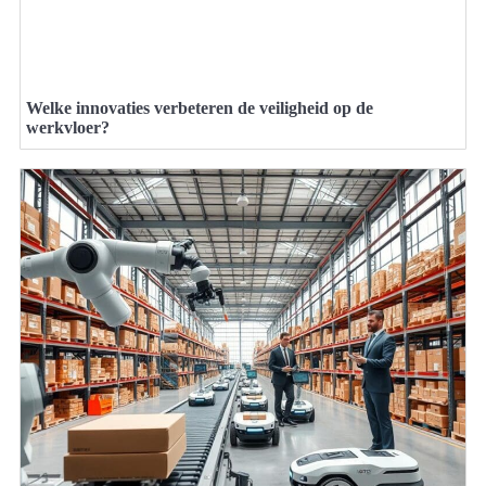
Welke innovaties verbeteren de veiligheid op de
werkvloer?