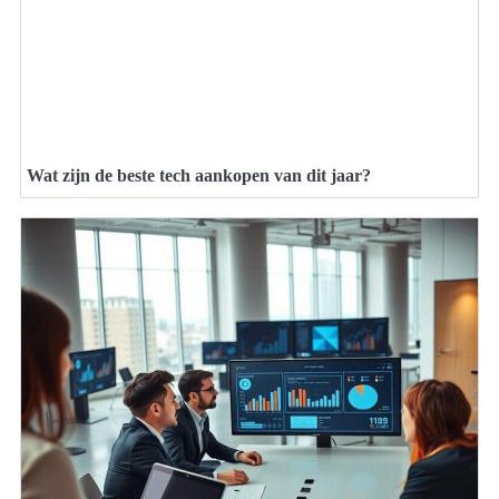
Wat zijn de beste tech aankopen van dit jaar?