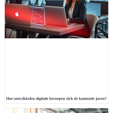
Hoe ontwikkelen digitale beroepen zich de komende jaren?