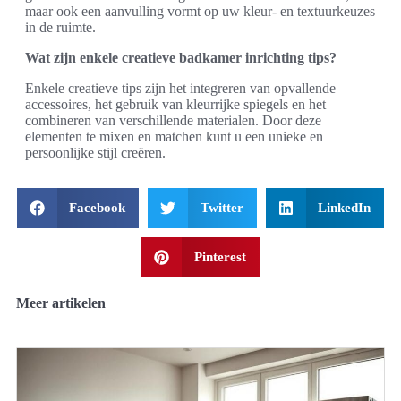
maar ook een aanvulling vormt op uw kleur- en textuurkeuzes
in de ruimte.
Wat zijn enkele creatieve badkamer inrichting tips?
Enkele creatieve tips zijn het integreren van opvallende
accessoires, het gebruik van kleurrijke spiegels en het
combineren van verschillende materialen. Door deze
elementen te mixen en matchen kunt u een unieke en
persoonlijke stijl creëren.
Facebook
Twitter
LinkedIn
Pinterest
Meer artikelen