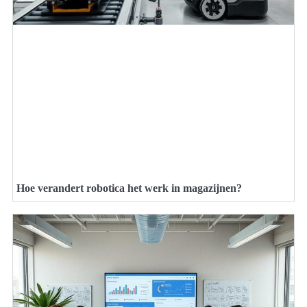
Hoe verandert robotica het werk in magazijnen?