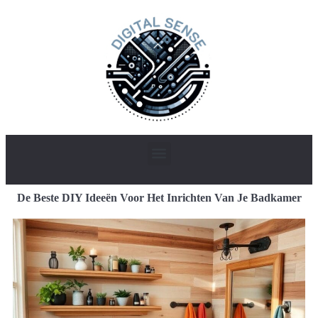
De Beste DIY Ideeën Voor Het Inrichten Van Je Badkamer