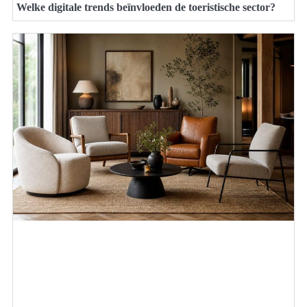
Welke digitale trends beïnvloeden de toeristische sector?