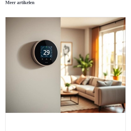
Meer artikelen