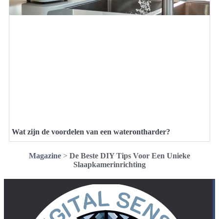
Wat zijn de voordelen van een waterontharder?
Magazine
>
De Beste DIY Tips Voor Een Unieke
Slaapkamerinrichting