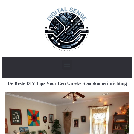
De Beste DIY Tips Voor Een Unieke Slaapkamerinrichting