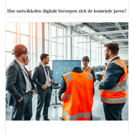
Hoe ontwikkelen digitale beroepen zich de komende jaren?