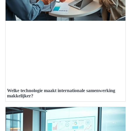
Welke technologie maakt internationale samenwerking
makkelijker?