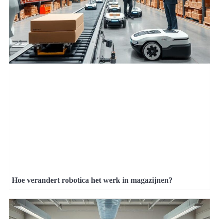
Hoe verandert robotica het werk in magazijnen?