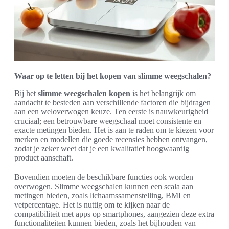
Waar op te letten bij het kopen van slimme weegschalen?
Bij het
slimme weegschalen kopen
is het belangrijk om
aandacht te besteden aan verschillende factoren die bijdragen
aan een weloverwogen keuze. Ten eerste is nauwkeurigheid
cruciaal; een betrouwbare weegschaal moet consistente en
exacte metingen bieden. Het is aan te raden om te kiezen voor
merken en modellen die goede recensies hebben ontvangen,
zodat je zeker weet dat je een kwalitatief hoogwaardig
product aanschaft.
Bovendien moeten de beschikbare functies ook worden
overwogen. Slimme weegschalen kunnen een scala aan
metingen bieden, zoals lichaamssamenstelling, BMI en
vetpercentage. Het is nuttig om te kijken naar de
compatibiliteit met apps op smartphones, aangezien deze extra
functionaliteiten kunnen bieden, zoals het bijhouden van