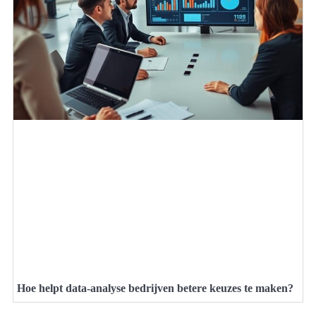
Hoe helpt data-analyse bedrijven betere keuzes te maken?