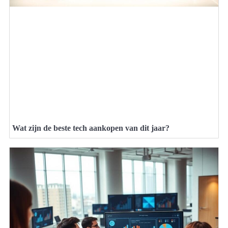
Wat zijn de beste tech aankopen van dit jaar?