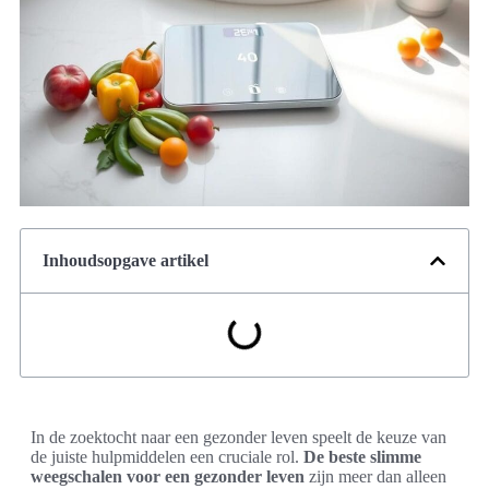
Inhoudsopgave artikel
In de zoektocht naar een gezonder leven speelt de keuze van
de juiste hulpmiddelen een cruciale rol.
De beste slimme
weegschalen voor een gezonder leven
zijn meer dan alleen