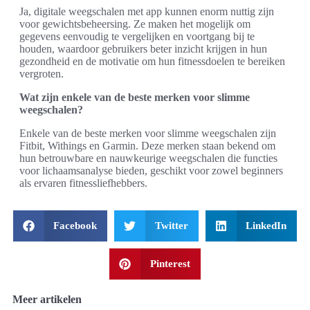
Ja, digitale weegschalen met app kunnen enorm nuttig zijn
voor gewichtsbeheersing. Ze maken het mogelijk om
gegevens eenvoudig te vergelijken en voortgang bij te
houden, waardoor gebruikers beter inzicht krijgen in hun
gezondheid en de motivatie om hun fitnessdoelen te bereiken
vergroten.
Wat zijn enkele van de beste merken voor slimme
weegschalen?
Enkele van de beste merken voor slimme weegschalen zijn
Fitbit, Withings en Garmin. Deze merken staan bekend om
hun betrouwbare en nauwkeurige weegschalen die functies
voor lichaamsanalyse bieden, geschikt voor zowel beginners
als ervaren fitnessliefhebbers.
Facebook
Twitter
LinkedIn
Pinterest
Meer artikelen