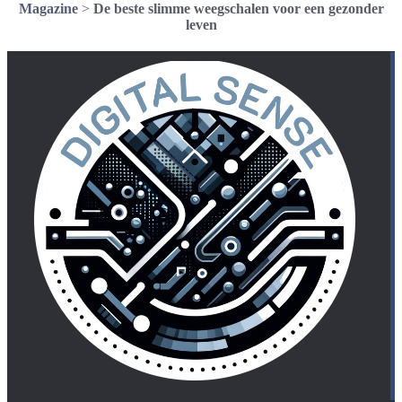
Magazine
>
De beste slimme weegschalen voor een gezonder
leven