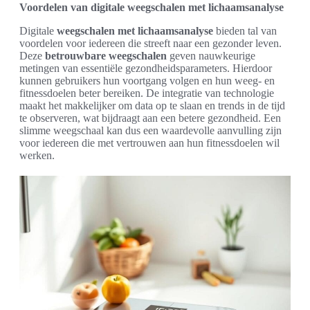
Voordelen van digitale weegschalen met lichaamsanalyse
Digitale
weegschalen met lichaamsanalyse
bieden tal van
voordelen voor iedereen die streeft naar een gezonder leven.
Deze
betrouwbare weegschalen
geven nauwkeurige
metingen van essentiële gezondheidsparameters. Hierdoor
kunnen gebruikers hun voortgang volgen en hun weeg- en
fitnessdoelen beter bereiken. De integratie van technologie
maakt het makkelijker om data op te slaan en trends in de tijd
te observeren, wat bijdraagt aan een betere gezondheid. Een
slimme weegschaal kan dus een waardevolle aanvulling zijn
voor iedereen die met vertrouwen aan hun fitnessdoelen wil
werken.