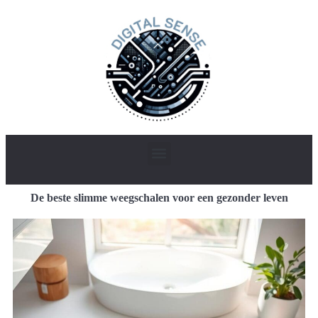
De beste slimme weegschalen voor een gezonder leven