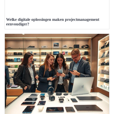
Welke digitale oplossingen maken projectmanagement
eenvoudiger?