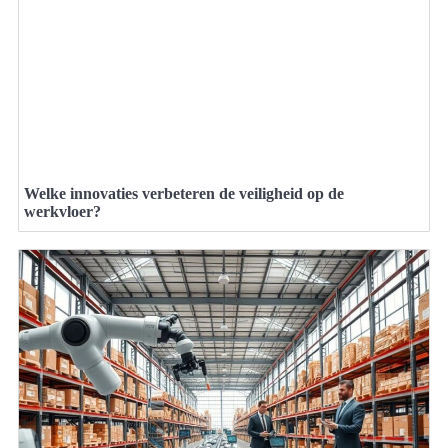
Welke innovaties verbeteren de veiligheid op de
werkvloer?