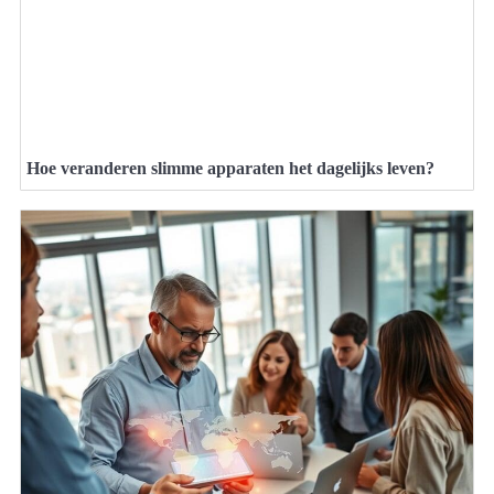
Hoe veranderen slimme apparaten het dagelijks leven?