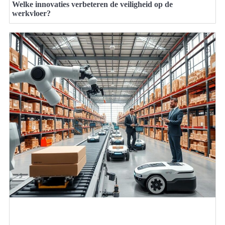
Welke innovaties verbeteren de veiligheid op de
werkvloer?