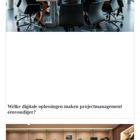
Welke digitale oplossingen maken projectmanagement
eenvoudiger?