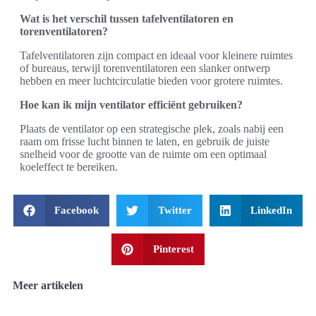
Wat is het verschil tussen tafelventilatoren en
torenventilatoren?
Tafelventilatoren zijn compact en ideaal voor kleinere ruimtes
of bureaus, terwijl torenventilatoren een slanker ontwerp
hebben en meer luchtcirculatie bieden voor grotere ruimtes.
Hoe kan ik mijn ventilator efficiënt gebruiken?
Plaats de ventilator op een strategische plek, zoals nabij een
raam om frisse lucht binnen te laten, en gebruik de juiste
snelheid voor de grootte van de ruimte om een optimaal
koeleffect te bereiken.
Facebook
Twitter
LinkedIn
Pinterest
Meer artikelen