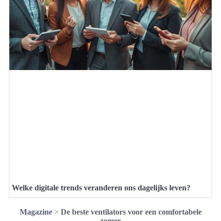
Welke digitale trends veranderen ons dagelijks leven?
Magazine
>
De beste ventilators voor een comfortabele
zomer