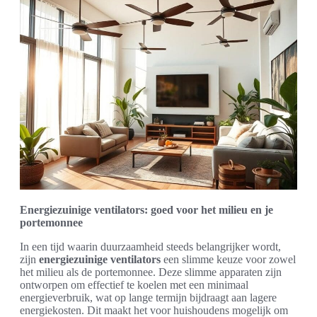
Energiezuinige ventilators: goed voor het milieu en je
portemonnee
In een tijd waarin duurzaamheid steeds belangrijker wordt,
zijn
energiezuinige ventilators
een slimme keuze voor zowel
het milieu als de portemonnee. Deze slimme apparaten zijn
ontworpen om effectief te koelen met een minimaal
energieverbruik, wat op lange termijn bijdraagt aan lagere
energiekosten. Dit maakt het voor huishoudens mogelijk om