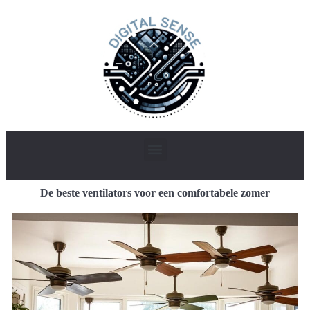
De beste ventilators voor een comfortabele zomer