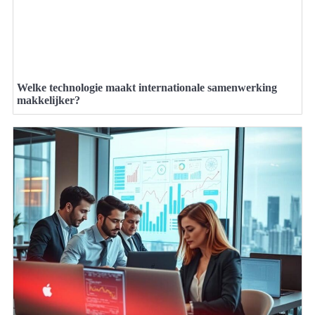
Welke technologie maakt internationale samenwerking
makkelijker?