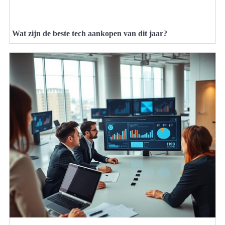
Wat zijn de beste tech aankopen van dit jaar?