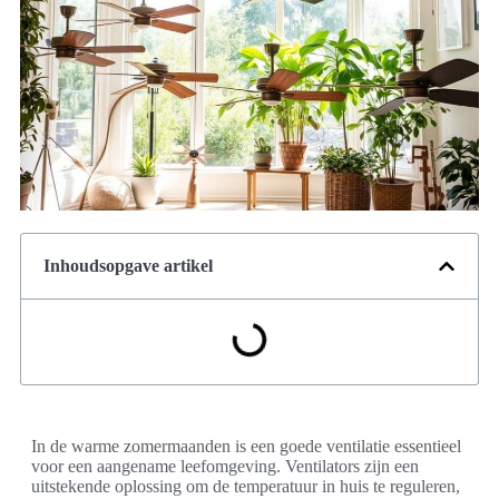
Inhoudsopgave artikel
In de warme zomermaanden is een goede ventilatie essentieel
voor een aangename leefomgeving. Ventilators zijn een
uitstekende oplossing om de temperatuur in huis te reguleren,