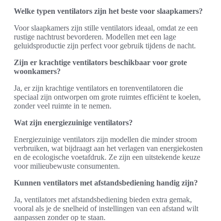
Welke typen ventilators zijn het beste voor slaapkamers?
Voor slaapkamers zijn stille ventilators ideaal, omdat ze een
rustige nachtrust bevorderen. Modellen met een lage
geluidsproductie zijn perfect voor gebruik tijdens de nacht.
Zijn er krachtige ventilators beschikbaar voor grote
woonkamers?
Ja, er zijn krachtige ventilators en torenventilatoren die
speciaal zijn ontworpen om grote ruimtes efficiënt te koelen,
zonder veel ruimte in te nemen.
Wat zijn energiezuinige ventilators?
Energiezuinige ventilators zijn modellen die minder stroom
verbruiken, wat bijdraagt aan het verlagen van energiekosten
en de ecologische voetafdruk. Ze zijn een uitstekende keuze
voor milieubewuste consumenten.
Kunnen ventilators met afstandsbediening handig zijn?
Ja, ventilators met afstandsbediening bieden extra gemak,
vooral als je de snelheid of instellingen van een afstand wilt
aanpassen zonder op te staan.