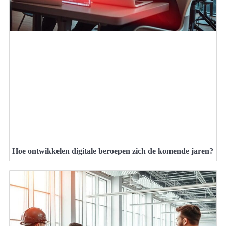
Hoe ontwikkelen digitale beroepen zich de komende jaren?