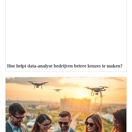
Hoe helpt data-analyse bedrijven betere keuzes te maken?