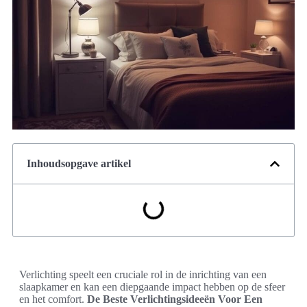
Inhoudsopgave artikel
Verlichting speelt een cruciale rol in de inrichting van een
slaapkamer en kan een diepgaande impact hebben op de sfeer
en het comfort.
De Beste Verlichtingsideeën Voor Een