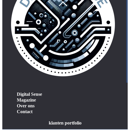
Digital Sense
Magazine
Over ons
Contact
klanten portfolio