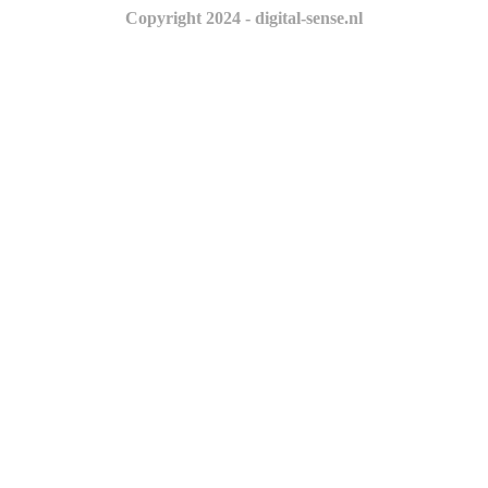
Copyright 2024 - digital-sense.nl