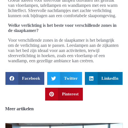
Goede ideeën voor sfeervolle lampen omvatten het gebruik
van vloerlampen, tafellampen en wandlampen met een warm
lichteffect. Sfeervolle nachtlampjes met zachte verlichting
kunnen ook bijdragen aan een comfortabele slaapomgeving.
Welke verlichting is het beste voor verschillende zones in
de slaapkamer?
Voor verschillende zones in de slaapkamer is het belangrijk
om de verlichting aan te passen. Leeslampen aan de zijkanten
van het bed zijn ideaal voor aan activiteiten, terwijl
sfeerverlichting in hoeken, zoals een vloerlamp of een
wandlamp, een gezellige ambiance kan creëren.
Facebook
Twitter
LinkedIn
Pinterest
Meer artikelen