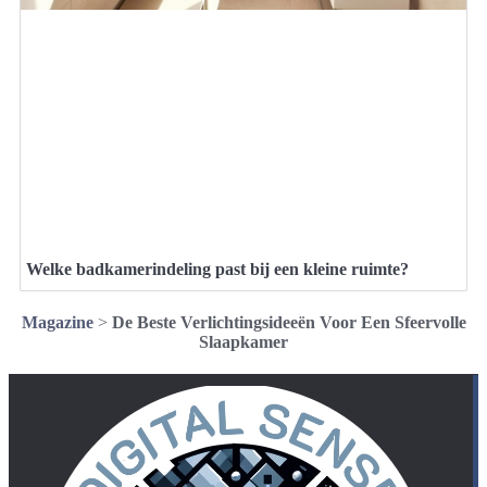
Welke badkamerindeling past bij een kleine ruimte?
Magazine
>
De Beste Verlichtingsideeën Voor Een Sfeervolle
Slaapkamer