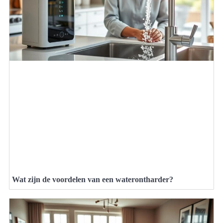
Wat zijn de voordelen van een waterontharder?