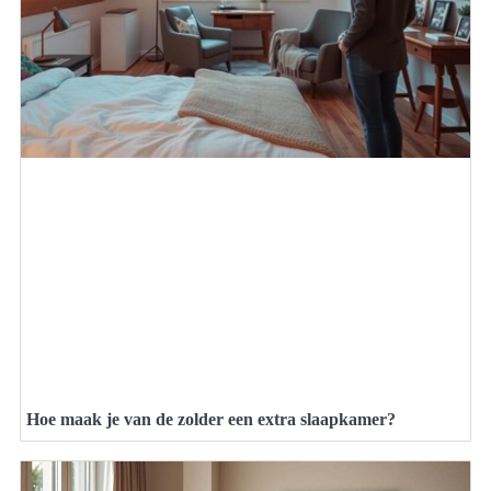
Hoe maak je van de zolder een extra slaapkamer?