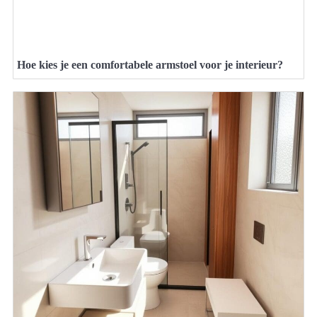
Hoe kies je een comfortabele armstoel voor je interieur?