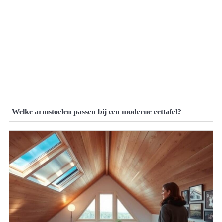
Welke armstoelen passen bij een moderne eettafel?