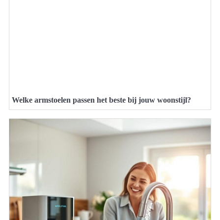
Welke armstoelen passen het beste bij jouw woonstijl?