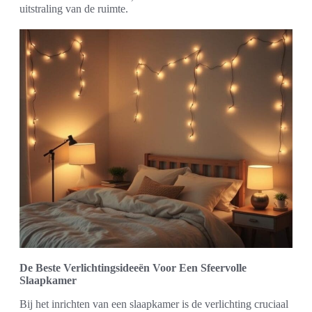
uitstraling van de ruimte.
De Beste Verlichtingsideeën Voor Een Sfeervolle
Slaapkamer
Bij het inrichten van een slaapkamer is de verlichting cruciaal