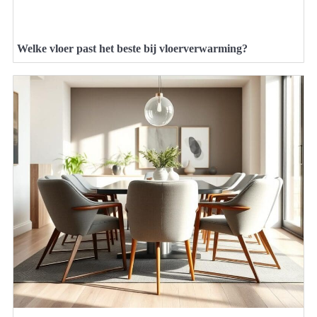
Welke vloer past het beste bij vloerverwarming?