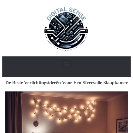
De Beste Verlichtingsideeën Voor Een Sfeervolle Slaapkamer