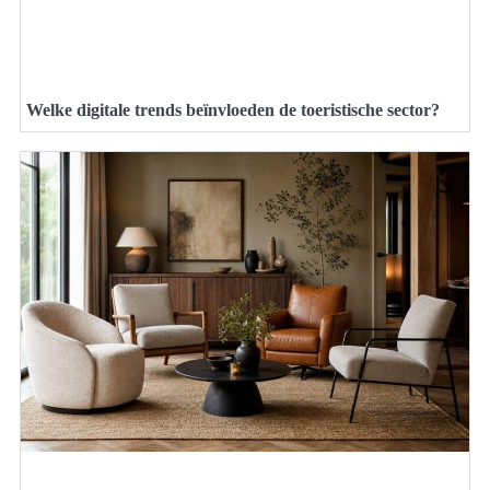
Welke digitale trends beïnvloeden de toeristische sector?