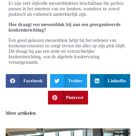
Er zijn veel stijlvolle messenblokken beschikbaar die perfect
passen in het interieur van uw keuken, waardoor ze zowel
praktisch als esthetisch aantrekkelijk zijn.
Hoe draagt een messenblok bij aan een georganiseerde
keukeninrichting?
Een goed gekozen messenblok helpt bij het ordenen van
keukenaccessoires en zorgt ervoor dat alles op zijn plek blijft.
Dit draagt bij aan een nette en overzichtelijke
keukeninrichting, wat de algehele kookervaring
veraangenaamt.
Facebook
Twitter
LinkedIn
Pinterest
Meer artikelen