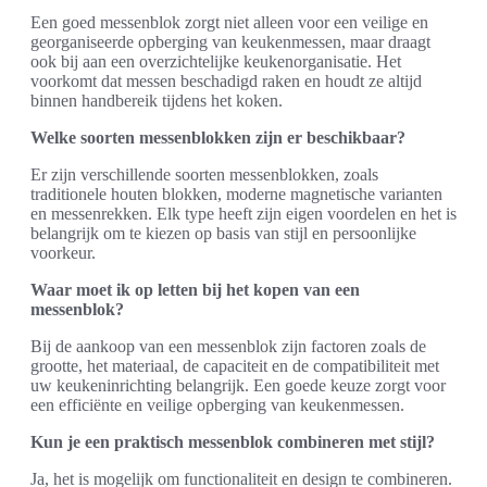
Een goed messenblok zorgt niet alleen voor een veilige en
georganiseerde opberging van keukenmessen, maar draagt
ook bij aan een overzichtelijke keukenorganisatie. Het
voorkomt dat messen beschadigd raken en houdt ze altijd
binnen handbereik tijdens het koken.
Welke soorten messenblokken zijn er beschikbaar?
Er zijn verschillende soorten messenblokken, zoals
traditionele houten blokken, moderne magnetische varianten
en messenrekken. Elk type heeft zijn eigen voordelen en het is
belangrijk om te kiezen op basis van stijl en persoonlijke
voorkeur.
Waar moet ik op letten bij het kopen van een
messenblok?
Bij de aankoop van een messenblok zijn factoren zoals de
grootte, het materiaal, de capaciteit en de compatibiliteit met
uw keukeninrichting belangrijk. Een goede keuze zorgt voor
een efficiënte en veilige opberging van keukenmessen.
Kun je een praktisch messenblok combineren met stijl?
Ja, het is mogelijk om functionaliteit en design te combineren.