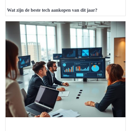
Wat zijn de beste tech aankopen van dit jaar?