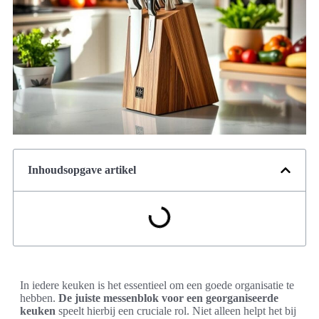
Inhoudsopgave artikel
In iedere keuken is het essentieel om een goede organisatie te
hebben.
De juiste messenblok voor een georganiseerde
keuken
speelt hierbij een cruciale rol. Niet alleen helpt het bij