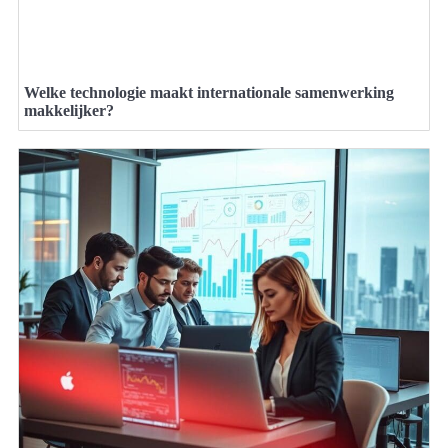
Welke technologie maakt internationale samenwerking
makkelijker?