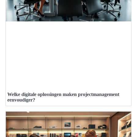
Welke digitale oplossingen maken projectmanagement
eenvoudiger?