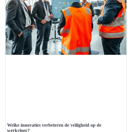
Welke innovaties verbeteren de veiligheid op de
werkvloer?