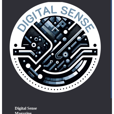
Digital Sense
Magazine