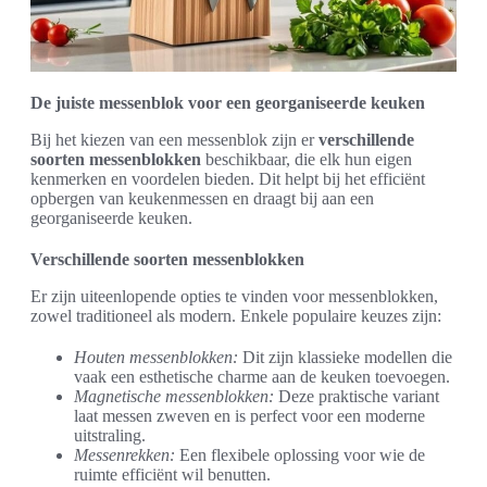
De juiste messenblok voor een georganiseerde keuken
Bij het kiezen van een messenblok zijn er
verschillende
soorten messenblokken
beschikbaar, die elk hun eigen
kenmerken en voordelen bieden. Dit helpt bij het efficiënt
opbergen van keukenmessen en draagt bij aan een
georganiseerde keuken.
Verschillende soorten messenblokken
Er zijn uiteenlopende opties te vinden voor messenblokken,
zowel traditioneel als modern. Enkele populaire keuzes zijn:
Houten messenblokken:
Dit zijn klassieke modellen die
vaak een esthetische charme aan de keuken toevoegen.
Magnetische messenblokken:
Deze praktische variant
laat messen zweven en is perfect voor een moderne
uitstraling.
Messenrekken:
Een flexibele oplossing voor wie de
ruimte efficiënt wil benutten.