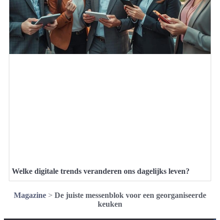
Welke digitale trends veranderen ons dagelijks leven?
Magazine
>
De juiste messenblok voor een georganiseerde
keuken