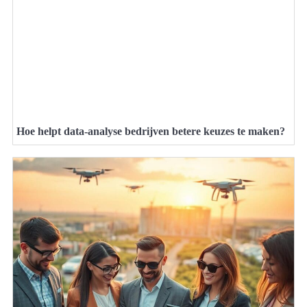
Hoe helpt data-analyse bedrijven betere keuzes te maken?