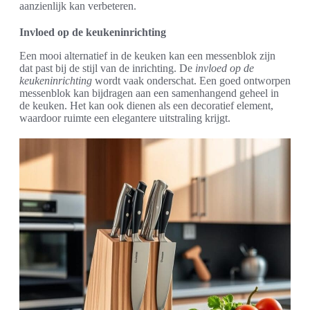
aanzienlijk kan verbeteren.
Invloed op de keukeninrichting
Een mooi alternatief in de keuken kan een messenblok zijn
dat past bij de stijl van de inrichting. De
invloed op de
keukeninrichting
wordt vaak onderschat. Een goed ontworpen
messenblok kan bijdragen aan een samenhangend geheel in
de keuken. Het kan ook dienen als een decoratief element,
waardoor ruimte een elegantere uitstraling krijgt.