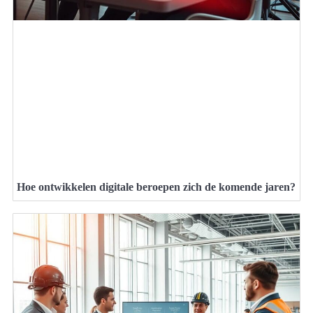
Hoe ontwikkelen digitale beroepen zich de komende jaren?