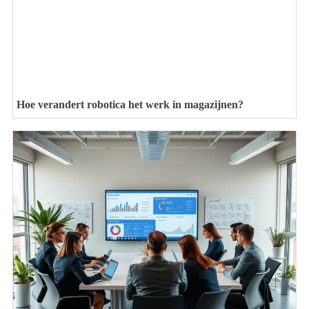
Hoe verandert robotica het werk in magazijnen?