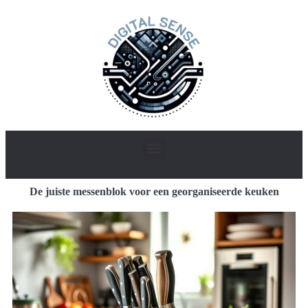
De juiste messenblok voor een georganiseerde keuken