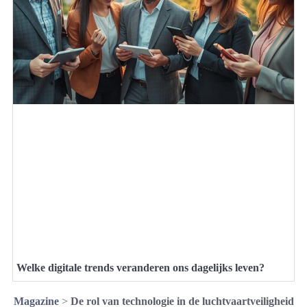
Welke digitale trends veranderen ons dagelijks leven?
Magazine
>
De rol van technologie in de luchtvaartveiligheid