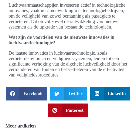
Luchtvaartmaatschappijen investeren actief in technologische
innovaties, vaak in samenwerking met technologiebedrijven,
om de veiligheid van zowel bemanning als passagiers te
verbeteren. Dit omvat zowel de ontwikkeling van nieuwe
systemen als de upgrade van bestaande technologieën.
Wat zijn de voordelen van de nieuwste innovaties in
luchtvaarttechnologie?
De laatste innovaties in luchtvaarttechnologie, zoals
verbeterde avionica en veiligheidssystemen, leiden tot een
significante verhoging van de algehele luchveiligheid door het
verminderen van fouten en het verbeteren van de effectiviteit
van veiligheidsprocedures.
Facebook
Twitter
LinkedIn
Pinterest
Meer artikelen