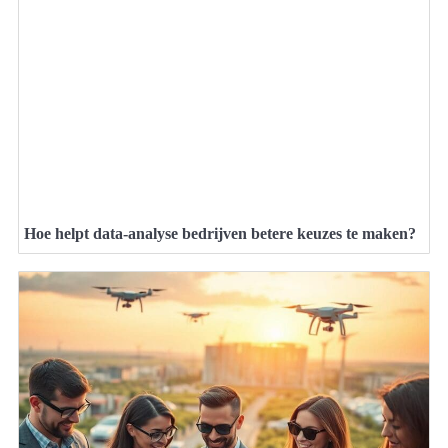
Hoe helpt data-analyse bedrijven betere keuzes te maken?