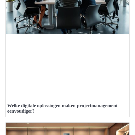
Welke digitale oplossingen maken projectmanagement
eenvoudiger?