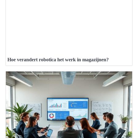
Hoe verandert robotica het werk in magazijnen?