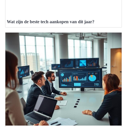
Wat zijn de beste tech aankopen van dit jaar?