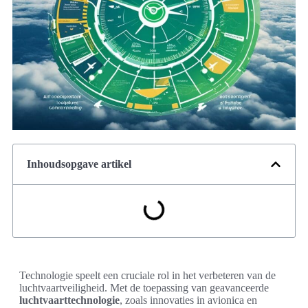
Inhoudsopgave artikel
Technologie speelt een cruciale rol in het verbeteren van de
luchtvaartveiligheid. Met de toepassing van geavanceerde
luchtvaarttechnologie
, zoals innovaties in avionica en