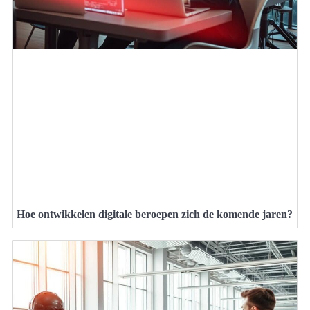
Hoe ontwikkelen digitale beroepen zich de komende jaren?