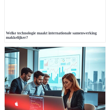
Welke technologie maakt internationale samenwerking
makkelijker?