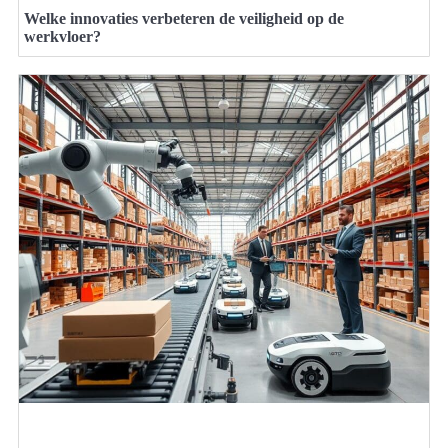
Welke innovaties verbeteren de veiligheid op de
werkvloer?