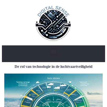
De rol van technologie in de luchtvaartveiligheid