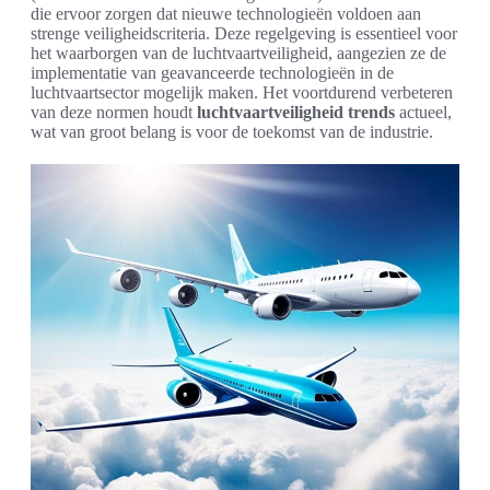
die ervoor zorgen dat nieuwe technologieën voldoen aan
strenge veiligheidscriteria. Deze regelgeving is essentieel voor
het waarborgen van de luchtvaartveiligheid, aangezien ze de
implementatie van geavanceerde technologieën in de
luchtvaartsector mogelijk maken. Het voortdurend verbeteren
van deze normen houdt
luchtvaartveiligheid trends
actueel,
wat van groot belang is voor de toekomst van de industrie.