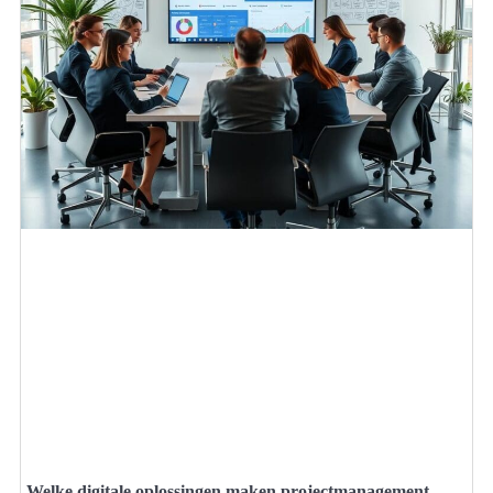
Welke digitale oplossingen maken projectmanagement