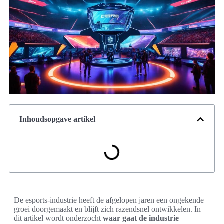
Inhoudsopgave artikel
De esports-industrie heeft de afgelopen jaren een ongekende
groei doorgemaakt en blijft zich razendsnel ontwikkelen. In
dit artikel wordt onderzocht
waar gaat de industrie