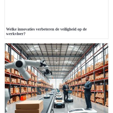
Welke innovaties verbeteren de veiligheid op de
werkvloer?