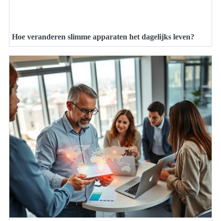
Hoe veranderen slimme apparaten het dagelijks leven?