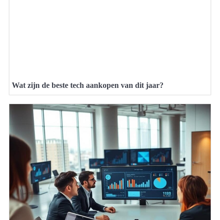
Wat zijn de beste tech aankopen van dit jaar?