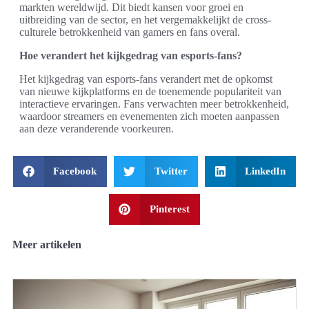
markten wereldwijd. Dit biedt kansen voor groei en
uitbreiding van de sector, en het vergemakkelijkt de cross-
culturele betrokkenheid van gamers en fans overal.
Hoe verandert het kijkgedrag van esports-fans?
Het kijkgedrag van esports-fans verandert met de opkomst
van nieuwe kijkplatforms en de toenemende populariteit van
interactieve ervaringen. Fans verwachten meer betrokkenheid,
waardoor streamers en evenementen zich moeten aanpassen
aan deze veranderende voorkeuren.
Facebook
Twitter
LinkedIn
Pinterest
Meer artikelen