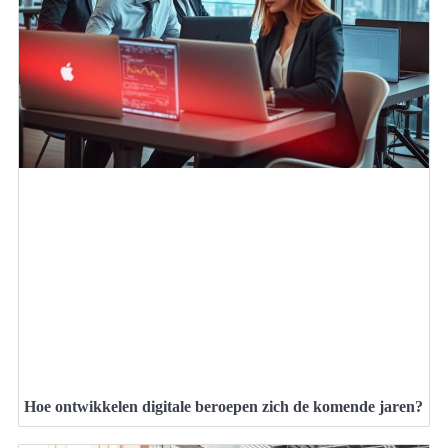
Hoe ontwikkelen digitale beroepen zich de komende jaren?