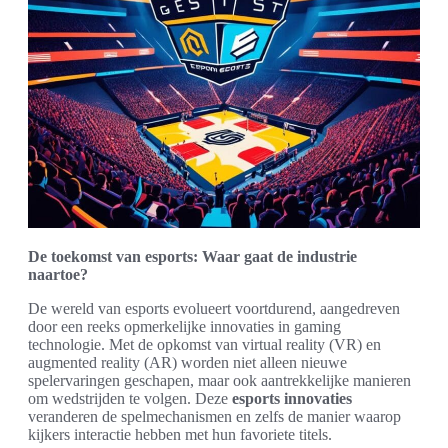
De toekomst van esports: Waar gaat de industrie
naartoe?
De wereld van esports evolueert voortdurend, aangedreven
door een reeks opmerkelijke innovaties in gaming
technologie. Met de opkomst van virtual reality (VR) en
augmented reality (AR) worden niet alleen nieuwe
spelervaringen geschapen, maar ook aantrekkelijke manieren
om wedstrijden te volgen. Deze
esports innovaties
veranderen de spelmechanismen en zelfs de manier waarop
kijkers interactie hebben met hun favoriete titels.