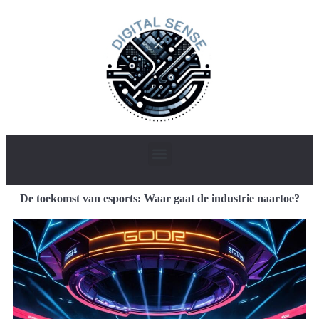
De toekomst van esports: Waar gaat de industrie naartoe?