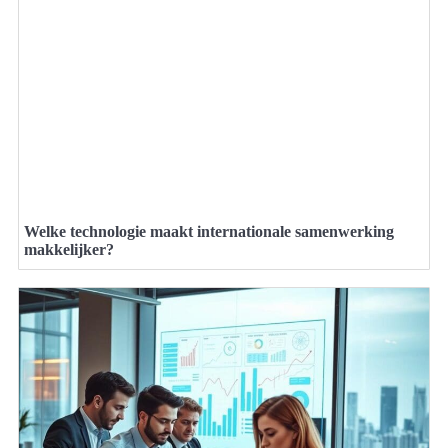
Welke technologie maakt internationale samenwerking
makkelijker?