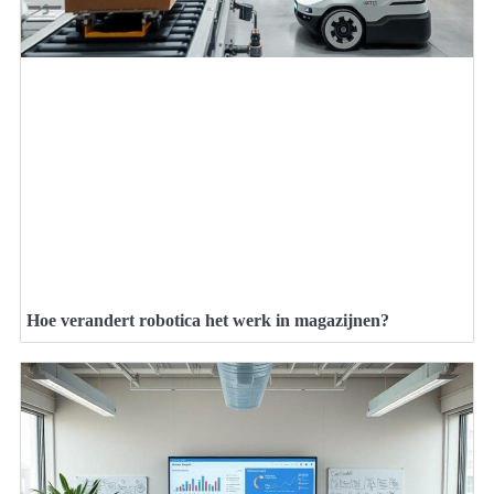
Hoe verandert robotica het werk in magazijnen?