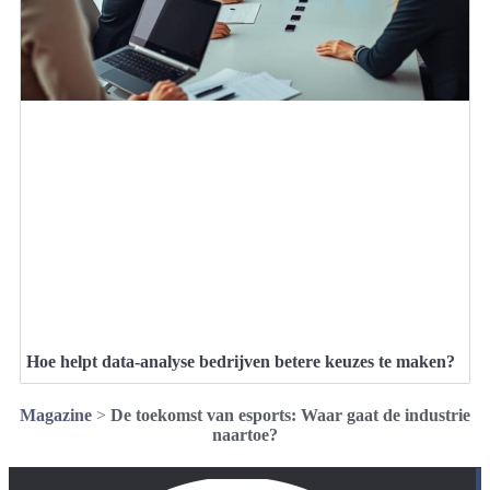
Hoe helpt data-analyse bedrijven betere keuzes te maken?
Magazine
>
De toekomst van esports: Waar gaat de industrie
naartoe?