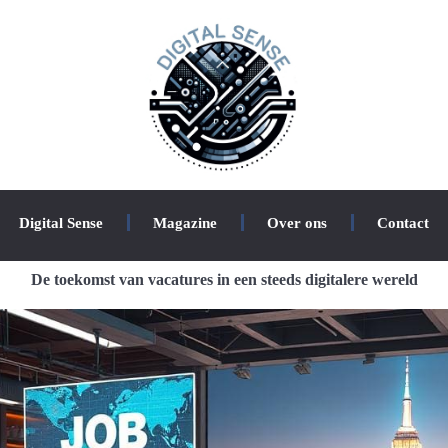
Digital Sense
Magazine
Over ons
Contact
De toekomst van vacatures in een steeds digitalere wereld