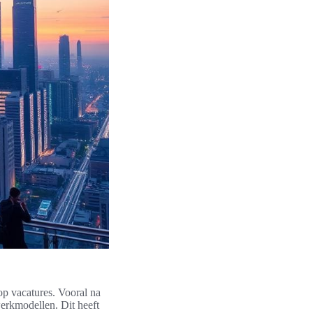
op vacatures. Vooral na
erkmodellen. Dit heeft