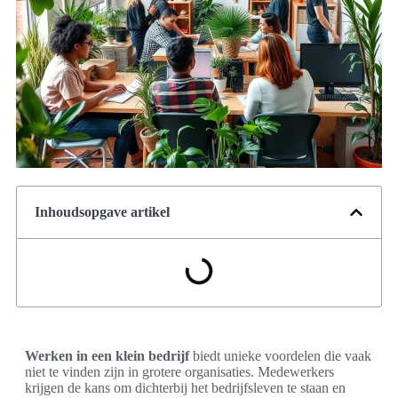
Inhoudsopgave artikel
Werken in een klein bedrijf
biedt unieke voordelen die vaak
niet te vinden zijn in grotere organisaties. Medewerkers
krijgen de kans om dichterbij het bedrijfsleven te staan en