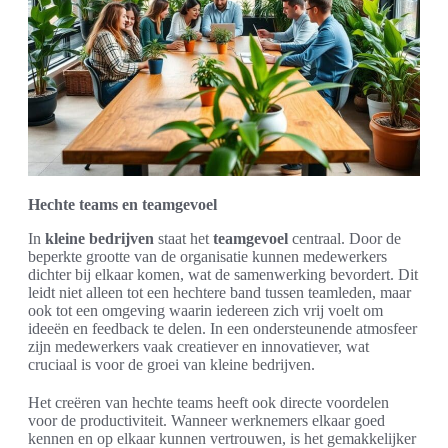
Hechte teams en teamgevoel
In
kleine bedrijven
staat het
teamgevoel
centraal. Door de
beperkte grootte van de organisatie kunnen medewerkers
dichter bij elkaar komen, wat de samenwerking bevordert. Dit
leidt niet alleen tot een hechtere band tussen teamleden, maar
ook tot een omgeving waarin iedereen zich vrij voelt om
ideeën en feedback te delen. In een ondersteunende atmosfeer
zijn medewerkers vaak creatiever en innovatiever, wat
cruciaal is voor de groei van kleine bedrijven.
Het creëren van hechte teams heeft ook directe voordelen
voor de productiviteit. Wanneer werknemers elkaar goed
kennen en op elkaar kunnen vertrouwen, is het gemakkelijker