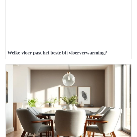
Welke vloer past het beste bij vloerverwarming?