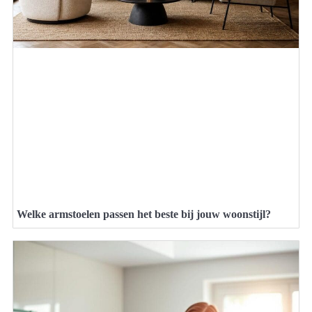
Welke armstoelen passen het beste bij jouw woonstijl?