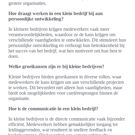
grotere organisaties.
Hoe draagt werken in een klein bedrijf bij aan
persoonlijke ontwikkeling?
In kleinere bedrijven krijgen medewerkers vaak meer
verantwoordelijkheden, waardoor ze de kans krijgen om
verschillende vaardigheden te ontwikkelen. Dit stimuleert hun
persoonlijke ontwikkeling en verhoogt hun betrokkenheid bij
het succes van het bedrijf, wat hen motiveert om hun best te
doen.
Welke groeikansen zijn er bij kleine bedrijven?
Kleine bedrijven bieden groeikansen in diverse rollen, waar
medewerkers de kans krijgen om aan verschillende projecten
te werken. Dit bevordert niet alleen hun vaardigheden, maar
biedt ook mogelijkheden voor carrièresprongen binnen de
organisatie.
Hoe is de communicatie in een klein bedrijf?
In kleine bedrijven is de directe communicatie vaak bijzonder
efficiënt. Medewerkers hebben gemakkelijker toegang tot
leidinggevenden, wat resulteert in snellere feedback en