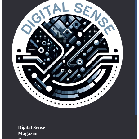
Digital Sense
Magazine