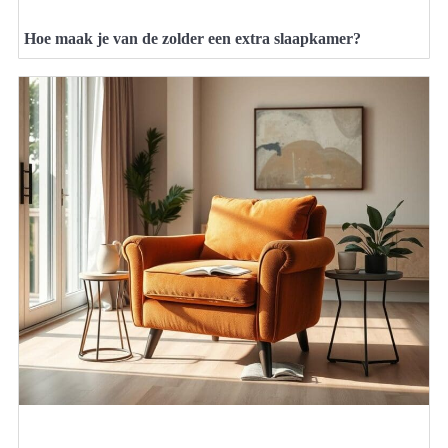
Hoe maak je van de zolder een extra slaapkamer?