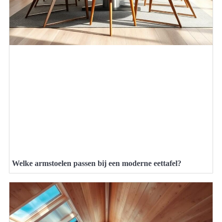
Welke armstoelen passen bij een moderne eettafel?