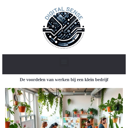
De voordelen van werken bij een klein bedrijf