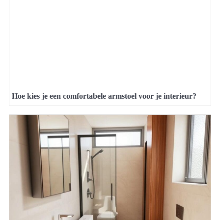
Hoe kies je een comfortabele armstoel voor je interieur?