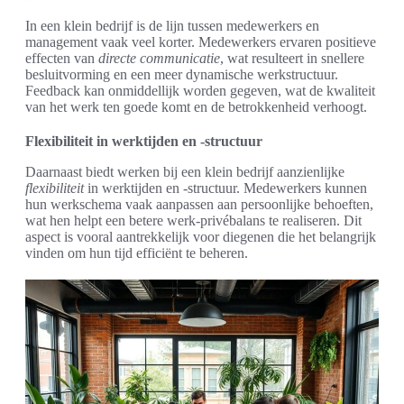
In een klein bedrijf is de lijn tussen medewerkers en
management vaak veel korter. Medewerkers ervaren positieve
effecten van
directe communicatie
, wat resulteert in snellere
besluitvorming en een meer dynamische werkstructuur.
Feedback kan onmiddellijk worden gegeven, wat de kwaliteit
van het werk ten goede komt en de betrokkenheid verhoogt.
Flexibiliteit in werktijden en -structuur
Daarnaast biedt werken bij een klein bedrijf aanzienlijke
flexibiliteit
in werktijden en -structuur. Medewerkers kunnen
hun werkschema vaak aanpassen aan persoonlijke behoeften,
wat hen helpt een betere werk-privébalans te realiseren. Dit
aspect is vooral aantrekkelijk voor diegenen die het belangrijk
vinden om hun tijd efficiënt te beheren.