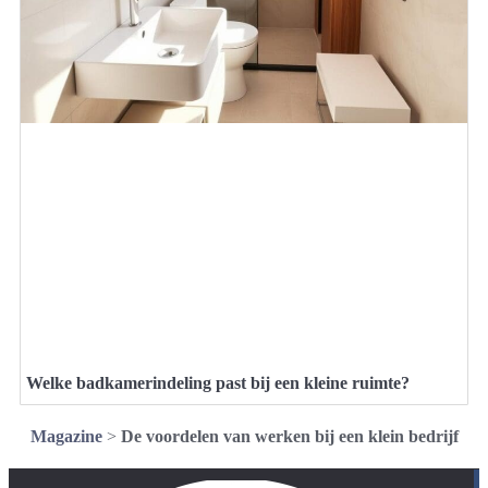
Welke badkamerindeling past bij een kleine ruimte?
Magazine
>
De voordelen van werken bij een klein bedrijf