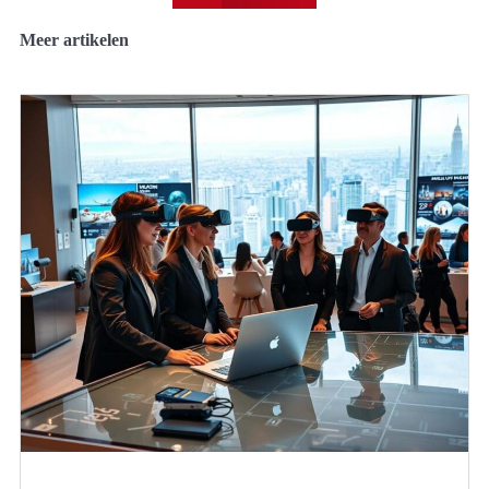
Meer artikelen