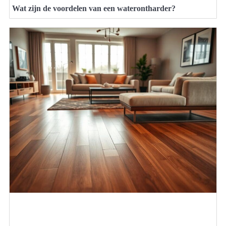
Wat zijn de voordelen van een waterontharder?