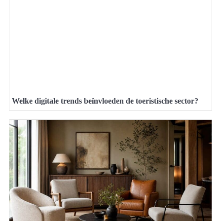
Welke digitale trends beïnvloeden de toeristische sector?