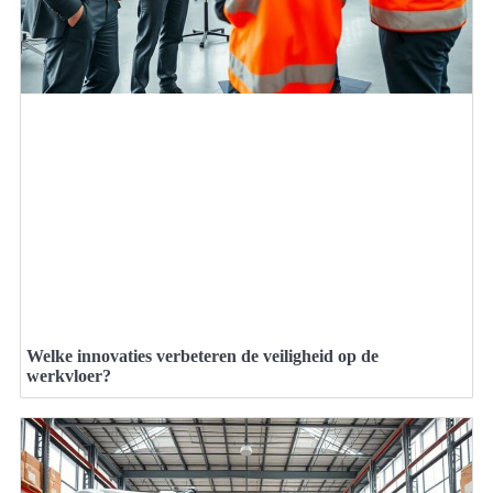
Welke innovaties verbeteren de veiligheid op de
werkvloer?