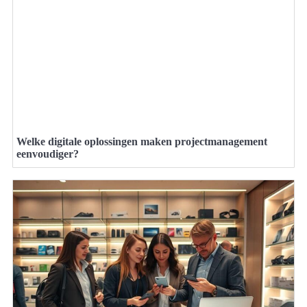
Welke digitale oplossingen maken projectmanagement
eenvoudiger?