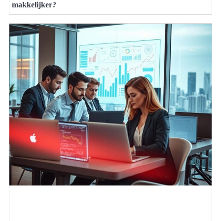
makkelijker?