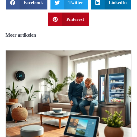
Facebook
Twitter
LinkedIn
Pinterest
Meer artikelen