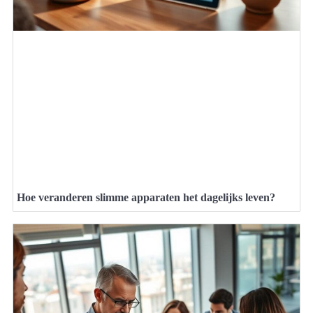
Hoe veranderen slimme apparaten het dagelijks leven?