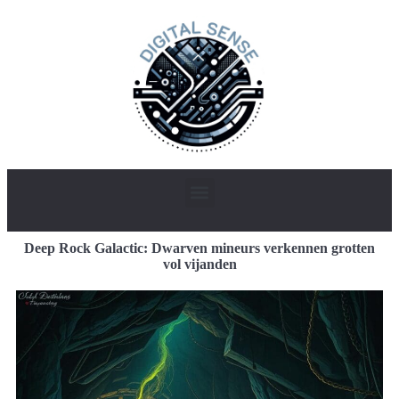
Deep Rock Galactic: Dwarven mineurs verkennen grotten
vol vijanden