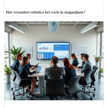
Hoe verandert robotica het werk in magazijnen?