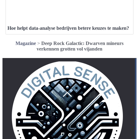
Hoe helpt data-analyse bedrijven betere keuzes te maken?
Magazine
>
Deep Rock Galactic: Dwarven mineurs
verkennen grotten vol vijanden