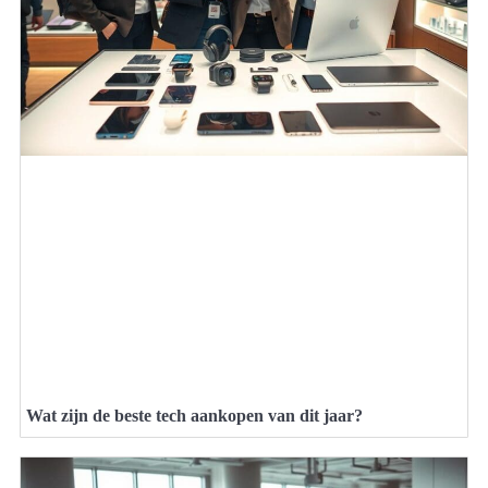
Wat zijn de beste tech aankopen van dit jaar?