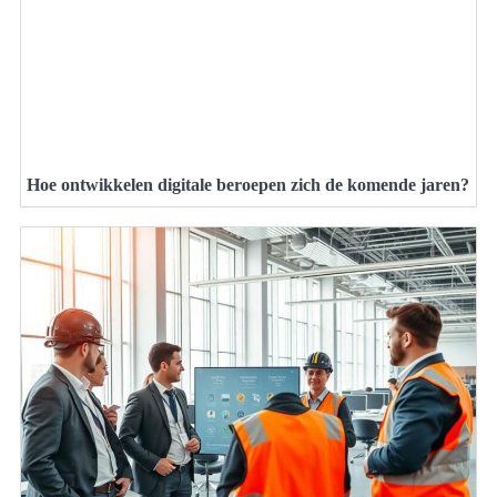
Hoe ontwikkelen digitale beroepen zich de komende jaren?