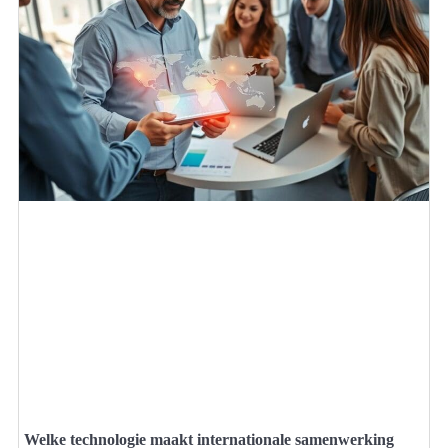
Welke technologie maakt internationale samenwerking