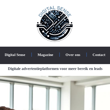
Digital Sense
Magazine
Over ons
Contact
Digitale advertentieplatformen voor meer bereik en leads