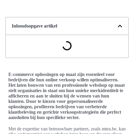
Inhoudsopgave artikel
E-commerce oplossingen op maat zijn essentieel voor
bedrijven die hun online verkoop willen optimaliseren.
Het laten bouwen van een professionele webshop op maat
stelt organisaties in staat om hun unieke merkidentiteit te
afficheren en aan te sluiten bij de wensen van hun
klanten. Door te kiezen voor gepersonaliseerde
oplossingen, profiteren bedrijven van verbeterde
klantbeleving en gerichte verkoopstrategieën die perfect
aansluiten bij hun specifieke sector.
Met de expertise van betrouwbare partners, zoals mtea.be, kan