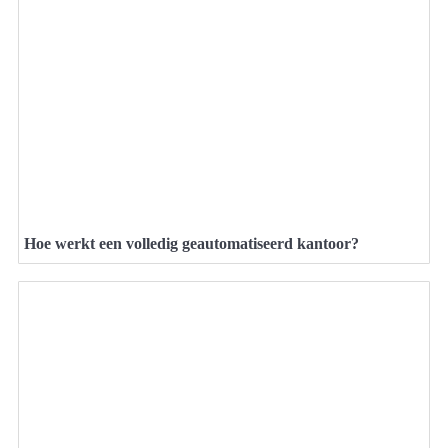
Hoe werkt een volledig geautomatiseerd kantoor?