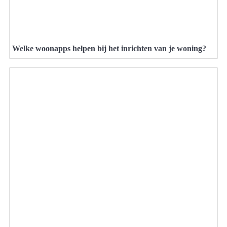
Welke woonapps helpen bij het inrichten van je woning?