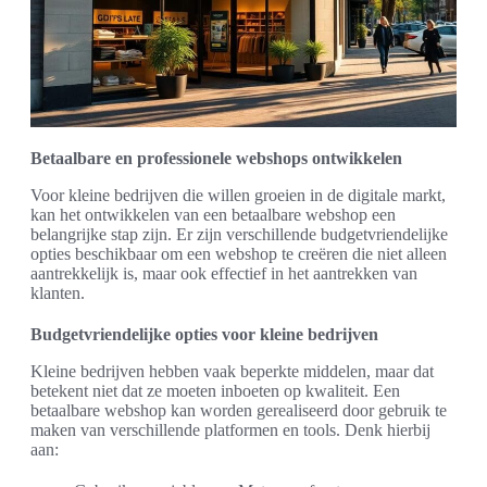
Betaalbare en professionele webshops ontwikkelen
Voor kleine bedrijven die willen groeien in de digitale markt,
kan het ontwikkelen van een betaalbare webshop een
belangrijke stap zijn. Er zijn verschillende budgetvriendelijke
opties beschikbaar om een webshop te creëren die niet alleen
aantrekkelijk is, maar ook effectief in het aantrekken van
klanten.
Budgetvriendelijke opties voor kleine bedrijven
Kleine bedrijven hebben vaak beperkte middelen, maar dat
betekent niet dat ze moeten inboeten op kwaliteit. Een
betaalbare webshop kan worden gerealiseerd door gebruik te
maken van verschillende platformen en tools. Denk hierbij
aan: