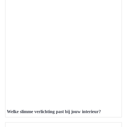
Welke slimme verlichting past bij jouw interieur?