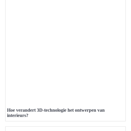
Hoe verandert 3D-technologie het ontwerpen van
interieurs?