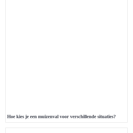
Hoe kies je een muizenval voor verschillende situaties?