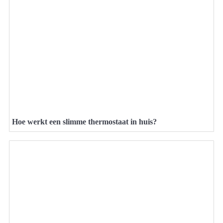
Hoe werkt een slimme thermostaat in huis?