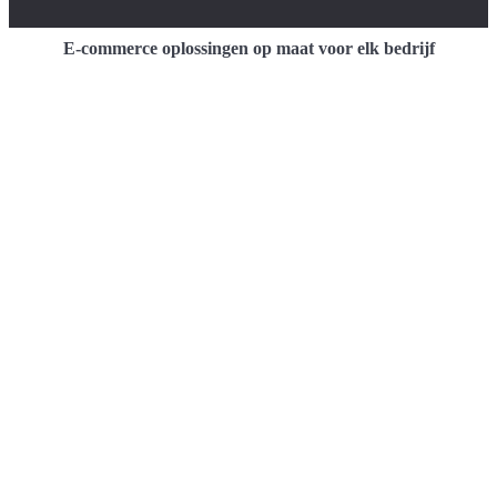
E-commerce oplossingen op maat voor elk bedrijf