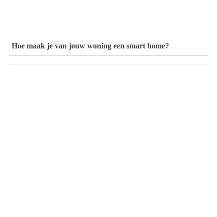
Hoe maak je van jouw woning een smart home?