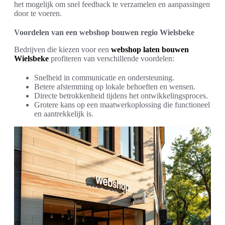
het mogelijk om snel feedback te verzamelen en aanpassingen
door te voeren.
Voordelen van een webshop bouwen regio Wielsbeke
Bedrijven die kiezen voor een
webshop laten bouwen
Wielsbeke
profiteren van verschillende voordelen:
Snelheid in communicatie en ondersteuning.
Betere afstemming op lokale behoeften en wensen.
Directe betrokkenheid tijdens het ontwikkelingsproces.
Grotere kans op een maatwerkoplossing die functioneel
en aantrekkelijk is.