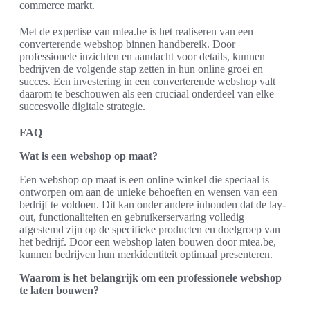
commerce markt.
Met de expertise van mtea.be is het realiseren van een
converterende webshop binnen handbereik. Door
professionele inzichten en aandacht voor details, kunnen
bedrijven de volgende stap zetten in hun online groei en
succes. Een investering in een converterende webshop valt
daarom te beschouwen als een cruciaal onderdeel van elke
succesvolle digitale strategie.
FAQ
Wat is een webshop op maat?
Een webshop op maat is een online winkel die speciaal is
ontworpen om aan de unieke behoeften en wensen van een
bedrijf te voldoen. Dit kan onder andere inhouden dat de lay-
out, functionaliteiten en gebruikerservaring volledig
afgestemd zijn op de specifieke producten en doelgroep van
het bedrijf. Door een webshop laten bouwen door mtea.be,
kunnen bedrijven hun merkidentiteit optimaal presenteren.
Waarom is het belangrijk om een professionele webshop
te laten bouwen?