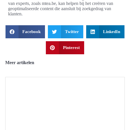
van experts, zoals mtea.be, kan helpen bij het creëren van
geoptimaliseerde content die aansluit bij zoekgedrag van
klanten.
Facebook
Twitter
LinkedIn
Pinterest
Meer artikelen