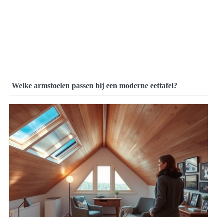
Welke armstoelen passen bij een moderne eettafel?