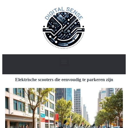
Elektrische scooters die eenvoudig te parkeren zijn