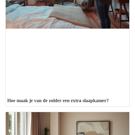
Hoe maak je van de zolder een extra slaapkamer?