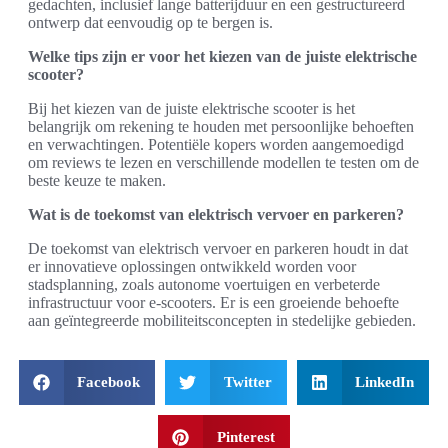
gedachten, inclusief lange batterijduur en een gestructureerd
ontwerp dat eenvoudig op te bergen is.
Welke tips zijn er voor het kiezen van de juiste elektrische
scooter?
Bij het kiezen van de juiste elektrische scooter is het
belangrijk om rekening te houden met persoonlijke behoeften
en verwachtingen. Potentiële kopers worden aangemoedigd
om reviews te lezen en verschillende modellen te testen om de
beste keuze te maken.
Wat is de toekomst van elektrisch vervoer en parkeren?
De toekomst van elektrisch vervoer en parkeren houdt in dat
er innovatieve oplossingen ontwikkeld worden voor
stadsplanning, zoals autonome voertuigen en verbeterde
infrastructuur voor e-scooters. Er is een groeiende behoefte
aan geïntegreerde mobiliteitsconcepten in stedelijke gebieden.
Facebook
Twitter
LinkedIn
Pinterest