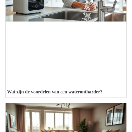
Wat zijn de voordelen van een waterontharder?