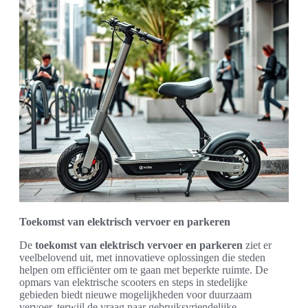
Toekomst van elektrisch vervoer en parkeren
De
toekomst van elektrisch vervoer en parkeren
ziet er
veelbelovend uit, met innovatieve oplossingen die steden
helpen om efficiënter om te gaan met beperkte ruimte. De
opmars van elektrische scooters en steps in stedelijke
gebieden biedt nieuwe mogelijkheden voor duurzaam
vervoer, terwijl de vraag naar gebruiksvriendelijke