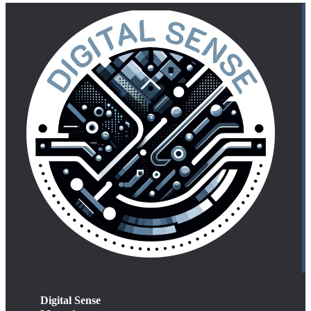
Digital Sense