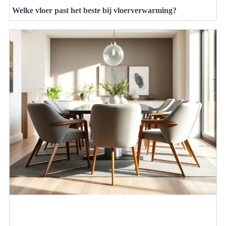
Welke vloer past het beste bij vloerverwarming?