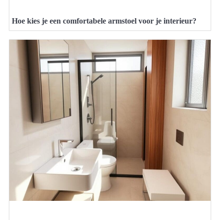
Hoe kies je een comfortabele armstoel voor je interieur?