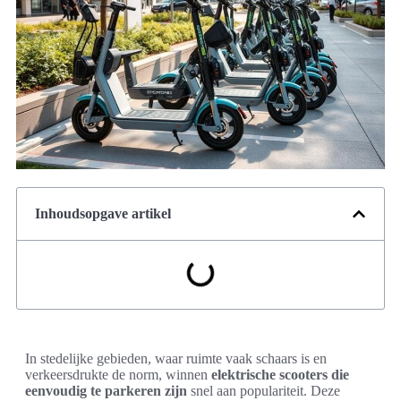
Inhoudsopgave artikel
In stedelijke gebieden, waar ruimte vaak schaars is en
verkeersdrukte de norm, winnen
elektrische scooters die
eenvoudig te parkeren zijn
snel aan populariteit. Deze