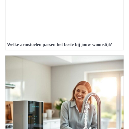
Welke armstoelen passen het beste bij jouw woonstijl?