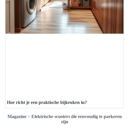
Hoe richt je een praktische bijkeuken in?
Magazine
>
Elektrische scooters die eenvoudig te parkeren
zijn