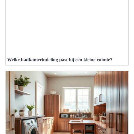
Welke badkamerindeling past bij een kleine ruimte?