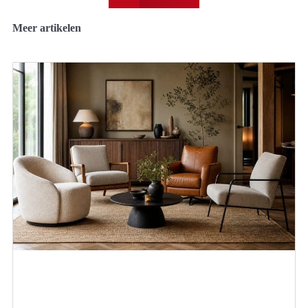
Meer artikelen