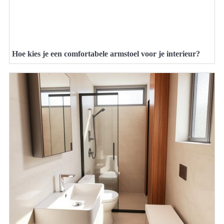
Hoe kies je een comfortabele armstoel voor je interieur?