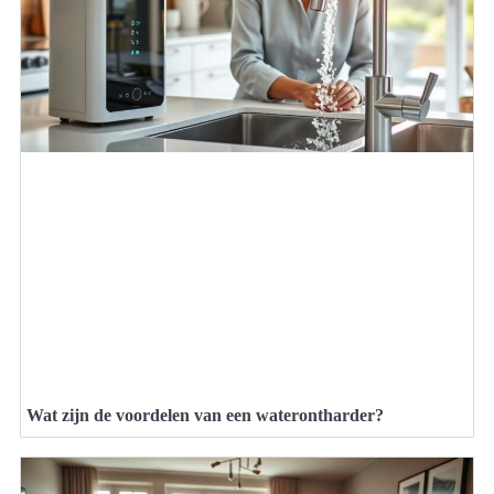
Wat zijn de voordelen van een waterontharder?