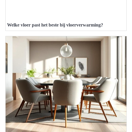
Welke vloer past het beste bij vloerverwarming?