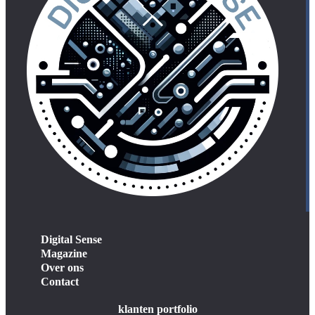
Digital Sense
Magazine
Over ons
Contact
klanten portfolio