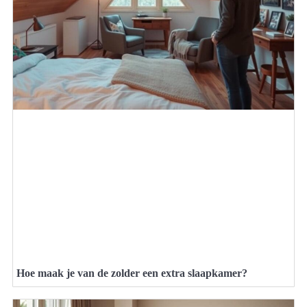
Hoe maak je van de zolder een extra slaapkamer?