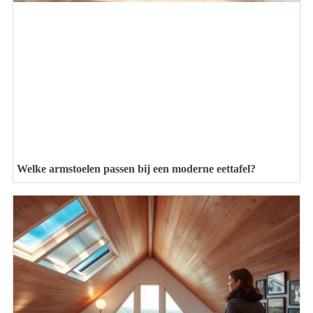
Welke armstoelen passen bij een moderne eettafel?