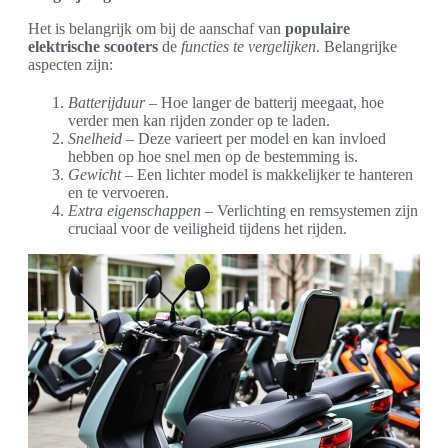
Het is belangrijk om bij de aanschaf van
populaire
elektrische scooters
de
functies te vergelijken
. Belangrijke
aspecten zijn:
Batterijduur
– Hoe langer de batterij meegaat, hoe
verder men kan rijden zonder op te laden.
Snelheid
– Deze varieert per model en kan invloed
hebben op hoe snel men op de bestemming is.
Gewicht
– Een lichter model is makkelijker te hanteren
en te vervoeren.
Extra eigenschappen
– Verlichting en remsystemen zijn
cruciaal voor de veiligheid tijdens het rijden.