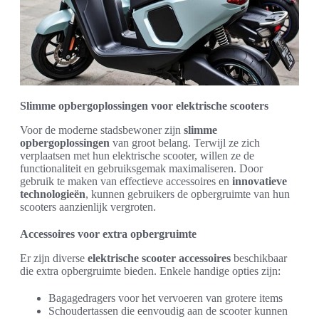
Slimme opbergoplossingen voor elektrische scooters
Voor de moderne stadsbewoner zijn
slimme
opbergoplossingen
van groot belang. Terwijl ze zich
verplaatsen met hun elektrische scooter, willen ze de
functionaliteit en gebruiksgemak maximaliseren. Door
gebruik te maken van effectieve accessoires en
innovatieve
technologieën
, kunnen gebruikers de opbergruimte van hun
scooters aanzienlijk vergroten.
Accessoires voor extra opbergruimte
Er zijn diverse
elektrische scooter accessoires
beschikbaar
die extra opbergruimte bieden. Enkele handige opties zijn:
Bagagedragers voor het vervoeren van grotere items
Schoudertassen die eenvoudig aan de scooter kunnen