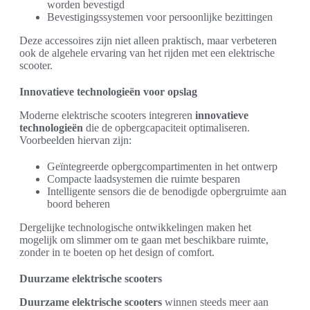
worden bevestigd
Bevestigingssystemen voor persoonlijke bezittingen
Deze accessoires zijn niet alleen praktisch, maar verbeteren
ook de algehele ervaring van het rijden met een elektrische
scooter.
Innovatieve technologieën voor opslag
Moderne elektrische scooters integreren
innovatieve
technologieën
die de opbergcapaciteit optimaliseren.
Voorbeelden hiervan zijn:
Geïntegreerde opbergcompartimenten in het ontwerp
Compacte laadsystemen die ruimte besparen
Intelligente sensors die de benodigde opbergruimte aan
boord beheren
Dergelijke technologische ontwikkelingen maken het
mogelijk om slimmer om te gaan met beschikbare ruimte,
zonder in te boeten op het design of comfort.
Duurzame elektrische scooters
Duurzame elektrische scooters
winnen steeds meer aan