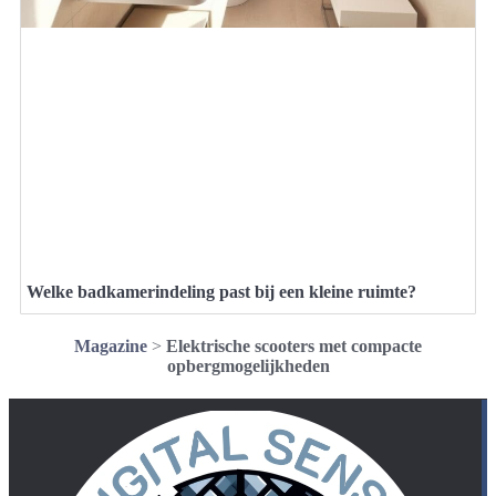
Welke badkamerindeling past bij een kleine ruimte?
Magazine
>
Elektrische scooters met compacte
opbergmogelijkheden