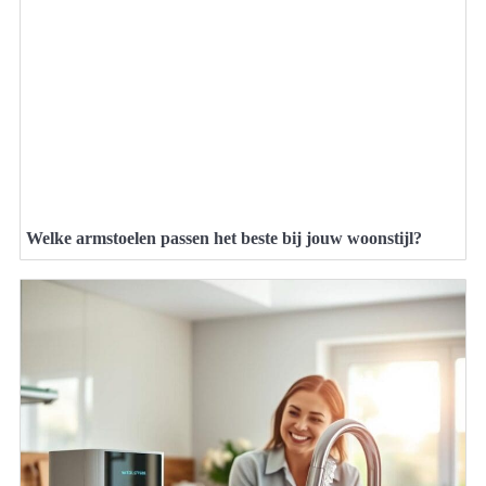
Welke armstoelen passen het beste bij jouw woonstijl?