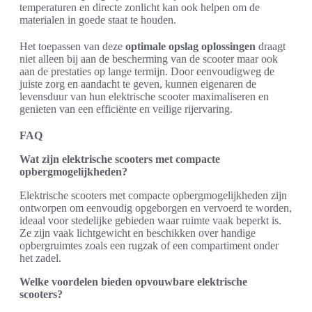
temperaturen en directe zonlicht kan ook helpen om de
materialen in goede staat te houden.
Het toepassen van deze
optimale opslag oplossingen
draagt
niet alleen bij aan de bescherming van de scooter maar ook
aan de prestaties op lange termijn. Door eenvoudigweg de
juiste zorg en aandacht te geven, kunnen eigenaren de
levensduur van hun elektrische scooter maximaliseren en
genieten van een efficiënte en veilige rijervaring.
FAQ
Wat zijn elektrische scooters met compacte
opbergmogelijkheden?
Elektrische scooters met compacte opbergmogelijkheden zijn
ontworpen om eenvoudig opgeborgen en vervoerd te worden,
ideaal voor stedelijke gebieden waar ruimte vaak beperkt is.
Ze zijn vaak lichtgewicht en beschikken over handige
opbergruimtes zoals een rugzak of een compartiment onder
het zadel.
Welke voordelen bieden opvouwbare elektrische
scooters?