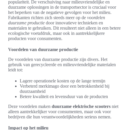
populariteit. De verschuiving naar milieuvriendelijke en
duurzame oplossingen in de transportsector is cruciaal voor
het beperken van de negatieve gevolgen voor het milieu.
Fabrikanten richten zich steeds meer op de
voordelen
duurzame productie
door innovatieve technieken en
materialen te gebruiken. Dit resulteert niet alleen in een betere
ecologische voetafdruk, maar ook in aantrekkelijkere
producten voor consumenten.
Voordelen van duurzame productie
De voordelen van duurzame productie zijn divers. Het
gebruik van gerecycleerde en milieuvriendelijke materialen
leidt tot:
Lagere operationele kosten op de lange termijn
Verbeterd merkimago door een betrokkenheid bij
duurzaamheid
Betere kwaliteit en levensduur van de producten
Deze voordelen maken
duurzame elektrische scooters
niet
alleen aantrekkelijker voor consumenten, maar ook voor
bedrijven die hun verantwoordelijkheden serieus nemen.
Impact op het milieu