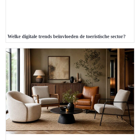
Welke digitale trends beïnvloeden de toeristische sector?