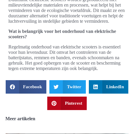
milieuvriendelijke materialen en processen, wat helpt bij het
verminderen van de ecologische voetafdruk. Dit maakt ze een
duurzamer alternatief voor traditionele voertuigen en helpt de
luchtvervuiling in stedelijke gebieden te verminderen.
Wat is belangrijk voor het onderhoud van elektrische
scooters?
Regelmatig onderhoud van elektrische scooters is essentieel
voor hun levensduur. Dit omvat het controleren van de
batterijstatus, remmen en banden, evenals schoonmaken na
gebruik. Het goed opbergen van de scooter en bescherming
tegen extreme temperaturen zijn ook belangrijk.
Facebook
Twitter
LinkedIn
Pinterest
Meer artikelen