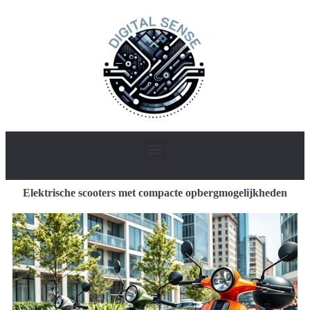
Elektrische scooters met compacte opbergmogelijkheden