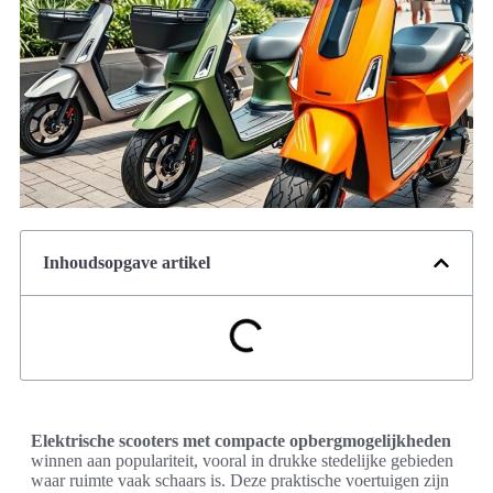
Inhoudsopgave artikel
Elektrische scooters met compacte opbergmogelijkheden
winnen aan populariteit, vooral in drukke stedelijke gebieden
waar ruimte vaak schaars is. Deze praktische voertuigen zijn