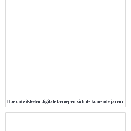
Hoe ontwikkelen digitale beroepen zich de komende jaren?