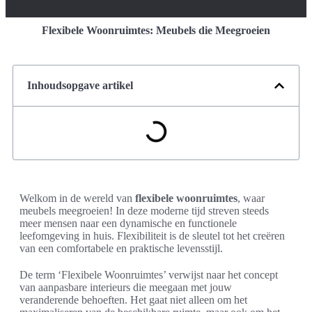
Flexibele Woonruimtes: Meubels die Meegroeien
Inhoudsopgave artikel
Welkom in de wereld van
flexibele woonruimtes
, waar
meubels meegroeien! In deze moderne tijd streven steeds
meer mensen naar een dynamische en functionele
leefomgeving in huis. Flexibiliteit is de sleutel tot het creëren
van een comfortabele en praktische levensstijl.
De term ‘Flexibele Woonruimtes’ verwijst naar het concept
van aanpasbare interieurs die meegaan met jouw
veranderende behoeften. Het gaat niet alleen om het