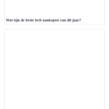
Wat zijn de beste tech aankopen van dit jaar?