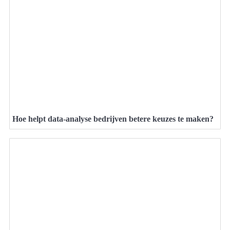
Hoe helpt data-analyse bedrijven betere keuzes te maken?