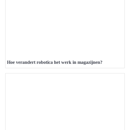
Hoe verandert robotica het werk in magazijnen?