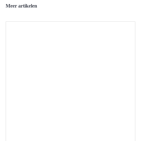
Meer artikelen