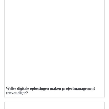
Welke digitale oplossingen maken projectmanagement
eenvoudiger?