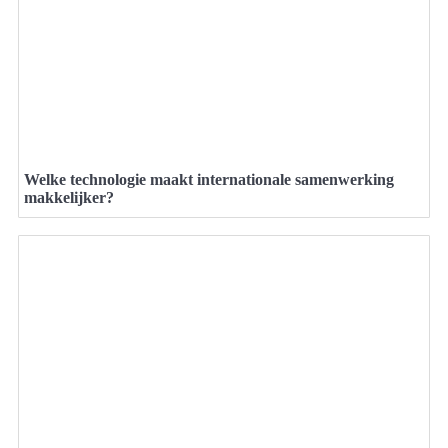
Welke technologie maakt internationale samenwerking
makkelijker?