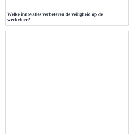
Welke innovaties verbeteren de veiligheid op de
werkvloer?