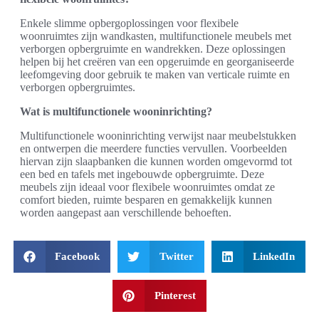
Enkele slimme opbergoplossingen voor flexibele
woonruimtes zijn wandkasten, multifunctionele meubels met
verborgen opbergruimte en wandrekken. Deze oplossingen
helpen bij het creëren van een opgeruimde en georganiseerde
leefomgeving door gebruik te maken van verticale ruimte en
verborgen opbergruimtes.
Wat is multifunctionele wooninrichting?
Multifunctionele wooninrichting verwijst naar meubelstukken
en ontwerpen die meerdere functies vervullen. Voorbeelden
hiervan zijn slaapbanken die kunnen worden omgevormd tot
een bed en tafels met ingebouwde opbergruimte. Deze
meubels zijn ideaal voor flexibele woonruimtes omdat ze
comfort bieden, ruimte besparen en gemakkelijk kunnen
worden aangepast aan verschillende behoeften.
Facebook
Twitter
LinkedIn
Pinterest