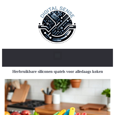
Herbruikbare siliconen spatels voor alledaags koken