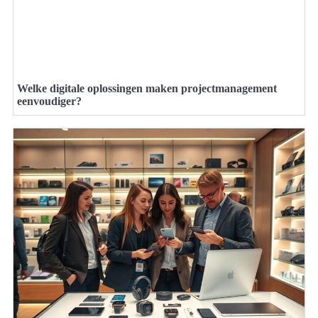
Welke digitale oplossingen maken projectmanagement
eenvoudiger?