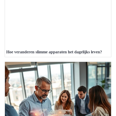
Hoe veranderen slimme apparaten het dagelijks leven?