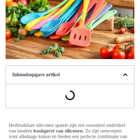
Inhoudsopgave artikel
Herbruikbare siliconen spatels zijn een essentieel onderdeel
van modern
kookgerei van siliconen
. Ze zijn ontworpen
voor alledaags koken en bieden een perfecte combinatie van