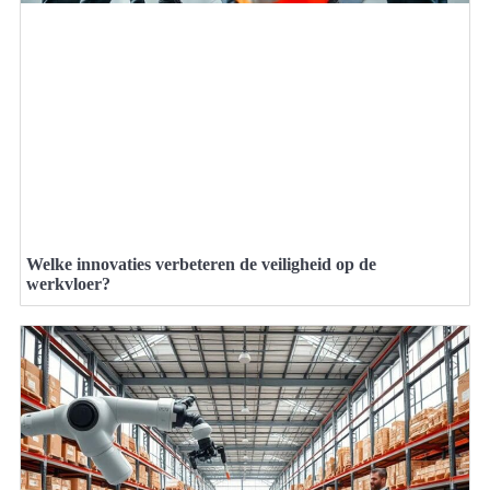
Welke innovaties verbeteren de veiligheid op de
werkvloer?