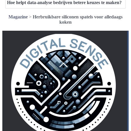
Hoe helpt data-analyse bedrijven betere keuzes te maken?
Magazine
>
Herbruikbare siliconen spatels voor alledaags
koken