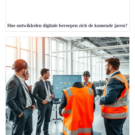
Hoe ontwikkelen digitale beroepen zich de komende jaren?