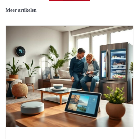
Meer artikelen