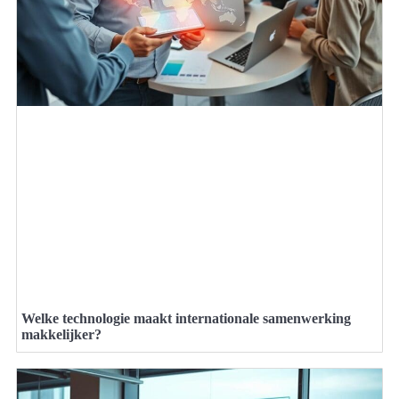
Welke technologie maakt internationale samenwerking
makkelijker?