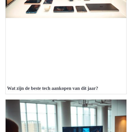
Wat zijn de beste tech aankopen van dit jaar?