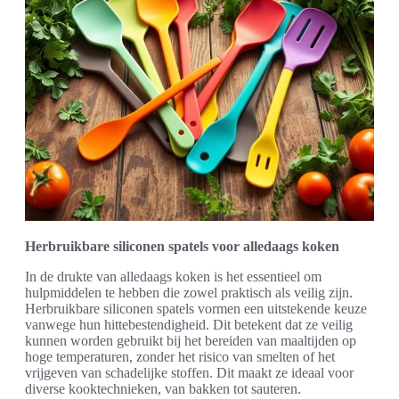
Herbruikbare siliconen spatels voor alledaags koken
In de drukte van alledaags koken is het essentieel om
hulpmiddelen te hebben die zowel praktisch als veilig zijn.
Herbruikbare siliconen spatels vormen een uitstekende keuze
vanwege hun hittebestendigheid. Dit betekent dat ze veilig
kunnen worden gebruikt bij het bereiden van maaltijden op
hoge temperaturen, zonder het risico van smelten of het
vrijgeven van schadelijke stoffen. Dit maakt ze ideaal voor
diverse kooktechnieken, van bakken tot sauteren.