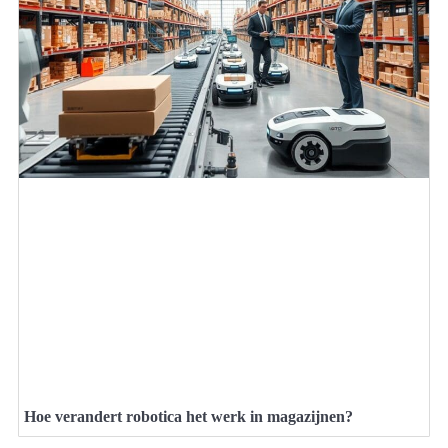
Hoe verandert robotica het werk in magazijnen?