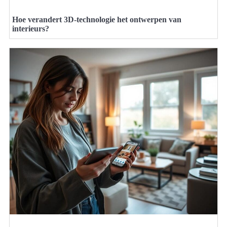
Hoe verandert 3D-technologie het ontwerpen van
interieurs?