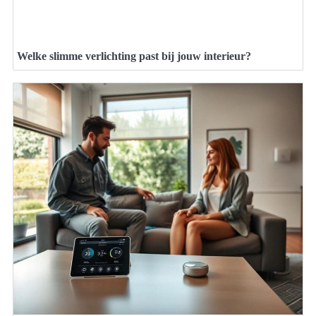
Welke slimme verlichting past bij jouw interieur?