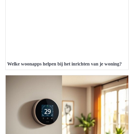
Welke woonapps helpen bij het inrichten van je woning?