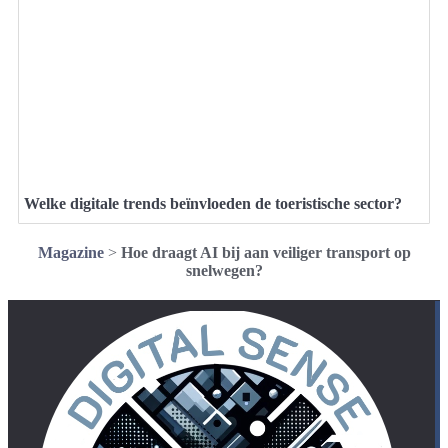
Welke digitale trends beïnvloeden de toeristische sector?
Magazine
>
Hoe draagt AI bij aan veiliger transport op
snelwegen?