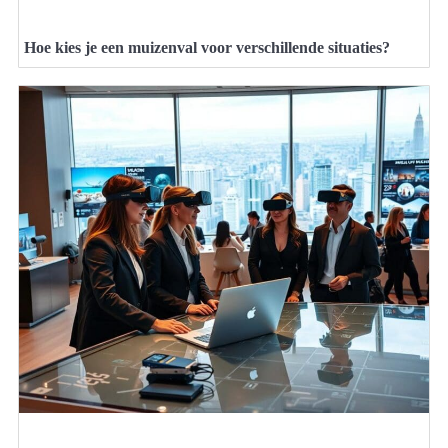
Hoe kies je een muizenval voor verschillende situaties?