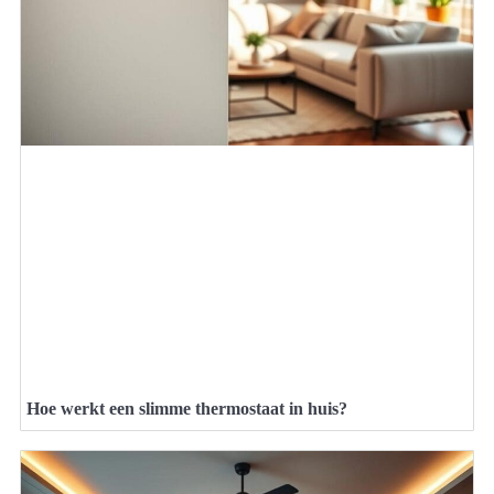
Hoe werkt een slimme thermostaat in huis?