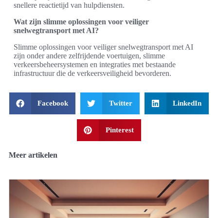
snellere reactietijd van hulpdiensten.
Wat zijn slimme oplossingen voor veiliger
snelwegtransport met AI?
Slimme oplossingen voor veiliger snelwegtransport met AI
zijn onder andere zelfrijdende voertuigen, slimme
verkeersbeheersystemen en integraties met bestaande
infrastructuur die de verkeersveiligheid bevorderen.
Facebook
Twitter
LinkedIn
Pinterest
Meer artikelen