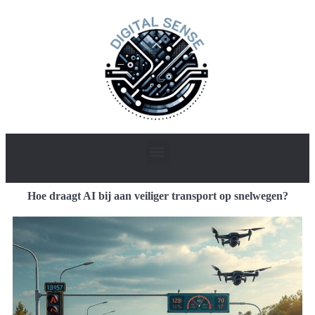
Hoe draagt AI bij aan veiliger transport op snelwegen?