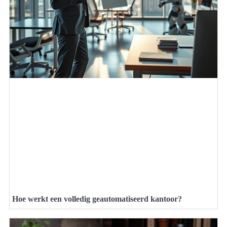
Hoe werkt een volledig geautomatiseerd kantoor?