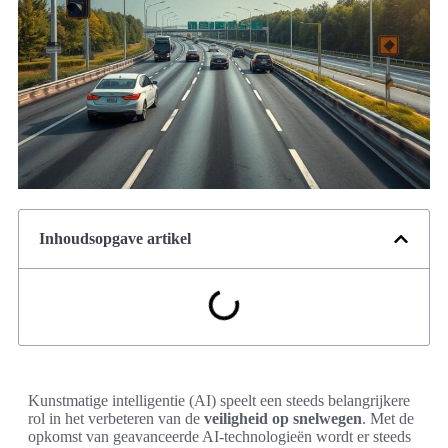
Inhoudsopgave artikel
Kunstmatige intelligentie (AI) speelt een steeds belangrijkere
rol in het verbeteren van de
veiligheid op snelwegen
. Met de
opkomst van geavanceerde AI-technologieën wordt er steeds