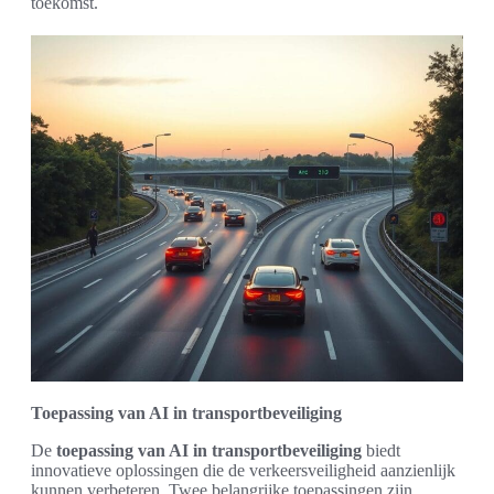
toekomst.
Toepassing van AI in transportbeveiliging
De
toepassing van AI in transportbeveiliging
biedt
innovatieve oplossingen die de verkeersveiligheid aanzienlijk
kunnen verbeteren. Twee belangrijke toepassingen zijn