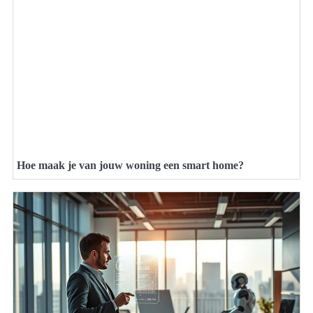
Hoe maak je van jouw woning een smart home?