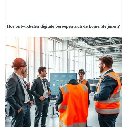
Hoe ontwikkelen digitale beroepen zich de komende jaren?