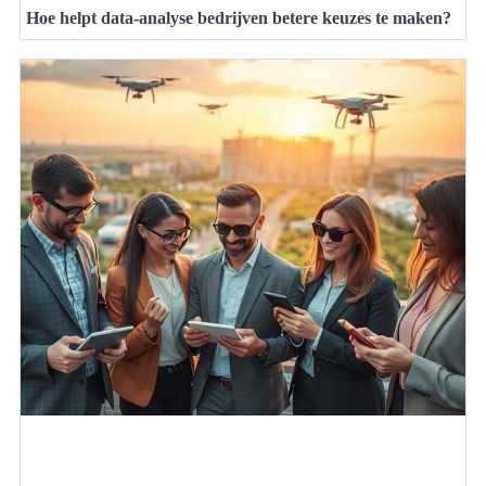
Hoe helpt data-analyse bedrijven betere keuzes te maken?