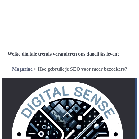
Welke digitale trends veranderen ons dagelijks leven?
Magazine
>
Hoe gebruik je SEO voor meer bezoekers?