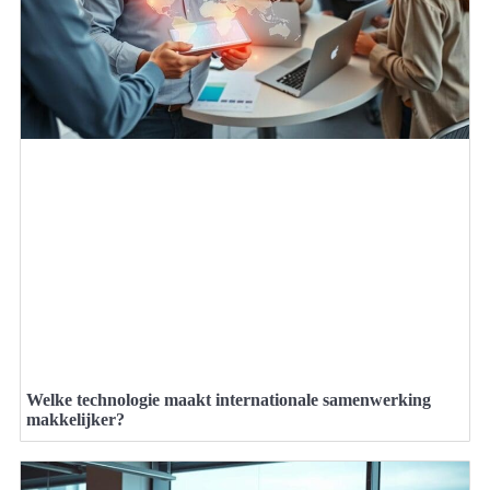
Welke technologie maakt internationale samenwerking
makkelijker?