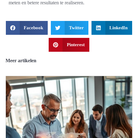
meten en betere resultaten te realiseren.
Facebook
Twitter
LinkedIn
Pinterest
Meer artikelen