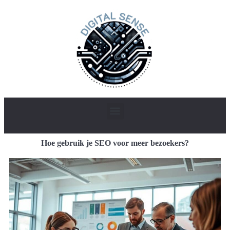
Hoe gebruik je SEO voor meer bezoekers?