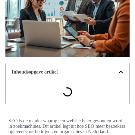
Inhoudsopgave artikel
SEO is de manier waarop een website beter gevonden wordt
in zoekmachines. Dit artikel legt uit hoe SEO meer bezoekers
oplevert voor bedrijven en organisaties in Nederland.