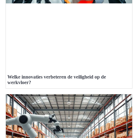
Welke innovaties verbeteren de veiligheid op de
werkvloer?