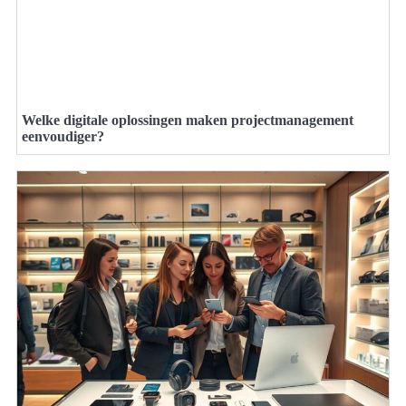
Welke digitale oplossingen maken projectmanagement
eenvoudiger?