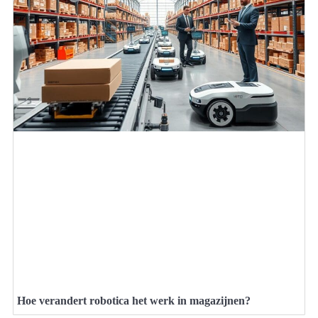
Hoe verandert robotica het werk in magazijnen?