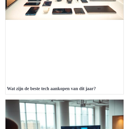
Wat zijn de beste tech aankopen van dit jaar?