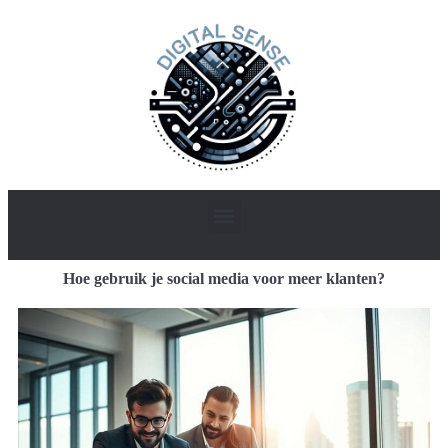
Hoe gebruik je social media voor meer klanten?