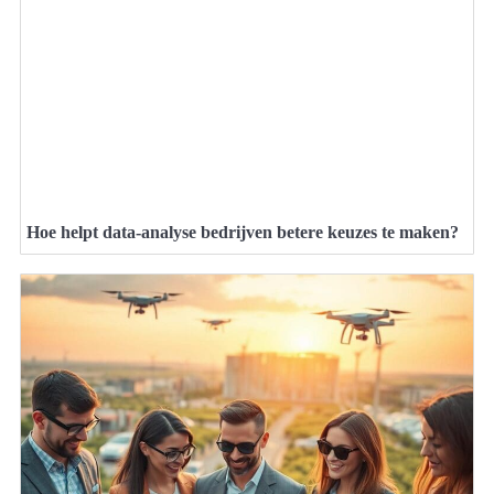
Hoe helpt data-analyse bedrijven betere keuzes te maken?