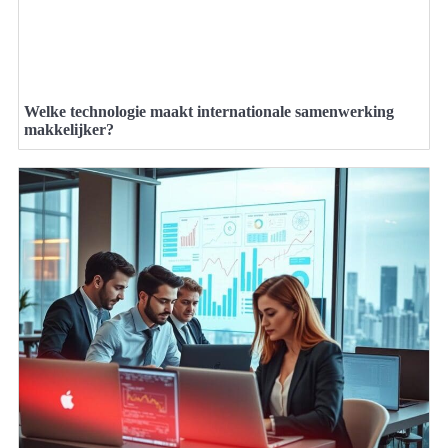
Welke technologie maakt internationale samenwerking
makkelijker?