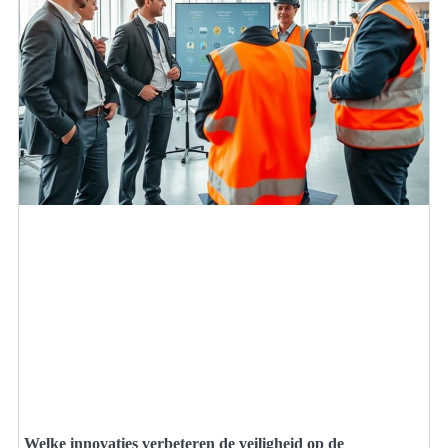
Welke innovaties verbeteren de veiligheid op de