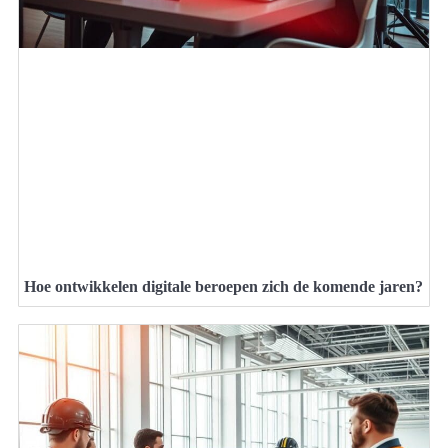
Hoe ontwikkelen digitale beroepen zich de komende jaren?