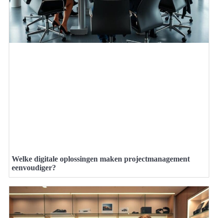
Welke digitale oplossingen maken projectmanagement
eenvoudiger?