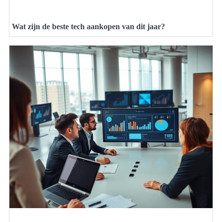
Wat zijn de beste tech aankopen van dit jaar?