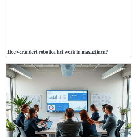
Hoe verandert robotica het werk in magazijnen?