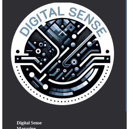
Digital Sense
Magazine