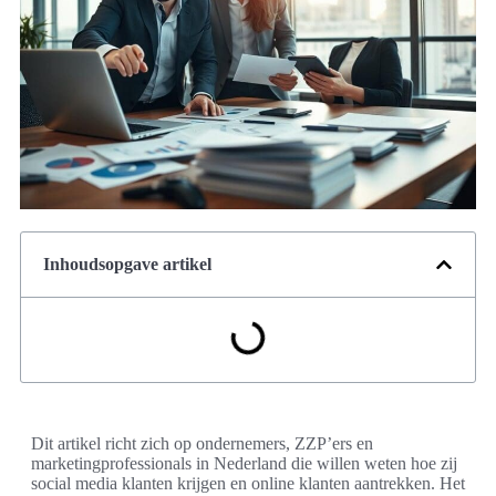
Inhoudsopgave artikel
Dit artikel richt zich op ondernemers, ZZP’ers en
marketingprofessionals in Nederland die willen weten hoe zij
social media klanten krijgen en online klanten aantrekken. Het