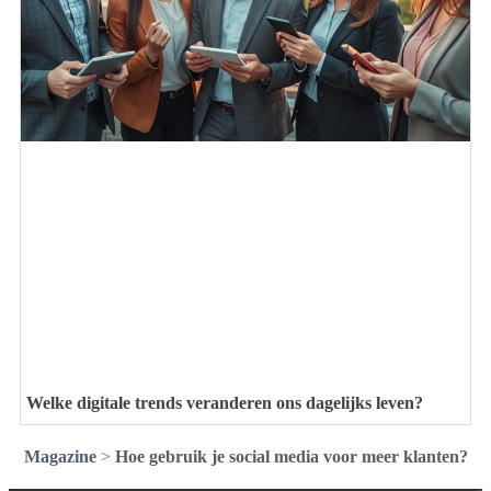
Welke digitale trends veranderen ons dagelijks leven?
Magazine
>
Hoe gebruik je social media voor meer klanten?