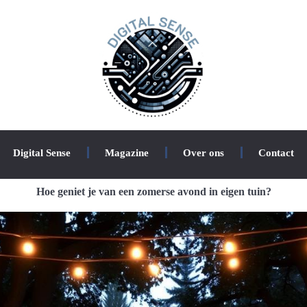
Digital Sense
Magazine
Over ons
Contact
Hoe geniet je van een zomerse avond in eigen tuin?