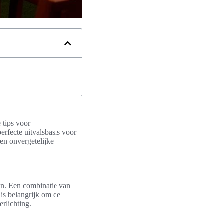
 tips voor
erfecte uitvalsbasis voor
een onvergetelijke
tuin. Een combinatie van
 is belangrijk om de
erlichting.