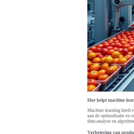
Hoe helpt machine lear
Machine learning heeft e
aan de optimalisatie en
data-analyse en algoritm
Verbetering van produ