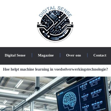
Digital Sense
Magazine
Over ons
Contact
Hoe helpt machine learning in voedselverwerkingstechnologie?