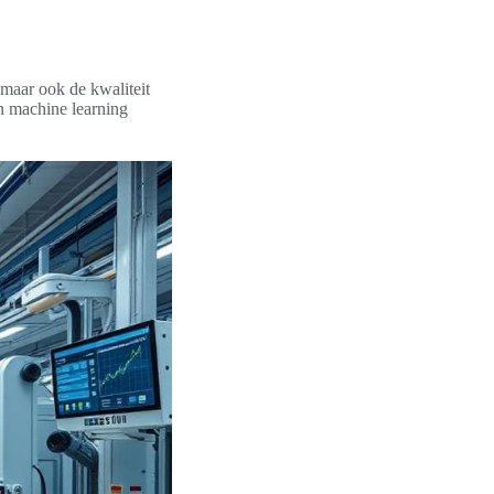
 maar ook de kwaliteit
 machine learning