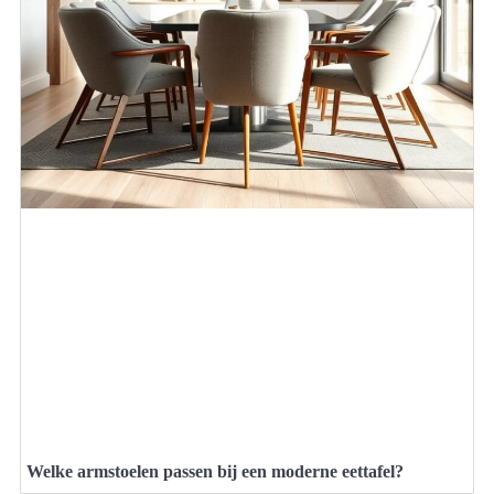
Welke armstoelen passen bij een moderne eettafel?