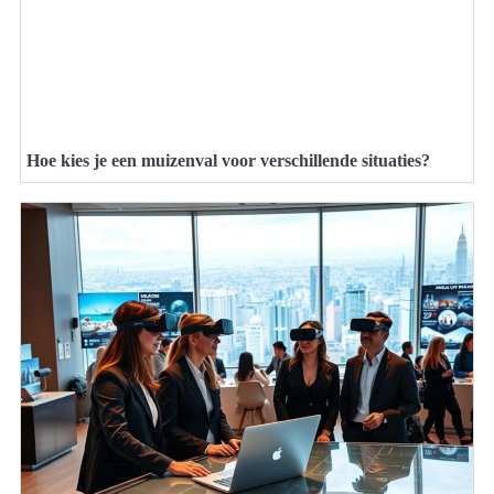
Hoe kies je een muizenval voor verschillende situaties?