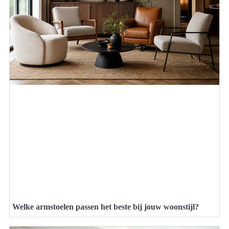
Welke armstoelen passen het beste bij jouw woonstijl?