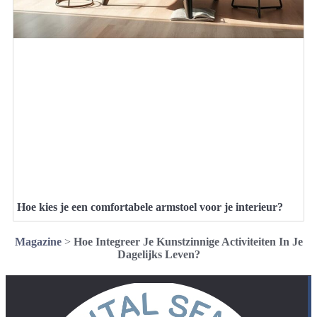
Hoe kies je een comfortabele armstoel voor je interieur?
Magazine
>
Hoe Integreer Je Kunstzinnige Activiteiten In Je
Dagelijks Leven?