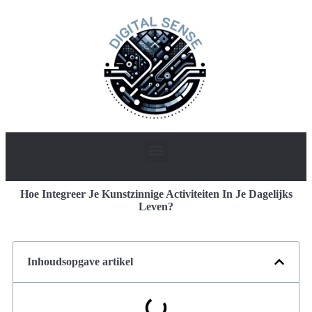
Hoe Integreer Je Kunstzinnige Activiteiten In Je Dagelijks
Leven?
Inhoudsopgave artikel