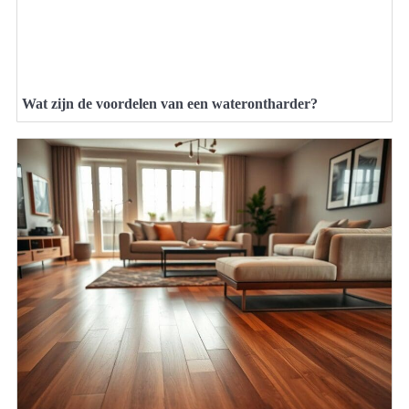
Wat zijn de voordelen van een waterontharder?