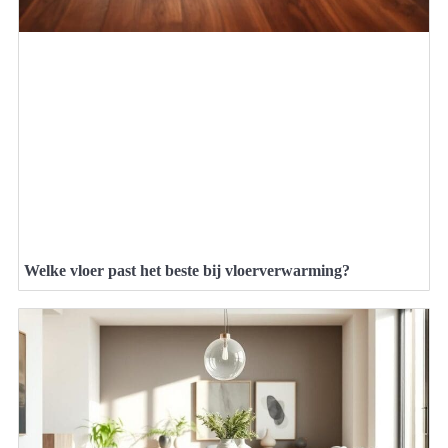
Welke vloer past het beste bij vloerverwarming?