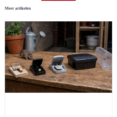
Meer artikelen