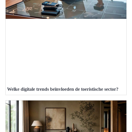
Welke digitale trends beïnvloeden de toeristische sector?