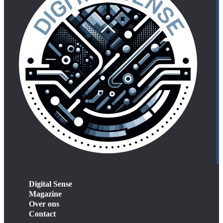
Digital Sense
Magazine
Over ons
Contact