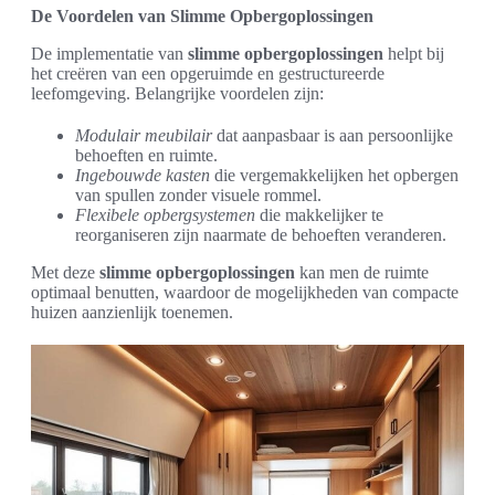
De Voordelen van Slimme Opbergoplossingen
De implementatie van
slimme opbergoplossingen
helpt bij
het creëren van een opgeruimde en gestructureerde
leefomgeving. Belangrijke voordelen zijn:
Modulair meubilair
dat aanpasbaar is aan persoonlijke
behoeften en ruimte.
Ingebouwde kasten
die vergemakkelijken het opbergen
van spullen zonder visuele rommel.
Flexibele opbergsystemen
die makkelijker te
reorganiseren zijn naarmate de behoeften veranderen.
Met deze
slimme opbergoplossingen
kan men de ruimte
optimaal benutten, waardoor de mogelijkheden van compacte
huizen aanzienlijk toenemen.