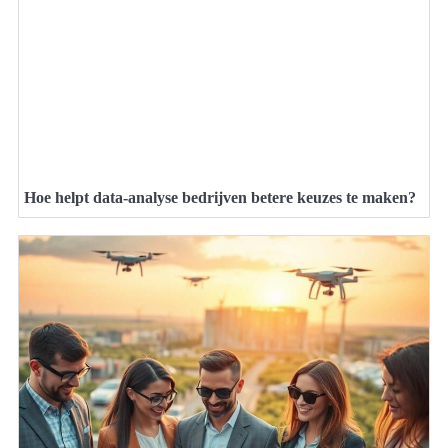
Hoe helpt data-analyse bedrijven betere keuzes te maken?