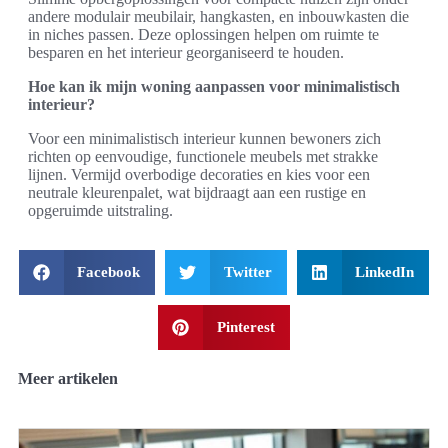
andere modulair meubilair, hangkasten, en inbouwkasten die
in niches passen. Deze oplossingen helpen om ruimte te
besparen en het interieur georganiseerd te houden.
Hoe kan ik mijn woning aanpassen voor minimalistisch
interieur?
Voor een minimalistisch interieur kunnen bewoners zich
richten op eenvoudige, functionele meubels met strakke
lijnen. Vermijd overbodige decoraties en kies voor een
neutrale kleurenpalet, wat bijdraagt aan een rustige en
opgeruimde uitstraling.
Facebook
Twitter
LinkedIn
Pinterest
Meer artikelen