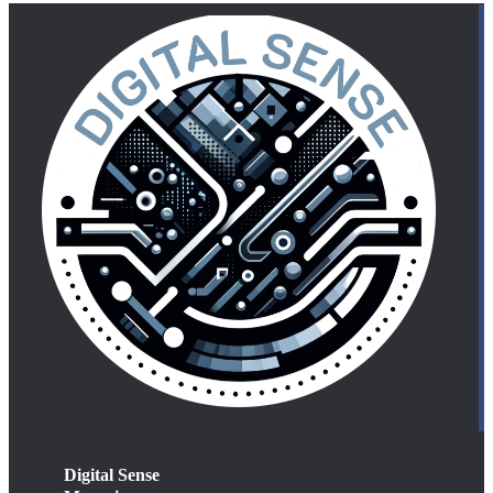
Digital Sense