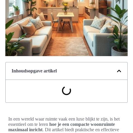
Inhoudsopgave artikel
In een wereld waar ruimte vaak een luxe blijkt te zijn, is het
essentieel om te leren
hoe je een compacte woonruimte
maximaal inricht
. Dit artikel biedt praktische en effectieve