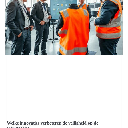
Welke innovaties verbeteren de veiligheid op de