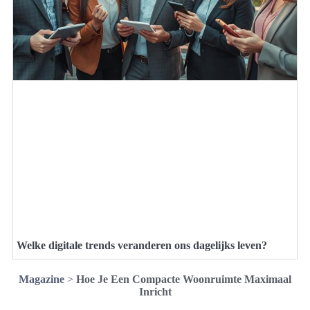
Welke digitale trends veranderen ons dagelijks leven?
Magazine
>
Hoe Je Een Compacte Woonruimte Maximaal
Inricht