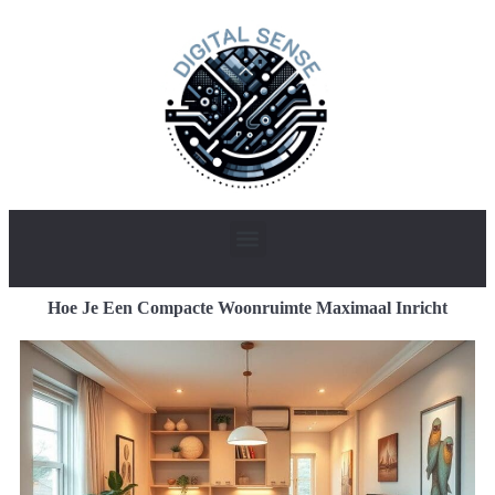
Hoe Je Een Compacte Woonruimte Maximaal Inricht