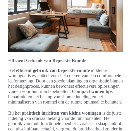
Efficiënt Gebruik van Beperkte Ruimte
Het
efficiënt gebruik van beperkte ruimte
in kleine
woningen is essentieel voor het creëren van een comfortabele
leefomgeving. Door een goede planning en organisatie binnen
het designproces, kunnen bewoners effectievere oplossingen
vinden voor hun ruimtebehoeften.
Compact wonen tips
benadrukken het belang van slimme indeling en het
minimaliseren van rommel om de ruimte optimaal te benutten.
Bij het
praktisch inrichten van kleine woningen
is de juiste
indeling van cruciaal belang voor de functionaliteit. Het
gebruik van multifunctionele meubels, zoals een slaapbank of
een uitschuifbare eettafel, vergroot de bruikbaarheid zonder in