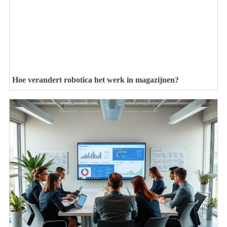
Hoe verandert robotica het werk in magazijnen?