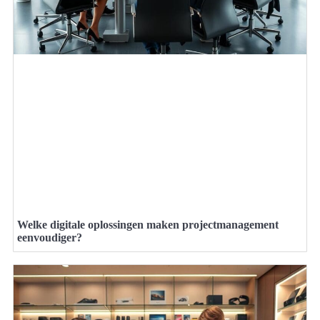
Welke digitale oplossingen maken projectmanagement
eenvoudiger?