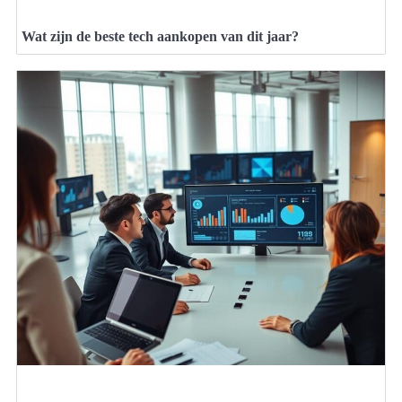
Wat zijn de beste tech aankopen van dit jaar?