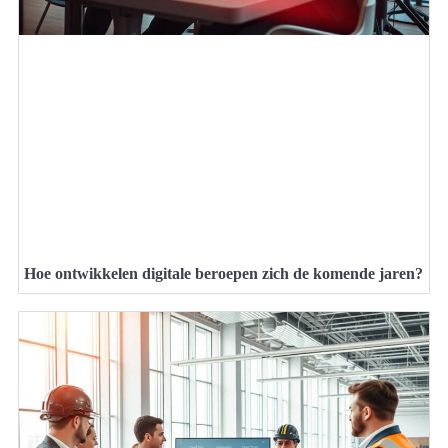
Hoe ontwikkelen digitale beroepen zich de komende jaren?