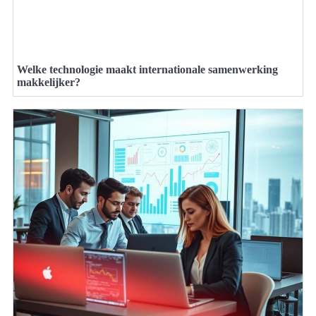
Welke technologie maakt internationale samenwerking
makkelijker?