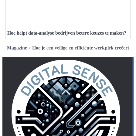
Hoe helpt data-analyse bedrijven betere keuzes te maken?
Magazine
>
Hoe je een veilige en efficiënte werkplek creëert