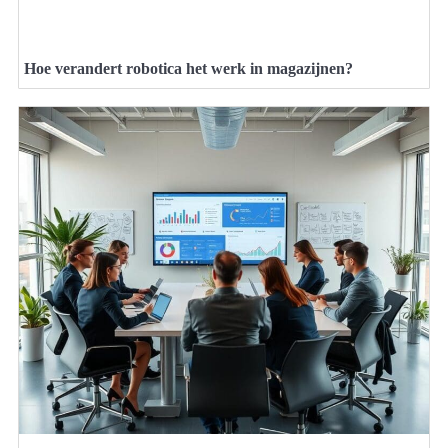
Hoe verandert robotica het werk in magazijnen?