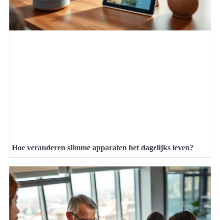
Hoe veranderen slimme apparaten het dagelijks leven?