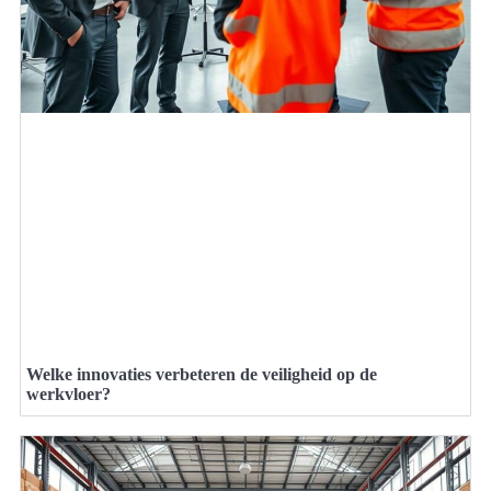
Welke innovaties verbeteren de veiligheid op de
werkvloer?