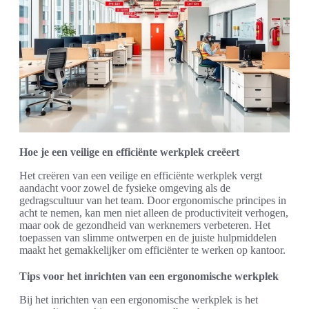
Hoe je een veilige en efficiënte werkplek creëert
Het creëren van een veilige en efficiënte werkplek vergt
aandacht voor zowel de fysieke omgeving als de
gedragscultuur van het team. Door ergonomische principes in
acht te nemen, kan men niet alleen de productiviteit verhogen,
maar ook de gezondheid van werknemers verbeteren. Het
toepassen van slimme ontwerpen en de juiste hulpmiddelen
maakt het gemakkelijker om efficiënter te werken op kantoor.
Tips voor het inrichten van een ergonomische werkplek
Bij het inrichten van een ergonomische werkplek is het