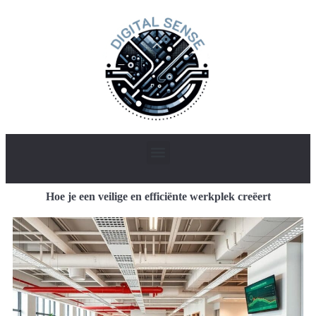
Hoe je een veilige en efficiënte werkplek creëert