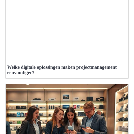
Welke digitale oplossingen maken projectmanagement
eenvoudiger?