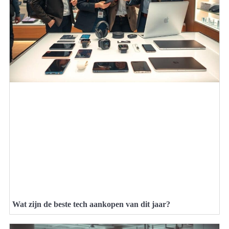
Wat zijn de beste tech aankopen van dit jaar?