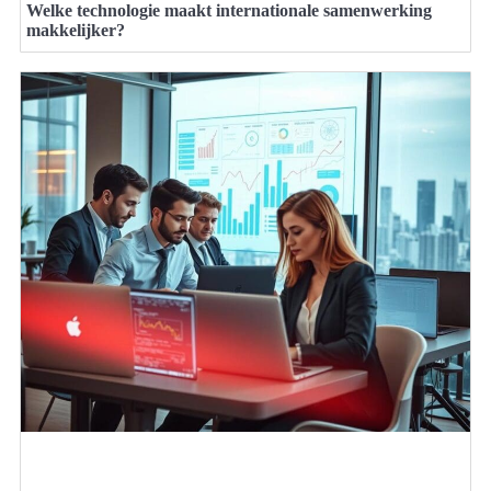
Welke technologie maakt internationale samenwerking
makkelijker?