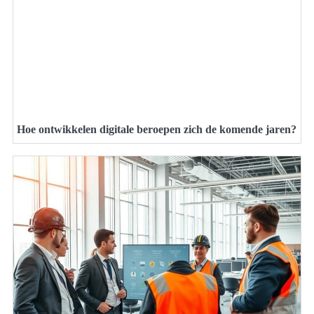
Hoe ontwikkelen digitale beroepen zich de komende jaren?