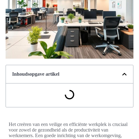
Inhoudsopgave artikel
Het creëren van een veilige en efficiënte werkplek is cruciaal
voor zowel de gezondheid als de productiviteit van
werknemers. Een goede inrichting van de werkomgeving,