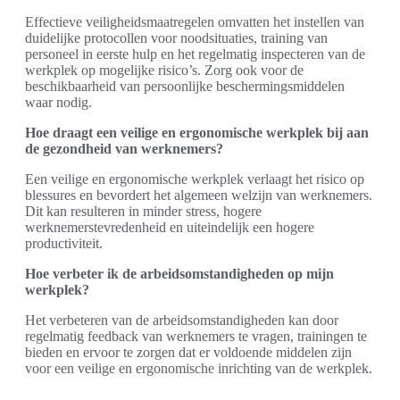
Effectieve veiligheidsmaatregelen omvatten het instellen van
duidelijke protocollen voor noodsituaties, training van
personeel in eerste hulp en het regelmatig inspecteren van de
werkplek op mogelijke risico’s. Zorg ook voor de
beschikbaarheid van persoonlijke beschermingsmiddelen
waar nodig.
Hoe draagt een veilige en ergonomische werkplek bij aan
de gezondheid van werknemers?
Een veilige en ergonomische werkplek verlaagt het risico op
blessures en bevordert het algemeen welzijn van werknemers.
Dit kan resulteren in minder stress, hogere
werknemerstevredenheid en uiteindelijk een hogere
productiviteit.
Hoe verbeter ik de arbeidsomstandigheden op mijn
werkplek?
Het verbeteren van de arbeidsomstandigheden kan door
regelmatig feedback van werknemers te vragen, trainingen te
bieden en ervoor te zorgen dat er voldoende middelen zijn
voor een veilige en ergonomische inrichting van de werkplek.