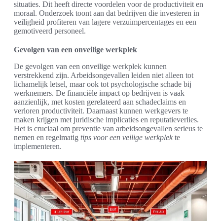
situaties. Dit heeft directe voordelen voor de productiviteit en
moraal. Onderzoek toont aan dat bedrijven die investeren in
veiligheid profiteren van lagere verzuimpercentages en een
gemotiveerd personeel.
Gevolgen van een onveilige werkplek
De gevolgen van een onveilige werkplek kunnen
verstrekkend zijn. Arbeidsongevallen leiden niet alleen tot
lichamelijk letsel, maar ook tot psychologische schade bij
werknemers. De financiële impact op bedrijven is vaak
aanzienlijk, met kosten gerelateerd aan schadeclaims en
verloren productiviteit. Daarnaast kunnen werkgevers te
maken krijgen met juridische implicaties en reputatieverlies.
Het is cruciaal om preventie van arbeidsongevallen serieus te
nemen en regelmatig
tips voor een veilige werkplek
te
implementeren.