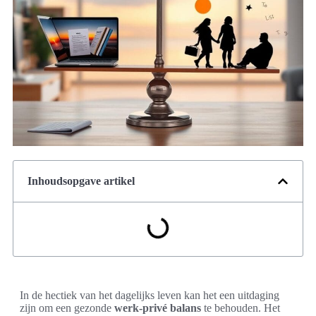
Inhoudsopgave artikel
In de hectiek van het dagelijks leven kan het een uitdaging
zijn om een gezonde
werk-privé balans
te behouden. Het