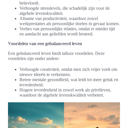
beïnvloedt.
Verhoogde stresslevels, die schadelijk zijn voor de
algehele levenskwaliteit.
Afname van productiviteit, waardoor zowel
werkprestaties als persoonlijke doelen in gevaar komen.
Verlies van persoonlijke relaties, omdat er minder tijd
en aandacht aan geliefden wordt besteed.
Voordelen van een gebalanceerd leven
Een gebalanceerd leven biedt talloze voordelen. Deze
voordelen zijn onder andere:
Verhoogde creativiteit, omdat men zich vrijer voelt om
nieuwe ideeën te verkennen.
Betere mentale gezondheid, wat leidt tot meer geluk en
tevredenheid.
Hogere tevredenheid in zowel werk als privéleven,
waardoor de algehele levenskwaliteit verbetert.