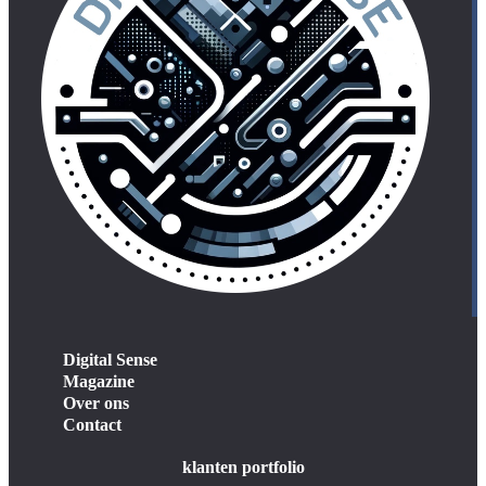
Digital Sense
Magazine
Over ons
Contact
klanten portfolio