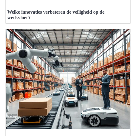
Welke innovaties verbeteren de veiligheid op de
werkvloer?