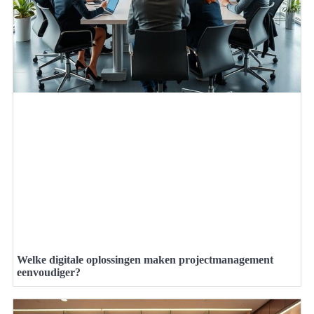
Welke digitale oplossingen maken projectmanagement
eenvoudiger?