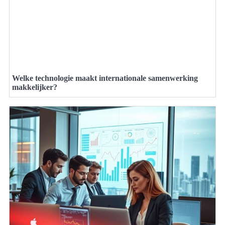
Welke technologie maakt internationale samenwerking
makkelijker?