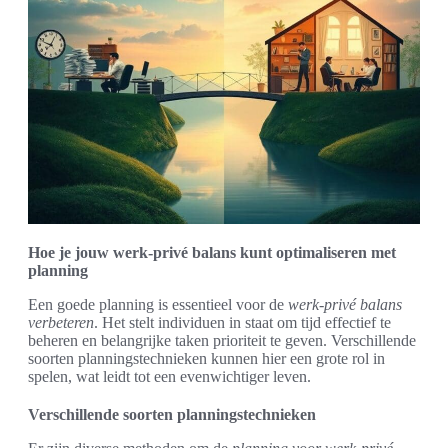
Hoe je jouw werk-privé balans kunt optimaliseren met
planning
Een goede planning is essentieel voor de
werk-privé balans
verbeteren
. Het stelt individuen in staat om tijd effectief te
beheren en belangrijke taken prioriteit te geven. Verschillende
soorten planningstechnieken kunnen hier een grote rol in
spelen, wat leidt tot een evenwichtiger leven.
Verschillende soorten planningstechnieken