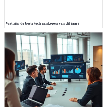
Wat zijn de beste tech aankopen van dit jaar?