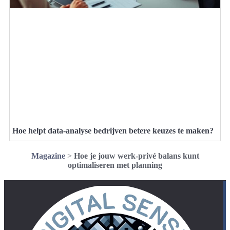
Hoe helpt data-analyse bedrijven betere keuzes te maken?
Magazine
>
Hoe je jouw werk-privé balans kunt
optimaliseren met planning