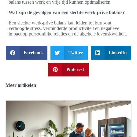
balans tussen werk en vrije tijd kunnen optimaliseren.
Wat zijn de gevolgen van een slechte werk-privé balans?
Een slechte werk-privé balans kan leiden tot burn-out,
verhoogde stress, verminderde productiviteit en negatieve
impact op persoonlijke relaties en de algehele levenskwaliteit.
Facebook
Twitter
LinkedIn
Pinterest
Meer artikelen