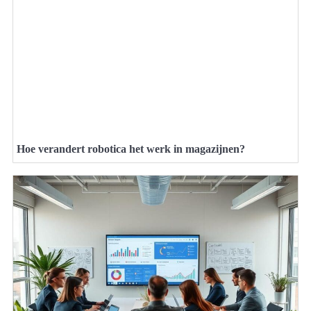
Hoe verandert robotica het werk in magazijnen?