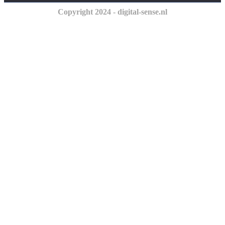
Copyright 2024 - digital-sense.nl