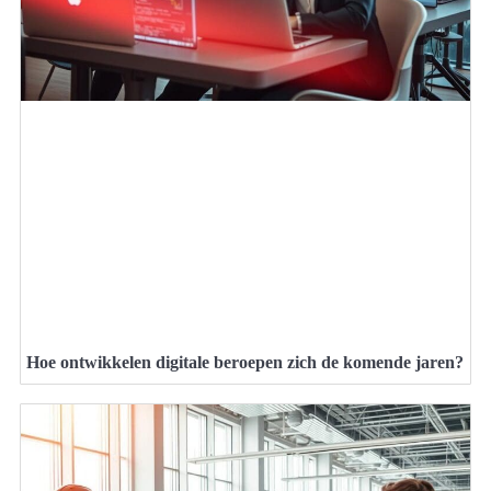
Hoe ontwikkelen digitale beroepen zich de komende jaren?