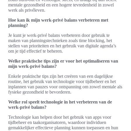
mentale gezondheid en een hogere tevredenheid in zowel
werk als privéleven.
Hoe kan ik mijn werk-privé balans verbeteren met
planning?
Je kunt je werk-privé balans verbeteren door gebruik te
maken van planningstechnieken zoals time blocking, het
stellen van prioriteiten en het gebruik van digitale agenda’s
om je tijd effectief te beheren.
Welke praktische tips zijn er voor het optimaliseren van
mijn werk-privé balans?
Enkele praktische tips zijn het creëren van een dagelijkse
routine, het gebruik van technologie voor tijdbeheer en het
inplannen van pauzes voor ontspanning om zowel mentale als
fysieke gezondheid te bevorderen.
Welke rol speelt technologie in het verbeteren van de
werk-privé balans?
Technologie kan helpen door het gebruik van apps voor
tijdbeheer en taakorganisatoren, waardoor individuen
gemakkelijker effectieve planning kunnen toepassen en hun