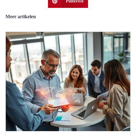
Pinterest
Meer artikelen