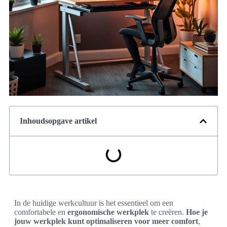
Inhoudsopgave artikel
In de huidige werkcultuur is het essentieel om een
comfortabele en
ergonomische werkplek
te creëren.
Hoe je
jouw werkplek kunt optimaliseren voor meer comfort
,