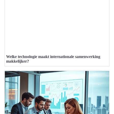
Welke technologie maakt internationale samenwerking
makkelijker?