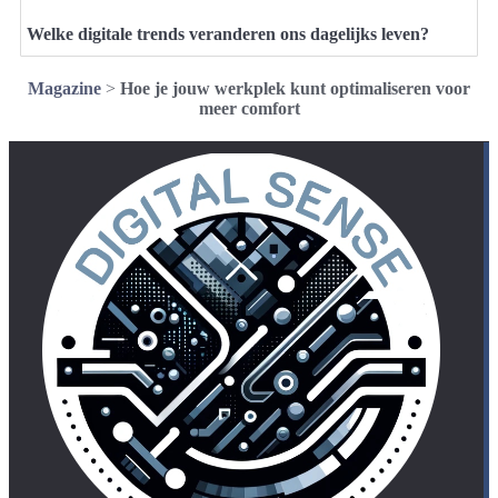
Welke digitale trends veranderen ons dagelijks leven?
Magazine
>
Hoe je jouw werkplek kunt optimaliseren voor
meer comfort