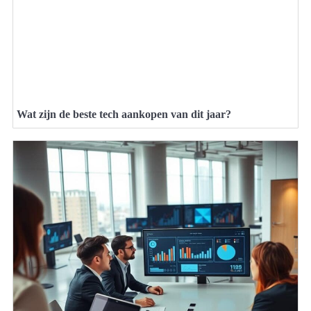
Wat zijn de beste tech aankopen van dit jaar?