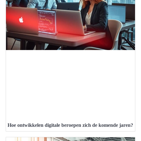
Hoe ontwikkelen digitale beroepen zich de komende jaren?