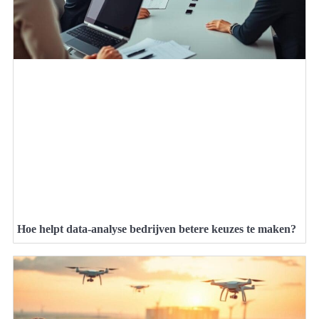
Hoe helpt data-analyse bedrijven betere keuzes te maken?