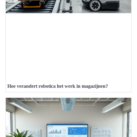
Hoe verandert robotica het werk in magazijnen?