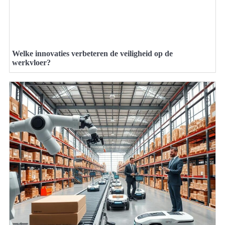
Welke innovaties verbeteren de veiligheid op de
werkvloer?