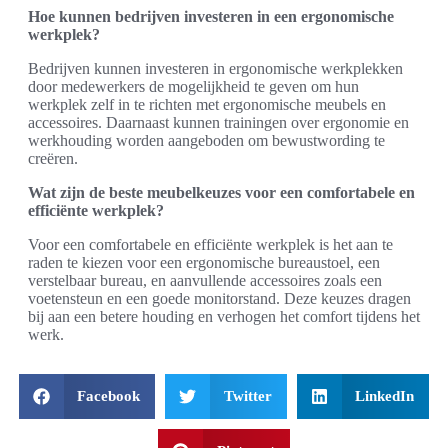
Hoe kunnen bedrijven investeren in een ergonomische
werkplek?
Bedrijven kunnen investeren in ergonomische werkplekken
door medewerkers de mogelijkheid te geven om hun
werkplek zelf in te richten met ergonomische meubels en
accessoires. Daarnaast kunnen trainingen over ergonomie en
werkhouding worden aangeboden om bewustwording te
creëren.
Wat zijn de beste meubelkeuzes voor een comfortabele en
efficiënte werkplek?
Voor een comfortabele en efficiënte werkplek is het aan te
raden te kiezen voor een ergonomische bureaustoel, een
verstelbaar bureau, en aanvullende accessoires zoals een
voetensteun en een goede monitorstand. Deze keuzes dragen
bij aan een betere houding en verhogen het comfort tijdens het
werk.
Facebook
Twitter
LinkedIn