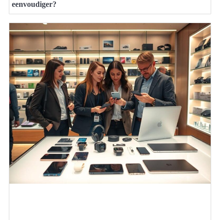
eenvoudiger?