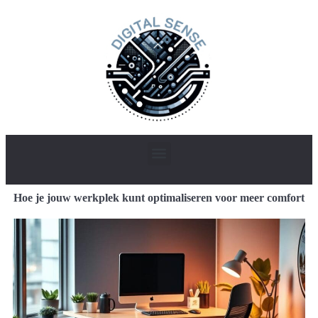
Hoe je jouw werkplek kunt optimaliseren voor meer comfort