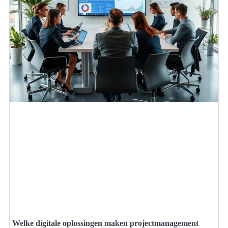
Welke digitale oplossingen maken projectmanagement