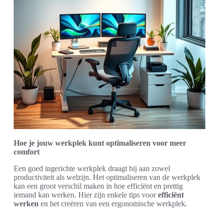
Hoe je jouw werkplek kunt optimaliseren voor meer
comfort
Een goed ingerichte werkplek draagt bij aan zowel
productiviteit als welzijn. Het optimaliseren van de werkplek
kan een groot verschil maken in hoe efficiënt en prettig
iemand kan werken. Hier zijn enkele tips voor
efficiënt
werken
en het creëren van een ergonomische werkplek.