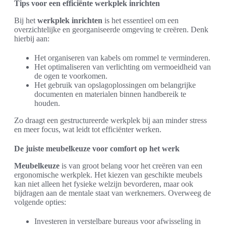
Tips voor een efficiënte werkplek inrichten
Bij het
werkplek inrichten
is het essentieel om een
overzichtelijke en georganiseerde omgeving te creëren. Denk
hierbij aan:
Het organiseren van kabels om rommel te verminderen.
Het optimaliseren van verlichting om vermoeidheid van
de ogen te voorkomen.
Het gebruik van opslagoplossingen om belangrijke
documenten en materialen binnen handbereik te
houden.
Zo draagt een gestructureerde werkplek bij aan minder stress
en meer focus, wat leidt tot efficiënter werken.
De juiste meubelkeuze voor comfort op het werk
Meubelkeuze
is van groot belang voor het creëren van een
ergonomische werkplek. Het kiezen van geschikte meubels
kan niet alleen het fysieke welzijn bevorderen, maar ook
bijdragen aan de mentale staat van werknemers. Overweeg de
volgende opties:
Investeren in verstelbare bureaus voor afwisseling in