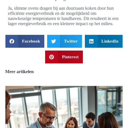
Ja, slimme ovens dragen bij aan duurzaam koken door hun
efficiënte energieverbruik en de mogelijkheid om
nauwkeurige temperaturen te handhaven. Dit resulteert in een
lager energieverbruik en een kleinere impact op het milieu.
Facebook
Twitter
LinkedIn
Pinterest
Meer artikelen