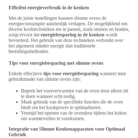
Efficiënt energieverbruik in de keuken
Met de juiste instellingen kunnen slimme ovens de
energieconsumptie aanzienlijk verlagen. De mogelijkheid om
diverse kooktechnieken toe te passen, zoals stomen en braden,
zorgt ervoor dat
energiebesparing in de keuken
wordt
bevorderd. Het gebruik van deze technieken verbruikt over
het algemeen minder energie dan traditionele
bereidingsmethoden.
Tips voor energiebesparing met slimme ovens
Enkele effectieve
tips voor energiebesparing
wanneer men
gebruikmaakt van slimme ovens zijn:
Beperk het voorverwarmen van de oven door alleen dit
te doen wanneer echt nodig.
Maak gebruik van de specifieke functies die de oven
biedt om het kookproces te optimaliseren.
Vermijd het openen van de ovendeur tijdens het koken
om warmteverlies te voorkomen.
Integratie van Slimme Keukenapparaten voor Optimaal
Gebruik