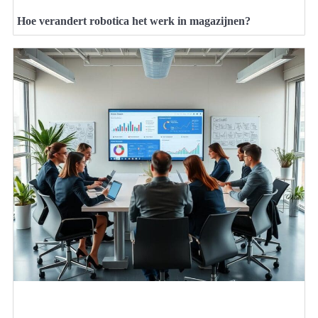
Hoe verandert robotica het werk in magazijnen?