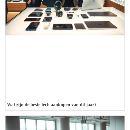
Wat zijn de beste tech aankopen van dit jaar?