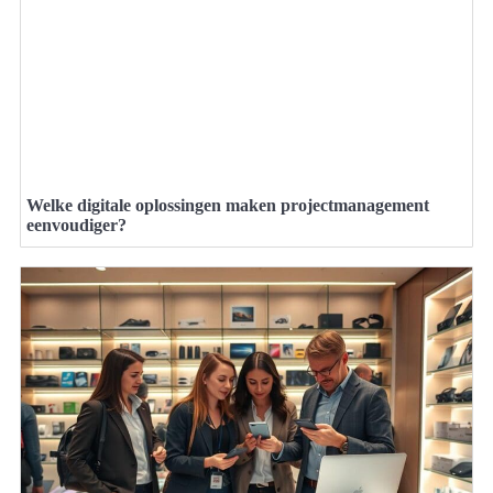
Welke digitale oplossingen maken projectmanagement
eenvoudiger?