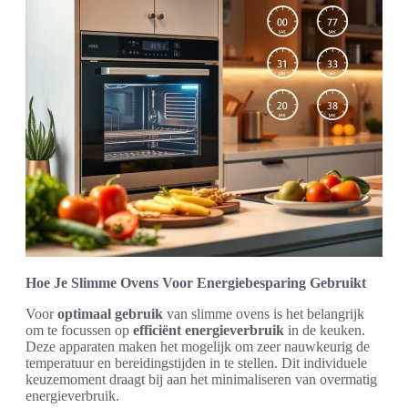
Hoe Je Slimme Ovens Voor Energiebesparing Gebruikt
Voor
optimaal gebruik
van slimme ovens is het belangrijk
om te focussen op
efficiënt energieverbruik
in de keuken.
Deze apparaten maken het mogelijk om zeer nauwkeurig de
temperatuur en bereidingstijden in te stellen. Dit individuele
keuzemoment draagt bij aan het minimaliseren van overmatig
energieverbruik.