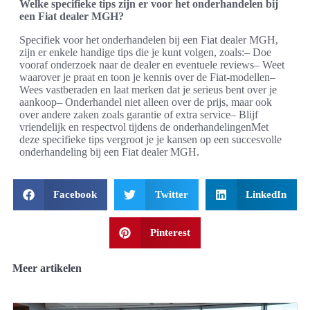
Welke specifieke tips zijn er voor het onderhandelen bij
een Fiat dealer MGH?
Specifiek voor het onderhandelen bij een Fiat dealer MGH,
zijn er enkele handige tips die je kunt volgen, zoals:– Doe
vooraf onderzoek naar de dealer en eventuele reviews– Weet
waarover je praat en toon je kennis over de Fiat-modellen–
Wees vastberaden en laat merken dat je serieus bent over je
aankoop– Onderhandel niet alleen over de prijs, maar ook
over andere zaken zoals garantie of extra service– Blijf
vriendelijk en respectvol tijdens de onderhandelingenMet
deze specifieke tips vergroot je je kansen op een succesvolle
onderhandeling bij een Fiat dealer MGH.
Facebook
Twitter
LinkedIn
Pinterest
Meer artikelen