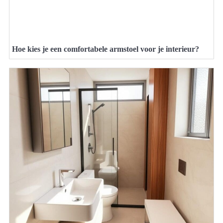
Hoe kies je een comfortabele armstoel voor je interieur?