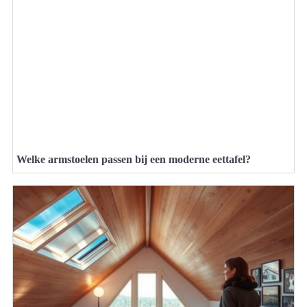
Welke armstoelen passen bij een moderne eettafel?