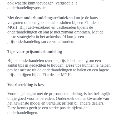
ook waarde kunt toevoegen, vergroot je je
onderhandelingspositie.
Met deze
onderhandelingstechnieken
kun je de kans
vergroten om een goede deal te sluiten bij een Fiat dealer
MGH. Blijf zelfverzekerd en vastberaden tijdens de
onderhandelingen en laat je niet zomaar ompraten. Met de
juiste strategieën in het achterhoofd kun je een
prijsonderhandeling succesvol afronden.
Tips voor prijsonderhandeling
Bij het onderhandelen over de prijs is het handig om een
aantal tips in gedachten te houden. Deze tips kunnen je helpen
om het meeste uit de onderhandelingen te halen en een lagere
prijs te krijgen bij de Fiat dealer MGH.
Voorbereiding is key
Voordat je begint met de prijsonderhandeling, is het belangrijk
om je goed voor te bereiden. Onderzoek de marktwaarde van
het gewenste model en vergelijk prijzen bij andere dealers.
Deze kennis geeft je een sterke positie tijdens de
onderhandelingen.