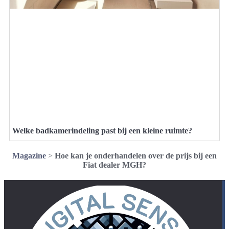
Welke badkamerindeling past bij een kleine ruimte?
Magazine
>
Hoe kan je onderhandelen over de prijs bij een
Fiat dealer MGH?