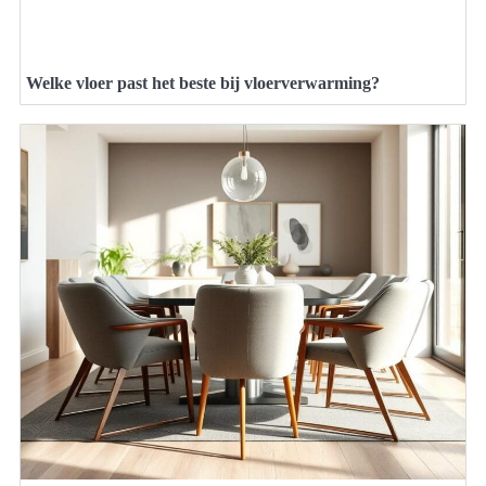
Welke vloer past het beste bij vloerverwarming?