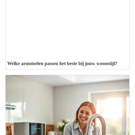
Welke armstoelen passen het beste bij jouw woonstijl?