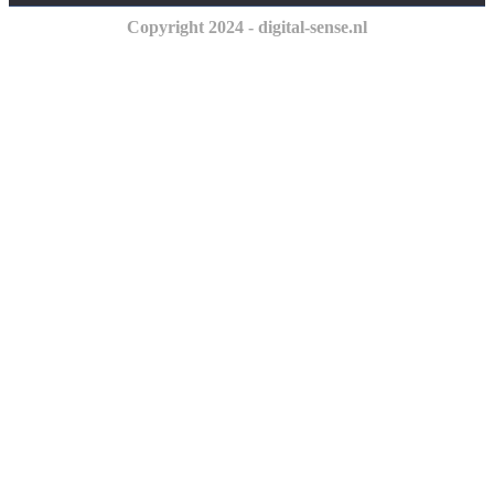
Copyright 2024 - digital-sense.nl