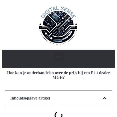
Hoe kan je onderhandelen over de prijs bij een Fiat dealer
MGH?
Inhoudsopgave artikel