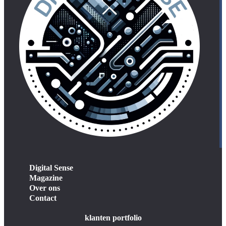
Digital Sense
Magazine
Over ons
Contact
klanten portfolio