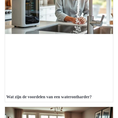
Wat zijn de voordelen van een waterontharder?