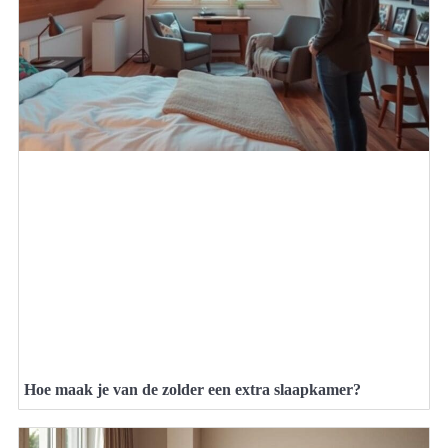
Hoe maak je van de zolder een extra slaapkamer?