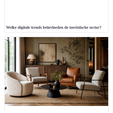
Welke digitale trends beïnvloeden de toeristische sector?