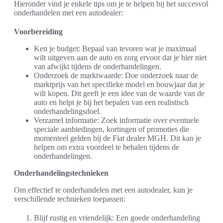
Hieronder vind je enkele tips om je te helpen bij het succesvol
onderhandelen met een autodealer:
Voorbereiding
Ken je budget: Bepaal van tevoren wat je maximaal
wilt uitgeven aan de auto en zorg ervoor dat je hier niet
van afwijkt tijdens de onderhandelingen.
Onderzoek de marktwaarde: Doe onderzoek naar de
marktprijs van het specifieke model en bouwjaar dat je
wilt kopen. Dit geeft je een idee van de waarde van de
auto en helpt je bij het bepalen van een realistisch
onderhandelingsdoel.
Verzamel informatie: Zoek informatie over eventuele
speciale aanbiedingen, kortingen of promoties die
momenteel gelden bij de Fiat dealer MGH. Dit kan je
helpen om extra voordeel te behalen tijdens de
onderhandelingen.
Onderhandelingstechnieken
Om effectief te onderhandelen met een autodealer, kun je
verschillende technieken toepassen:
Blijf rustig en vriendelijk: Een goede onderhandeling