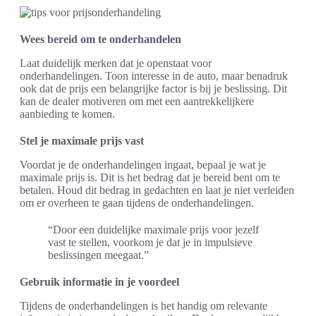
Wees bereid om te onderhandelen
Laat duidelijk merken dat je openstaat voor
onderhandelingen. Toon interesse in de auto, maar benadruk
ook dat de prijs een belangrijke factor is bij je beslissing. Dit
kan de dealer motiveren om met een aantrekkelijkere
aanbieding te komen.
Stel je maximale prijs vast
Voordat je de onderhandelingen ingaat, bepaal je wat je
maximale prijs is. Dit is het bedrag dat je bereid bent om te
betalen. Houd dit bedrag in gedachten en laat je niet verleiden
om er overheen te gaan tijdens de onderhandelingen.
“Door een duidelijke maximale prijs voor jezelf
vast te stellen, voorkom je dat je in impulsieve
beslissingen meegaat.”
Gebruik informatie in je voordeel
Tijdens de onderhandelingen is het handig om relevante