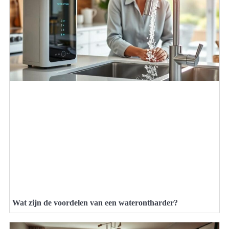
Wat zijn de voordelen van een waterontharder?