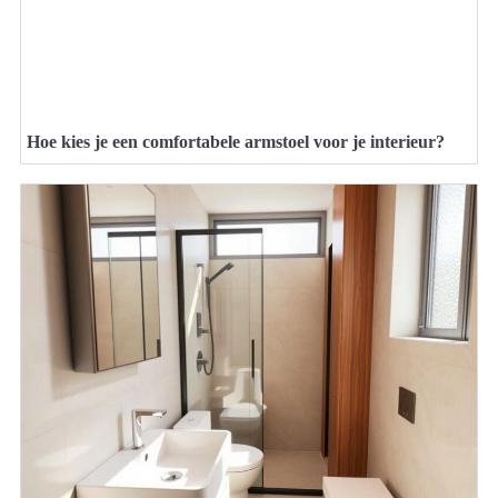
Hoe kies je een comfortabele armstoel voor je interieur?