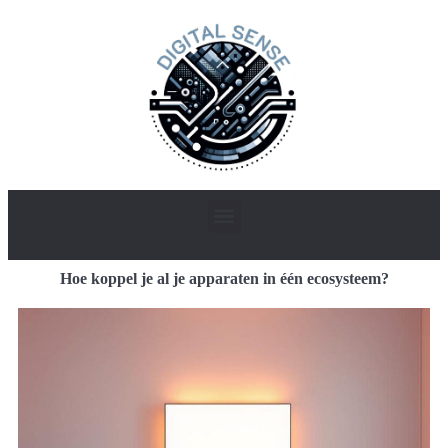
Hoe koppel je al je apparaten in één ecosysteem?