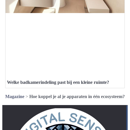
Welke badkamerindeling past bij een kleine ruimte?
Magazine
>
Hoe koppel je al je apparaten in één ecosysteem?