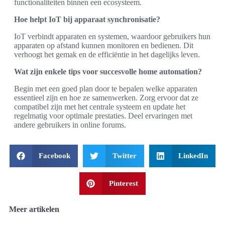
functionaliteiten binnen een ecosysteem.
Hoe helpt IoT bij apparaat synchronisatie?
IoT verbindt apparaten en systemen, waardoor gebruikers hun
apparaten op afstand kunnen monitoren en bedienen. Dit
verhoogt het gemak en de efficiëntie in het dagelijks leven.
Wat zijn enkele tips voor succesvolle home automation?
Begin met een goed plan door te bepalen welke apparaten
essentieel zijn en hoe ze samenwerken. Zorg ervoor dat ze
compatibel zijn met het centrale systeem en update het
regelmatig voor optimale prestaties. Deel ervaringen met
andere gebruikers in online forums.
Facebook
Twitter
LinkedIn
Pinterest
Meer artikelen