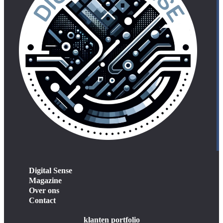
Digital Sense
Magazine
Over ons
Contact
klanten portfolio