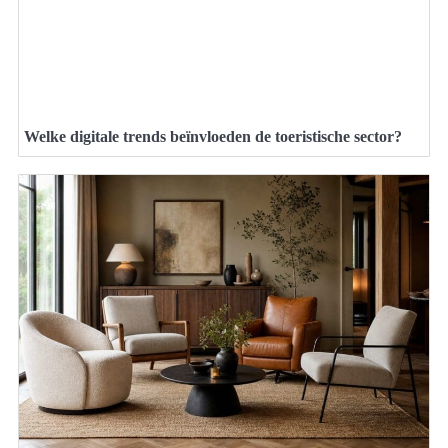
Welke digitale trends beïnvloeden de toeristische sector?