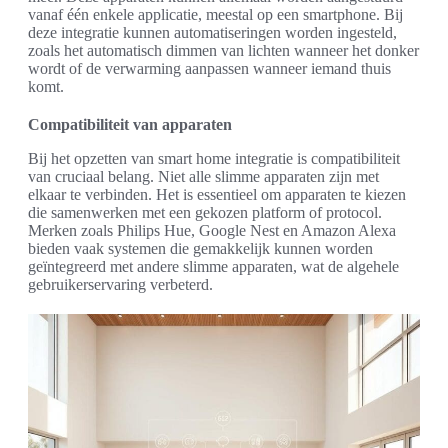
vanaf één enkele applicatie, meestal op een smartphone. Bij
deze integratie kunnen automatiseringen worden ingesteld,
zoals het automatisch dimmen van lichten wanneer het donker
wordt of de verwarming aanpassen wanneer iemand thuis
komt.
Compatibiliteit van apparaten
Bij het opzetten van smart home integratie is compatibiliteit
van cruciaal belang. Niet alle slimme apparaten zijn met
elkaar te verbinden. Het is essentieel om apparaten te kiezen
die samenwerken met een gekozen platform of protocol.
Merken zoals Philips Hue, Google Nest en Amazon Alexa
bieden vaak systemen die gemakkelijk kunnen worden
geïntegreerd met andere slimme apparaten, wat de algehele
gebruikerservaring verbeterd.