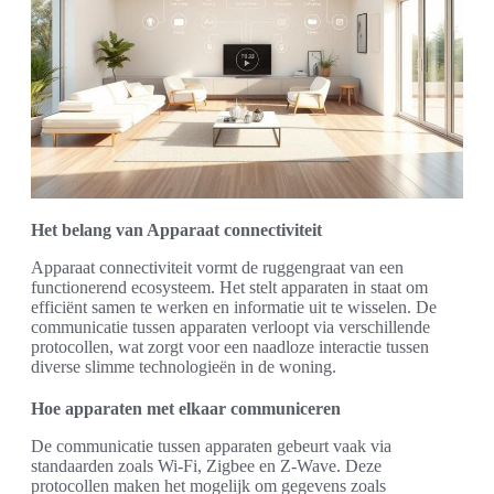
Het belang van Apparaat connectiviteit
Apparaat connectiviteit vormt de ruggengraat van een
functionerend ecosysteem. Het stelt apparaten in staat om
efficiënt samen te werken en informatie uit te wisselen. De
communicatie tussen apparaten verloopt via verschillende
protocollen, wat zorgt voor een naadloze interactie tussen
diverse slimme technologieën in de woning.
Hoe apparaten met elkaar communiceren
De communicatie tussen apparaten gebeurt vaak via
standaarden zoals Wi-Fi, Zigbee en Z-Wave. Deze
protocollen maken het mogelijk om gegevens zoals