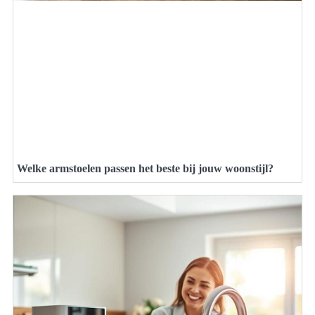
Welke armstoelen passen het beste bij jouw woonstijl?