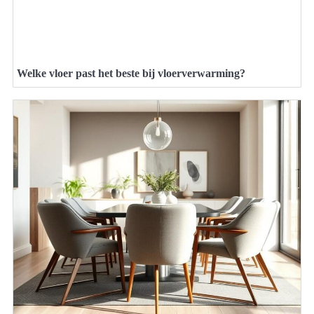
Welke vloer past het beste bij vloerverwarming?