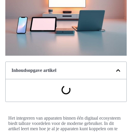
Inhoudsopgave artikel
Het integreren van apparaten binnen één digitaal ecosysteem
biedt talloze voordelen voor de moderne gebruiker. In dit
artikel leert men hoe je al je apparaten kunt koppelen om te