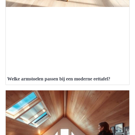
Welke armstoelen passen bij een moderne eettafel?