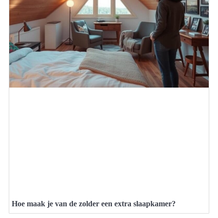
Hoe maak je van de zolder een extra slaapkamer?