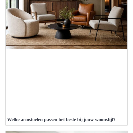
Welke armstoelen passen het beste bij jouw woonstijl?