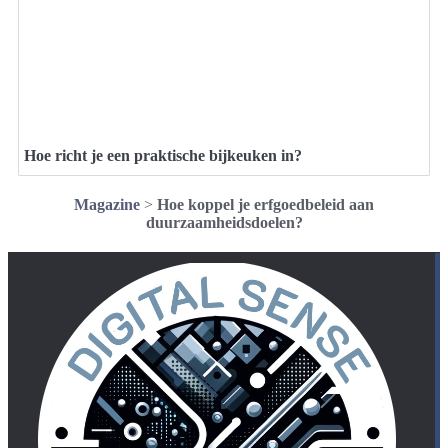
Hoe richt je een praktische bijkeuken in?
Magazine
>
Hoe koppel je erfgoedbeleid aan
duurzaamheidsdoelen?