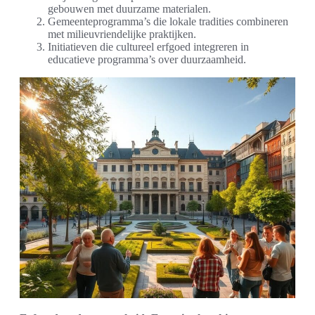
gebouwen met duurzame materialen.
Gemeenteprogramma’s die lokale tradities combineren
met milieuvriendelijke praktijken.
Initiatieven die cultureel erfgoed integreren in
educatieve programma’s over duurzaamheid.