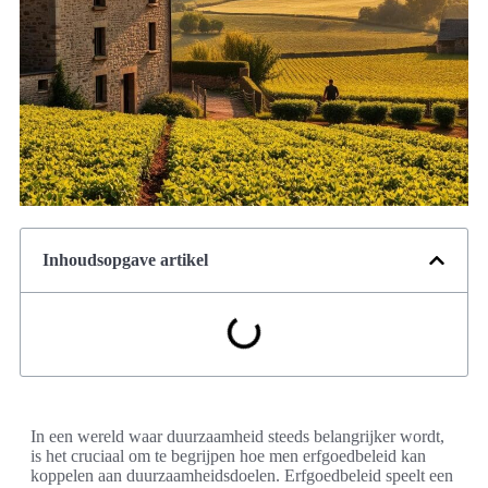
Inhoudsopgave artikel
In een wereld waar duurzaamheid steeds belangrijker wordt,
is het cruciaal om te begrijpen hoe men erfgoedbeleid kan
koppelen aan duurzaamheidsdoelen. Erfgoedbeleid speelt een