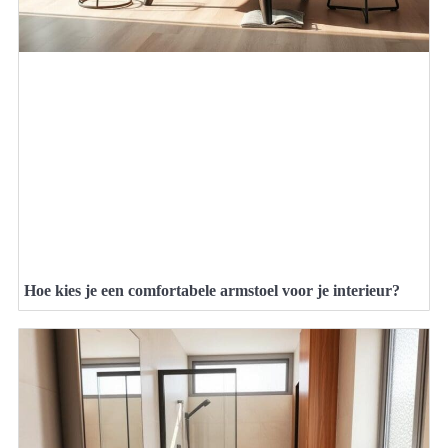
Hoe kies je een comfortabele armstoel voor je interieur?