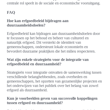
centrale rol speelt in de sociale en economische vooruitgang.
FAQ
Hoe kan erfgoedbeleid bijdragen aan
duurzaamheidsdoelen?
Erfgoedbeleid kan bijdragen aan duurzaamheidsdoelen door
te focussen op het behoud en beheer van cultureel en
natuurlijk erfgoed. Dit versterkt de identiteit van
gemeenschappen, ondersteunt lokale economieën en
bevordert duurzame praktijken die het milieu respecteren.
Wat zijn enkele strategieën voor de integratie van
erfgoedbeleid en duurzaamheid?
Strategieën voor integratie omvatten de samenwerking tussen
verschillende belanghebbenden, zoals overheden en
gemeenschappen, het opzetten van gezamenlijke projecten en
het onderwijzen van het publiek over het belang van zowel
erfgoed als duurzaamheid.
Kun je voorbeelden geven van succesvolle koppelingen
tussen erfgoed en duurzaamheid?