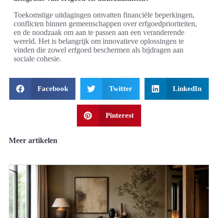
Toekomstige uitdagingen omvatten financiële beperkingen,
conflicten binnen gemeenschappen over erfgoedprioriteiten,
en de noodzaak om aan te passen aan een veranderende
wereld. Het is belangrijk om innovatieve oplossingen te
vinden die zowel erfgoed beschermen als bijdragen aan
sociale cohesie.
Facebook
Twitter
LinkedIn
Pinterest
Meer artikelen