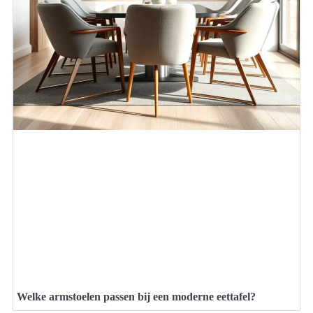
Welke armstoelen passen bij een moderne eettafel?