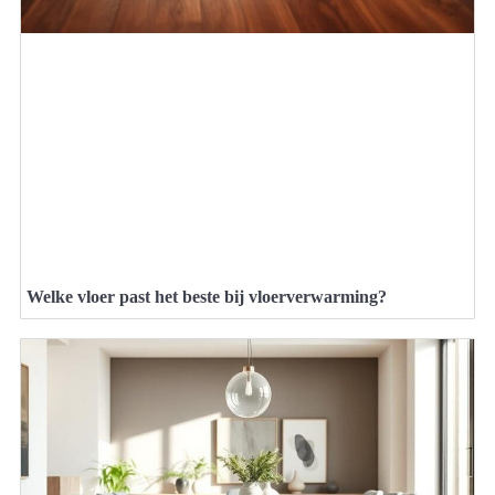
Welke vloer past het beste bij vloerverwarming?