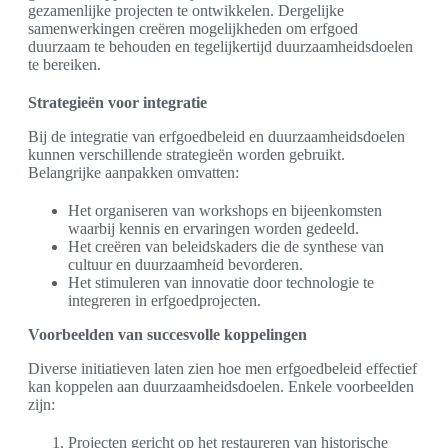
gezamenlijke projecten te ontwikkelen. Dergelijke
samenwerkingen creëren mogelijkheden om erfgoed
duurzaam te behouden en tegelijkertijd duurzaamheidsdoelen
te bereiken.
Strategieën voor integratie
Bij de integratie van erfgoedbeleid en duurzaamheidsdoelen
kunnen verschillende strategieën worden gebruikt.
Belangrijke aanpakken omvatten:
Het organiseren van workshops en bijeenkomsten
waarbij kennis en ervaringen worden gedeeld.
Het creëren van beleidskaders die de synthese van
cultuur en duurzaamheid bevorderen.
Het stimuleren van innovatie door technologie te
integreren in erfgoedprojecten.
Voorbeelden van succesvolle koppelingen
Diverse initiatieven laten zien hoe men erfgoedbeleid effectief
kan koppelen aan duurzaamheidsdoelen. Enkele voorbeelden
zijn:
Projecten gericht op het restaureren van historische