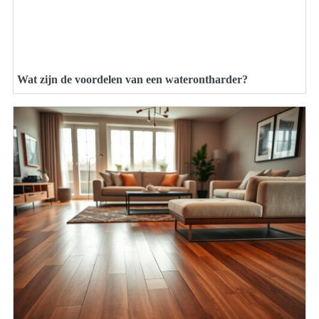
Wat zijn de voordelen van een waterontharder?