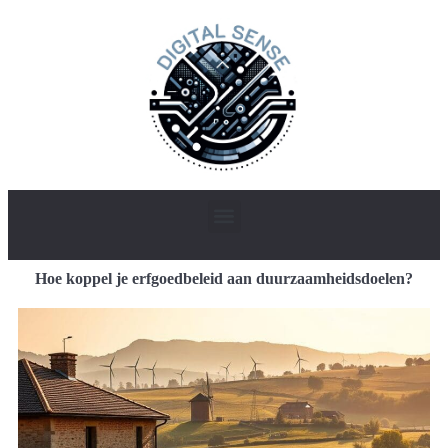
Hoe koppel je erfgoedbeleid aan duurzaamheidsdoelen?