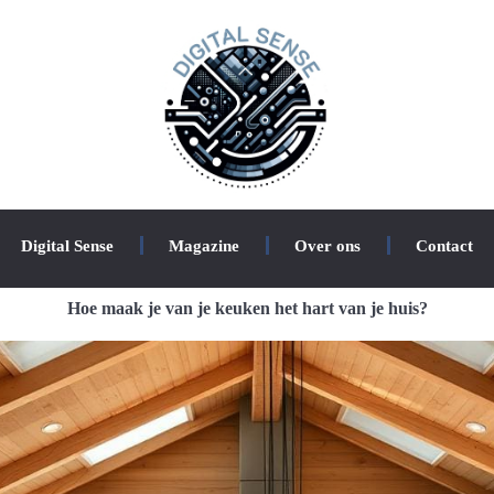
Digital Sense
Magazine
Over ons
Contact
Hoe maak je van je keuken het hart van je huis?