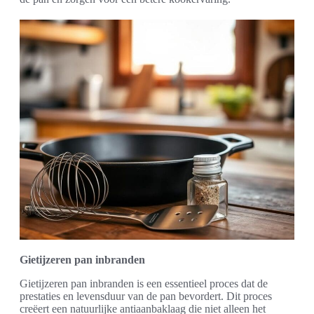
Gietijzeren pan inbranden
Gietijzeren pan inbranden is een essentieel proces dat de
prestaties en levensduur van de pan bevordert. Dit proces
creëert een natuurlijke antiaanbaklaag die niet alleen het