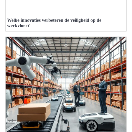
Welke innovaties verbeteren de veiligheid op de
werkvloer?