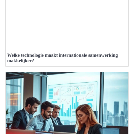
Welke technologie maakt internationale samenwerking
makkelijker?