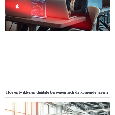
Hoe ontwikkelen digitale beroepen zich de komende jaren?