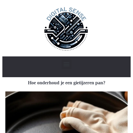
Hoe onderhoud je een gietijzeren pan?