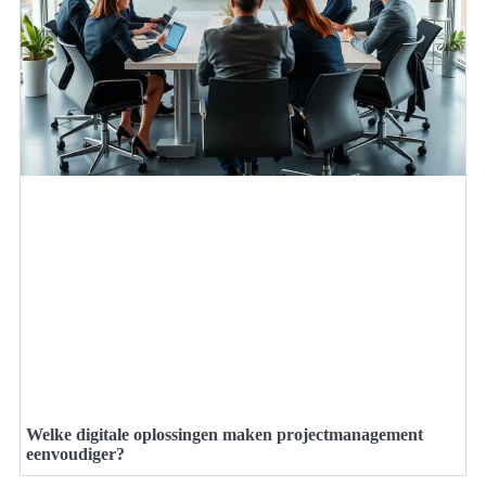
Welke digitale oplossingen maken projectmanagement
eenvoudiger?