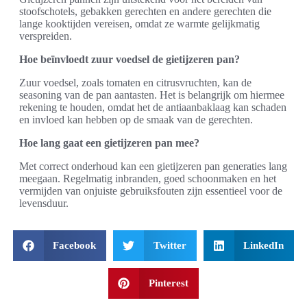
stoofschotels, gebakken gerechten en andere gerechten die
lange kooktijden vereisen, omdat ze warmte gelijkmatig
verspreiden.
Hoe beïnvloedt zuur voedsel de gietijzeren pan?
Zuur voedsel, zoals tomaten en citrusvruchten, kan de
seasoning van de pan aantasten. Het is belangrijk om hiermee
rekening te houden, omdat het de antiaanbaklaag kan schaden
en invloed kan hebben op de smaak van de gerechten.
Hoe lang gaat een gietijzeren pan mee?
Met correct onderhoud kan een gietijzeren pan generaties lang
meegaan. Regelmatig inbranden, goed schoonmaken en het
vermijden van onjuiste gebruiksfouten zijn essentieel voor de
levensduur.
Facebook
Twitter
LinkedIn
Pinterest