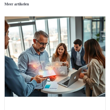
Meer artikelen