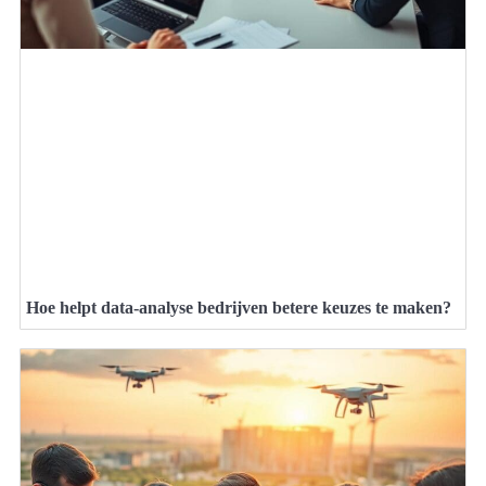
Hoe helpt data-analyse bedrijven betere keuzes te maken?