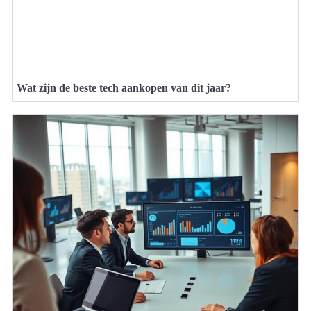
Wat zijn de beste tech aankopen van dit jaar?