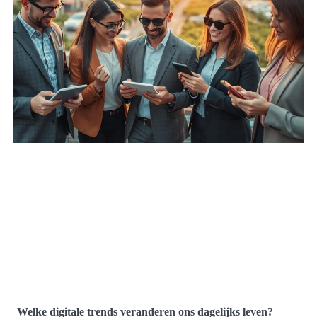
Welke digitale trends veranderen ons dagelijks leven?