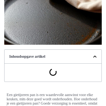
Inhoudsopgave artikel
Een gietijzeren pan is een waardevolle aanwinst voor elke
keuken, mits deze goed wordt onderhouden. Hoe onderhoud
je een gietijzeren pan? Goede verzorging is essentieel, omdat