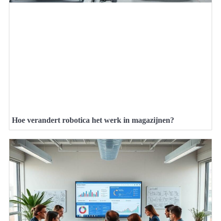
Hoe verandert robotica het werk in magazijnen?