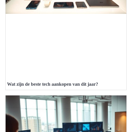
Wat zijn de beste tech aankopen van dit jaar?