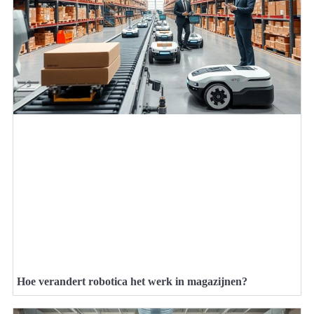
Hoe verandert robotica het werk in magazijnen?