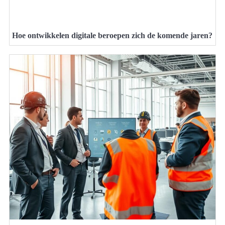
Hoe ontwikkelen digitale beroepen zich de komende jaren?