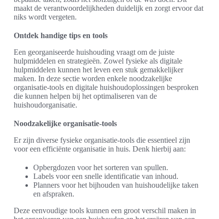
maakt de verantwoordelijkheden duidelijk en zorgt ervoor dat
niks wordt vergeten.
Ontdek handige tips en tools
Een georganiseerde huishouding vraagt om de juiste
hulpmiddelen en strategieën. Zowel fysieke als digitale
hulpmiddelen kunnen het leven een stuk gemakkelijker
maken. In deze sectie worden enkele noodzakelijke
organisatie-tools en digitale huishoudoplossingen besproken
die kunnen helpen bij het optimaliseren van de
huishoudorganisatie.
Noodzakelijke organisatie-tools
Er zijn diverse fysieke organisatie-tools die essentieel zijn
voor een efficiënte organisatie in huis. Denk hierbij aan:
Opbergdozen voor het sorteren van spullen.
Labels voor een snelle identificatie van inhoud.
Planners voor het bijhouden van huishoudelijke taken
en afspraken.
Deze eenvoudige tools kunnen een groot verschil maken in