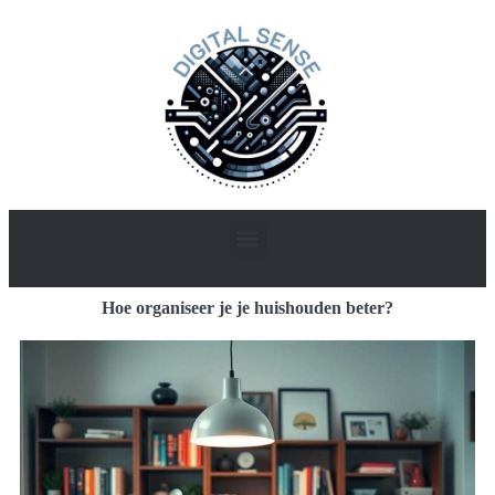
Hoe organiseer je je huishouden beter?