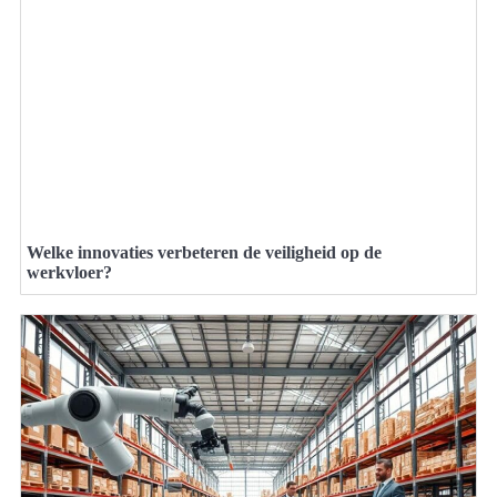
Welke innovaties verbeteren de veiligheid op de
werkvloer?