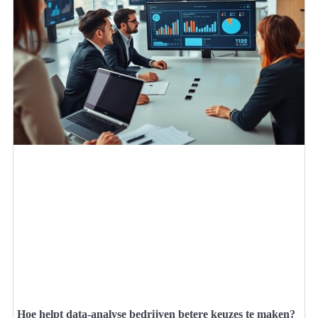
Hoe helpt data-analyse bedrijven betere keuzes te maken?