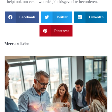
helpt ook om verantwoordelijkheidsgevoel te bevorderen.
Facebook
Twitter
LinkedIn
Pinterest
Meer artikelen