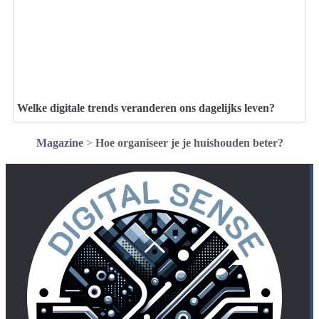
Welke digitale trends veranderen ons dagelijks leven?
Magazine
>
Hoe organiseer je je huishouden beter?