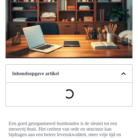
Inhoudsopgave artikel
Een goed georganiseerd huishouden is de sleutel tot een
stressvrij thuis. Het creëren van orde en structuur kan
bijdragen aan een betere levenskwaliteit, meer vrije tijd en