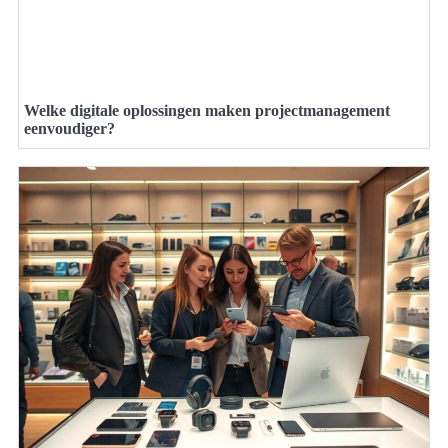
Welke digitale oplossingen maken projectmanagement
eenvoudiger?