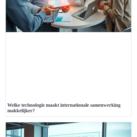
Welke technologie maakt internationale samenwerking
makkelijker?