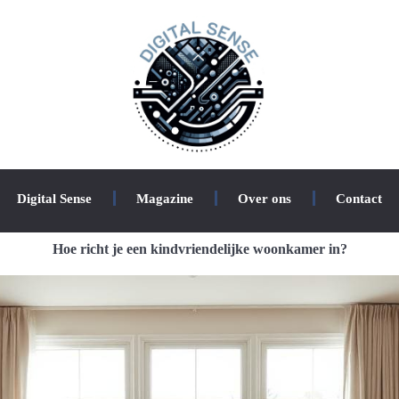
Digital Sense
Magazine
Over ons
Contact
Hoe richt je een kindvriendelijke woonkamer in?